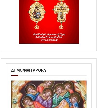
ΔΗΜΟΦΙΛΗ ΑΡΘΡΑ