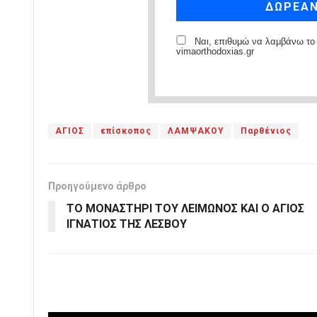
Ναι, επιθυμώ να λαμβάνω το 
vimaorthodoxias.gr
ΑΓΙΟΣ
επίσκοπος
ΛΑΜΨΑΚΟΥ
Παρθένιος
Προηγούμενο άρθρο
ΤΟ ΜΟΝΑΣΤΗΡΙ ΤΟΥ ΛΕΙΜΩΝΟΣ ΚΑΙ Ο ΑΓΙΟΣ
ΙΓΝΑΤΙΟΣ ΤΗΣ ΛΕΣΒΟΥ