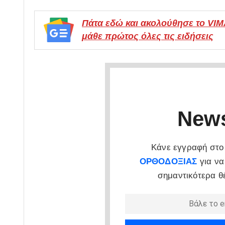
Πάτα εδώ και ακολούθησε το VI
μάθε πρώτος όλες τις ειδήσεις
News
Κάνε εγγραφή στο 
ΟΡΘΟΔΟΞΙΑΣ
για να
σημαντικότερα θ