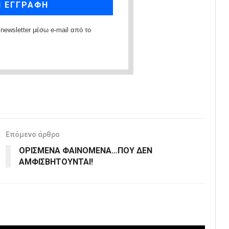
newsletter μέσω e-mail από το
Επόμενο άρθρο
ΟΡΙΣΜΕΝΑ ΦΑΙΝΟΜΕΝΑ…ΠΟΥ ΔΕΝ
ΑΜΦΙΣΒΗΤΟΥΝΤΑΙ!