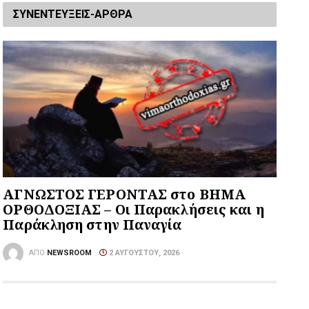
ΣΥΝΕΝΤΕΥΞΕΙΣ-ΑΡΘΡΑ
ΑΓΝΩΣΤΟΣ ΓΕΡΟΝΤΑΣ στο ΒΗΜΑ
ΟΡΘΟΔΟΞΙΑΣ – Οι Παρακλήσεις και η
Παράκληση στην Παναγία
ΑΠΌ
NEWSROOM
2 ΑΥΓΟΎΣΤΟΥ, 2026