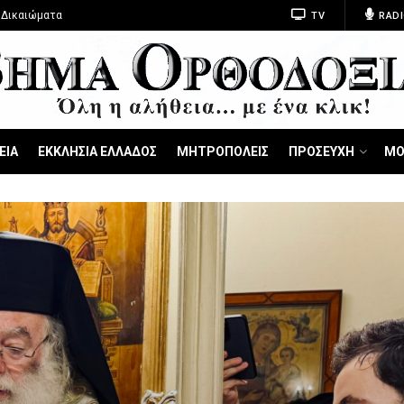
 Δικαιώματα
TV
RADI
ΕΙΑ
ΕΚΚΛΗΣΙΑ ΕΛΛΑΔΟΣ
ΜΗΤΡΟΠΟΛΕΙΣ
ΠΡΟΣΕΥΧΗ
ΜΟ