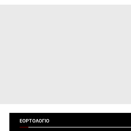
ΕΟΡΤΟΛΟΓΙΟ