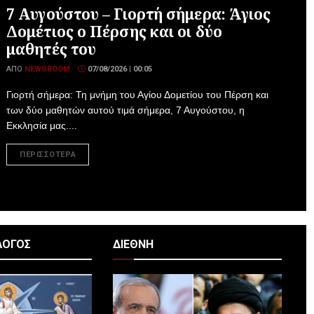
7 Αυγούστου – Γιορτή σήμερα: Άγιος
Δομέτιος ο Πέρσης και οι δύο
μαθητές του
ΑΠΌ
NEWSROOM
07/08/2026 | 00:05
Γιορτή σήμερα: Τη μνήμη του Αγίου Δομετίου του Πέρση και
των δύο μαθητών αυτού τιμά σήμερα, 7 Αυγούστου, η
Εκκλησία μας....
ΠΕΡΙΣΣΟΤΕΡΑ
ΛΟΓΟΣ
ΔΙΕΘΝΗ