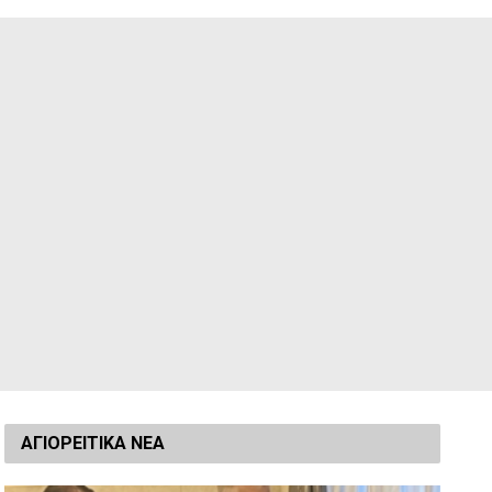
ΑΓΙΟΡΕΙΤΙΚΑ ΝΕΑ