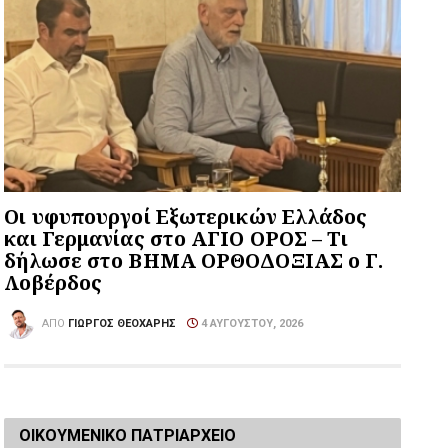
Οι υφυπουργοί Εξωτερικών Ελλάδος
και Γερμανίας στο ΑΓΙΟ ΟΡΟΣ – Τι
δήλωσε στο ΒΗΜΑ ΟΡΘΟΔΟΞΙΑΣ ο Γ.
Λοβέρδος
ΑΠΌ
ΓΙΏΡΓΟΣ ΘΕΟΧΆΡΗΣ
4 ΑΥΓΟΎΣΤΟΥ, 2026
ΟΙΚΟΥΜΕΝΙΚΟ ΠΑΤΡΙΑΡΧΕΙΟ