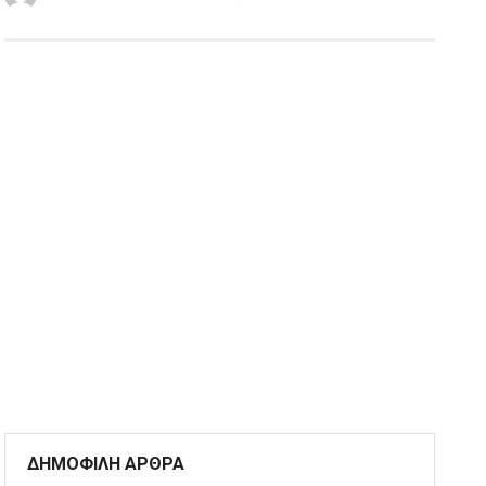
ΔΗΜΟΦΙΛΗ ΑΡΘΡΑ