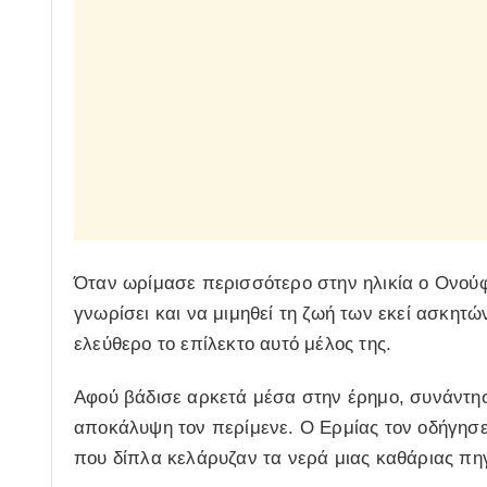
Όταν ωρίμασε περισσότερο στην ηλικία ο Ονούφ
γνωρίσει και να μιμηθεί τη ζωή των εκεί ασκητ
ελεύθερο το επίλεκτο αυτό μέλος της.
Αφού βάδισε αρκετά μέσα στην έρημο, συνάντησε
αποκάλυψη τον περίμενε. Ο Ερμίας τον οδήγησε
που δίπλα κελάρυζαν τα νερά μιας καθάριας πη