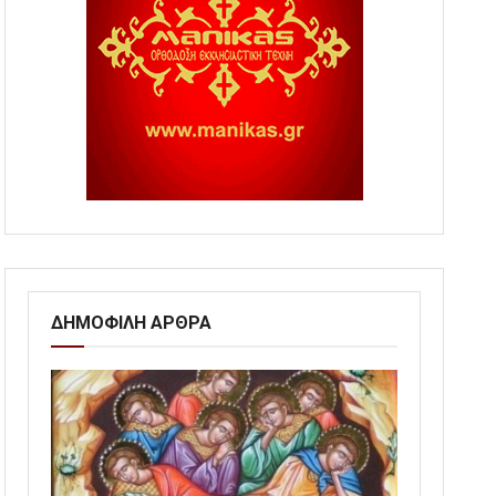
ΔΗΜΟΦΙΛΗ ΑΡΘΡΑ