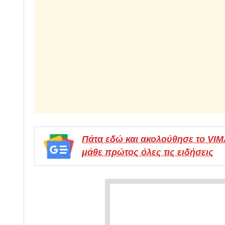
Πάτα εδώ και ακολούθησε το VI
μάθε πρώτος όλες τις ειδήσεις