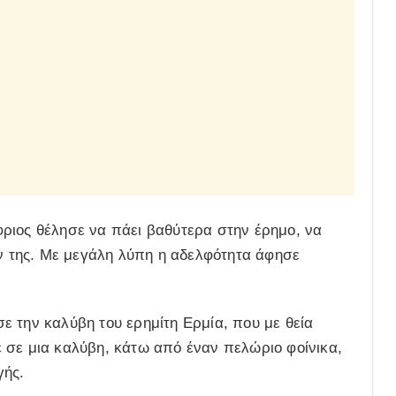
ριος θέλησε να πάει βαθύτερα στην έρημο, να
ών της. Με μεγάλη λύπη η αδελφότητα άφησε
 την καλύβη του ερημίτη Ερμία, που με θεία
 σε μια καλύβη, κάτω από έναν πελώριο φοίνικα,
γής.