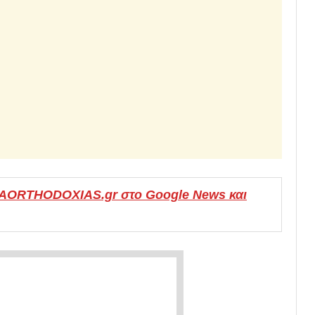
MAORTHODOXIAS.gr στο Google News και