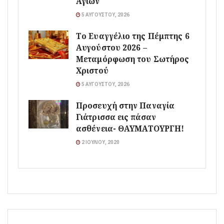
Αγίων
5 ΑΥΓΟΎΣΤΟΥ, 2026
Το Ευαγγέλιο της Πέμπτης 6
Αυγούστου 2026 –
Μεταμόρφωση του Σωτήρος
Χριστού
5 ΑΥΓΟΎΣΤΟΥ, 2026
Προσευχή στην Παναγία
Γιάτρισσα εις πάσαν
ασθένεια- ΘΑΥΜΑΤΟΥΡΓΗ!
2 ΙΟΥΛΊΟΥ, 2020