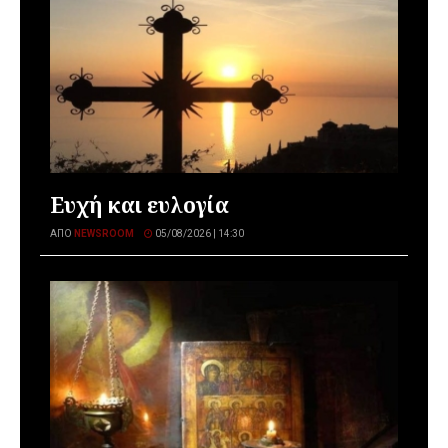
Ευχή και ευλογία
ΑΠΌ
NEWSROOM
05/08/2026 | 14:30