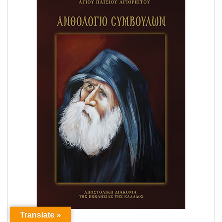
Translate »