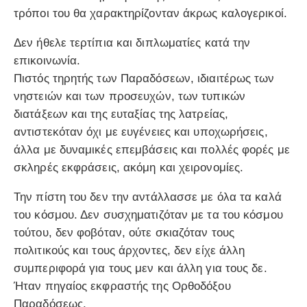
τρόποι του θα χαρακτηρίζονταν άκρως καλογερικοί.
Δεν ήθελε τερτίπια και διπλωματίες κατά την
επικοινωνία.
Πιστός τηρητής των Παραδόσεων, ιδιαιτέρως των
νηστειών και των προσευχών, των τυπικών
διατάξεων και της ευταξίας της λατρείας,
αντιστεκόταν όχι με ευγένειες και υποχωρήσεις,
άλλα με δυναμικές επεμβάσεις και πολλές φορές με
σκληρές εκφράσεις, ακόμη και χειρονομίες.
Την πίστη του δεν την αντάλλασσε με όλα τα καλά
του κόσμου. Δεν συσχηματιζόταν με τα του κόσμου
τούτου, δεν φοβόταν, ούτε σκιαζόταν τους
πολιτικούς και τους άρχοντες, δεν είχε άλλη
συμπεριφορά για τους μεν και άλλη για τους δε.
Ήταν πηγαίος εκφραστής της Ορθοδόξου
Παραδόσεως.