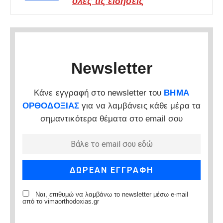
όλες τις ειδήσεις
Newsletter
Κάνε εγγραφή στο newsletter του
ΒΗΜΑ
ΟΡΘΟΔΟΞΙΑΣ
για να λαμβάνεις κάθε μέρα τα
σημαντικότερα θέματα στο email σου
Ναι, επιθυμώ να λαμβάνω το newsletter μέσω e-mail
από το vimaorthodoxias.gr