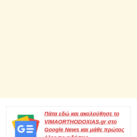
Πάτα εδώ και ακολούθησε το
VIMAORTHODOXIAS.gr στο
Google News και μάθε πρώτος