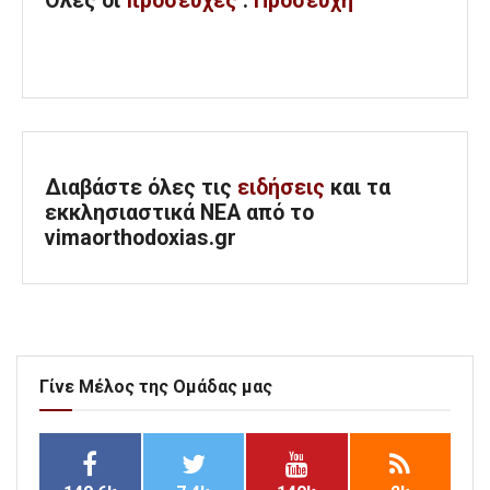
Όλες
οι
προσευχές
:
Προσευχή
Διαβάστε όλες τις
ειδήσεις
και τα
εκκλησιαστικά ΝΕΑ από το
vimaorthodoxias.gr
Γίνε Μέλος της Ομάδας μας