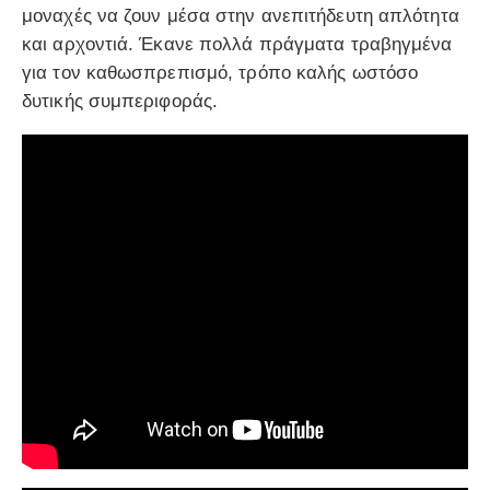
μοναχές να ζουν μέσα στην ανεπιτήδευτη απλότητα
και αρχοντιά. Έκανε πολλά πράγματα τραβηγμένα
για τον καθωσπρεπισμό, τρόπο καλής ωστόσο
δυτικής συμπεριφοράς.