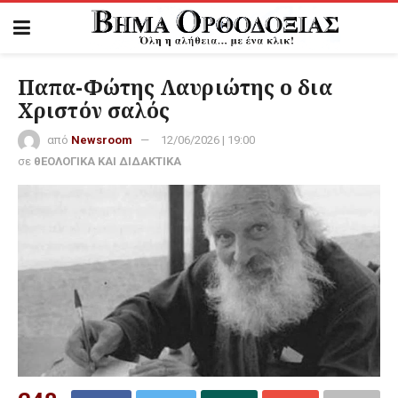
Παπα-Φώτης Λαυριώτης ο δια
Χριστόν σαλός
από
Newsroom
12/06/2026 | 19:00
σε
θΕΟΛΟΓΙΚΑ ΚΑΙ ΔΙΔΑΚΤΙΚΑ