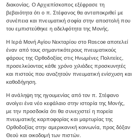
διακονίας. Ο Αρχιεπίσκοπος εξέφρασε τη
βεβαιότητα ότι ο π. Στέφανος θα ανταποκριθεί με
συνέπεια και πνευματική σοφία στην αποστολή που
του εμπιστεύθηκε η αδελφότητα της Μονής.
Η Ιερά Μονή Αγίου Νεκταρίου στο Roscoe αποτελεί
έναν από τους σημαντικότερους πνευματικούς
φάρους της Ορθοδοξίας στις Ηνωμένες Πολιτείες,
προσελκύοντας κάθε χρόνο χιλιάδες προσκυνητές
και πιστούς που αναζητούν πνευματική ενίσχυση και
καθοδήγηση.
Η ανάληψη της ηγουμενίας από τον π. Στέφανο
ανοίγει ένα νέο κεφάλαιο στην ιστορία της Μονής,
με την προσδοκία ότι θα συνεχιστεί η πορεία
πνευματικής καρποφορίας και μαρτυρίας της
Ορθοδοξίας στην αμερικανική κοινωνία, προς δόξαν
Θεού και οικοδομή των πιστών.