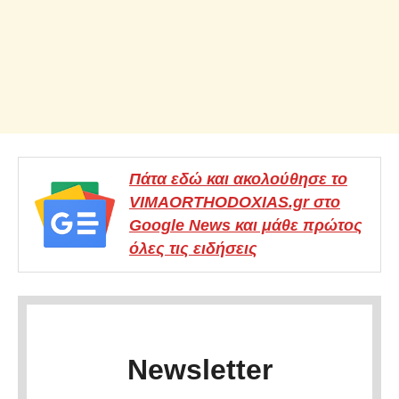
Πάτα εδώ και ακολούθησε το
VIMAORTHODOXIAS.gr στο
Google News και μάθε πρώτος
όλες τις ειδήσεις
Newsletter