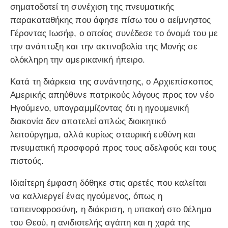
σηματοδοτεί τη συνέχιση της πνευματικής
παρακαταθήκης που άφησε πίσω του ο αείμνηστος
Γέροντας Ιωσήφ, ο οποίος συνέδεσε το όνομά του με
την ανάπτυξη και την ακτινοβολία της Μονής σε
ολόκληρη την αμερικανική ήπειρο.
Κατά τη διάρκεια της συνάντησης, ο Αρχιεπίσκοπος
Αμερικής απηύθυνε πατρικούς λόγους προς τον νέο
Ηγούμενο, υπογραμμίζοντας ότι η ηγουμενική
διακονία δεν αποτελεί απλώς διοικητικό
λειτούργημα, αλλά κυρίως σταυρική ευθύνη και
πνευματική προσφορά προς τους αδελφούς και τους
πιστούς.
Ιδιαίτερη έμφαση δόθηκε στις αρετές που καλείται
να καλλιεργεί ένας ηγούμενος, όπως η
ταπεινοφροσύνη, η διάκριση, η υπακοή στο θέλημα
του Θεού, η ανιδιοτελής αγάπη και η χαρά της