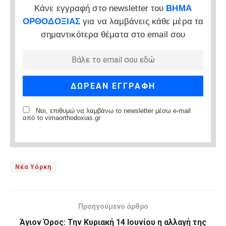
Κάνε εγγραφή στο newsletter του
ΒΗΜΑ
ΟΡΘΟΔΟΞΙΑΣ
για να λαμβάνεις κάθε μέρα τα
σημαντικότερα θέματα στο email σου
Ναι, επιθυμώ να λαμβάνω το newsletter μέσω e-mail
από το vimaorthodoxias.gr
Νέα Υόρκη
Προηγούμενο άρθρο
Άγιον Όρος: Την Κυριακή 14 Ιουνίου η αλλαγή της