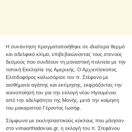
Η συνάντηση πραγματοποιήθηκε σε ιδιαίτερα θερμό
και αδελφικό κλίμα, επιβεβαιώνοντας τους στενούς
δεσμούς που συνδέουν τη μοναστική πολιτεία με την
τοπική Εκκλησία της Αμερικής. Ο Αρχιεπίσκοπος
Ελπιδοφόρος καλωσόρισε τον π. Στέφανο με
αισθήματα αγάπης και εκτίμησης, εκφράζοντας την
ικανοποίησή του για την εκλογή νέου Ηγουμένου
από την αδελφότητα της Μονής, μετά την κοίμηση
του μακαριστού Γέροντος Ιωσήφ.
Σύμφωνα με εκκλησιαστικούς κύκλους που μίλησαν
στο vimaorthodoxias.gr, η εκλογή του π. Στεφάνου