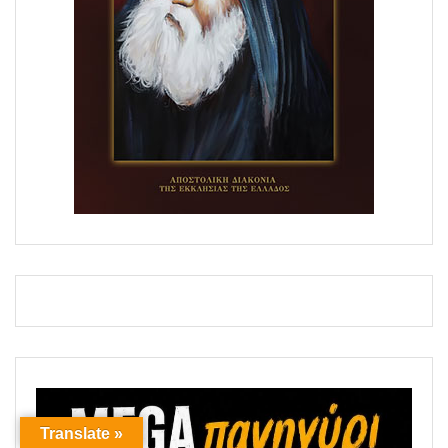
Translate »