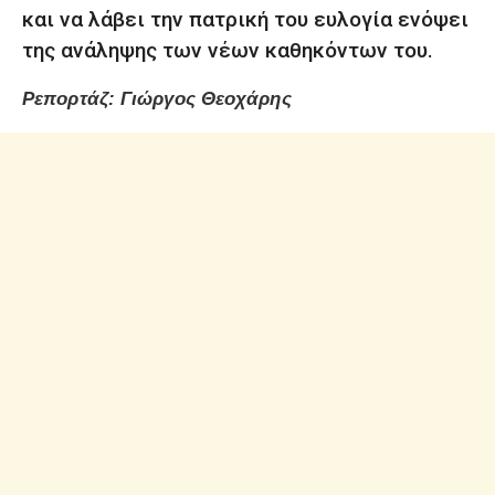
και να λάβει την πατρική του ευλογία ενόψει
της ανάληψης των νέων καθηκόντων του.
Ρεπορτάζ: Γιώργος Θεοχάρης