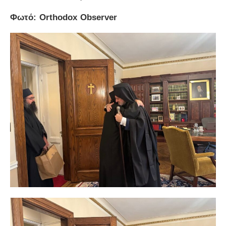
Φωτό: Orthodox Observer