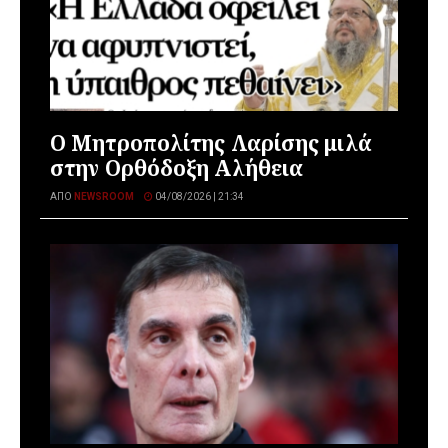
Ο Μητροπολίτης Λαρίσης μιλά
στην Ορθόδοξη Αλήθεια
ΑΠΌ
NEWSROOM
04/08/2026 | 21:34