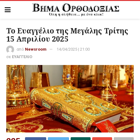
Το Ευαγγέλιο της Μεγάλης Τρίτης
15 Απριλίου 2025
από
Newsroom
14/04/2025 | 21:00
σε
ΕΥΑΓΓΕΛΙΟ