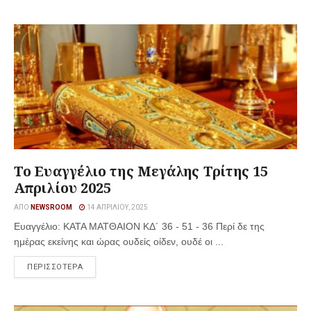
Το Ευαγγέλιο της Μεγάλης Τρίτης 15
Απριλίου 2025
ΑΠΌ
NEWSROOM
14 ΑΠΡΙΛΊΟΥ, 2025
Ευαγγέλιο: ΚΑΤΑ ΜΑΤΘΑΙΟΝ ΚΔ´ 36 - 51 - 36 Περί δε της
ημέρας εκείνης και ώρας ουδείς οίδεν, ουδέ οι ...
ΠΕΡΙΣΣΟΤΕΡΑ