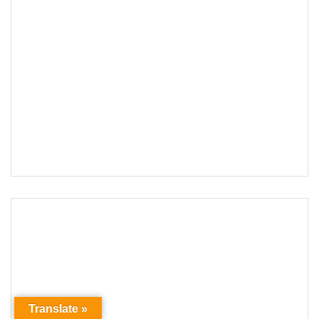
Translate »