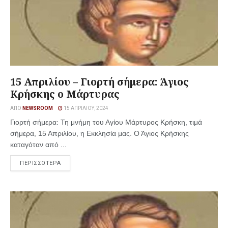
15 Απριλίου – Γιορτή σήμερα: Άγιος
Κρήσκης ο Μάρτυρας
ΑΠΌ
NEWSROOM
15 ΑΠΡΙΛΊΟΥ, 2024
Γιορτή σήμερα: Τη μνήμη του Αγίου Μάρτυρος Κρήσκη, τιμά
σήμερα, 15 Απριλίου, η Εκκλησία μας. Ο Άγιος Κρήσκης
καταγόταν από ...
ΠΕΡΙΣΣΟΤΕΡΑ