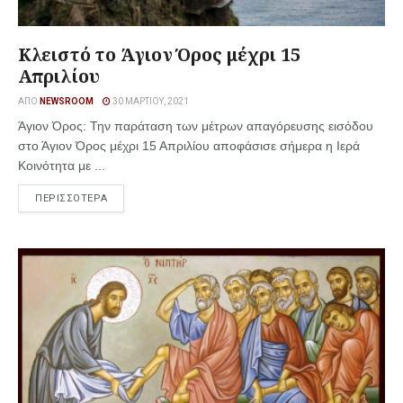
Κλειστό το Άγιον Όρος μέχρι 15
Απριλίου
ΑΠΌ
NEWSROOM
30 ΜΑΡΤΊΟΥ, 2021
Άγιον Όρος: Την παράταση των μέτρων απαγόρευσης εισόδου
στο Άγιον Όρος μέχρι 15 Απριλίου αποφάσισε σήμερα η Ιερά
Κοινότητα με ...
ΠΕΡΙΣΣΟΤΕΡΑ