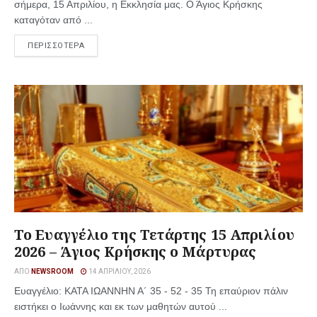
σήμερα, 15 Απριλίου, η Εκκλησία μας. Ο Άγιος Κρήσκης
καταγόταν από ...
ΠΕΡΙΣΣΟΤΕΡΑ
Το Ευαγγέλιο της Τετάρτης 15 Απριλίου
2026 – Άγιος Κρήσκης ο Μάρτυρας
ΑΠΌ
NEWSROOM
14 ΑΠΡΙΛΊΟΥ, 2026
Ευαγγέλιο: ΚΑΤΑ ΙΩΑΝΝΗΝ Α´ 35 - 52 - 35 Τη επαύριον πάλιν
ειστήκει ο Ιωάννης και εκ των μαθητών αυτού ...