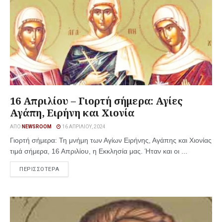
16 Απριλίου – Γιορτή σήμερα: Αγίες
Αγάπη, Ειρήνη και Χιονία
ΑΠΌ
NEWSROOM
16 ΑΠΡΙΛΊΟΥ, 2024
Γιορτή σήμερα: Τη μνήμη των Αγίων Ειρήνης, Αγάπης και Χιονίας
τιμά σήμερα, 16 Απριλίου, η Εκκλησία μας. Ήταν και οι ...
ΠΕΡΙΣΣΟΤΕΡΑ