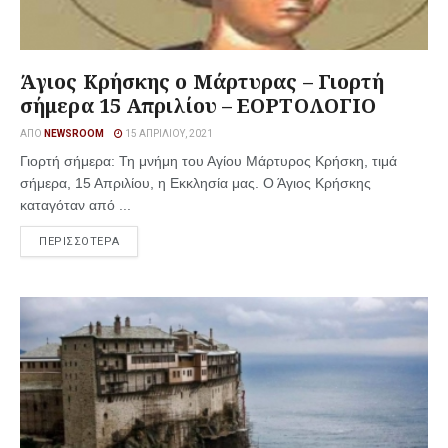
Άγιος Κρήσκης ο Μάρτυρας – Γιορτή
σήμερα 15 Απριλίου – ΕΟΡΤΟΛΟΓΙΟ
ΑΠΌ
NEWSROOM
15 ΑΠΡΙΛΊΟΥ, 2021
Γιορτή σήμερα: Τη μνήμη του Αγίου Μάρτυρος Κρήσκη, τιμά
σήμερα, 15 Απριλίου, η Εκκλησία μας. Ο Άγιος Κρήσκης
καταγόταν από ...
ΠΕΡΙΣΣΟΤΕΡΑ