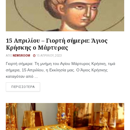
15 Απριλίου – Γιορτή σήμερα: Άγιος
Κρήσκης ο Μάρτυρας
ΑΠΌ
NEWSROOM
15 ΑΠΡΙΛΊΟΥ, 2023
Γιορτή σήμερα: Τη μνήμη του Αγίου Μάρτυρος Κρήσκη, τιμά
σήμερα, 15 Απριλίου, η Εκκλησία μας. Ο Άγιος Κρήσκης
καταγόταν από ...
ΠΕΡΙΣΣΟΤΕΡΑ