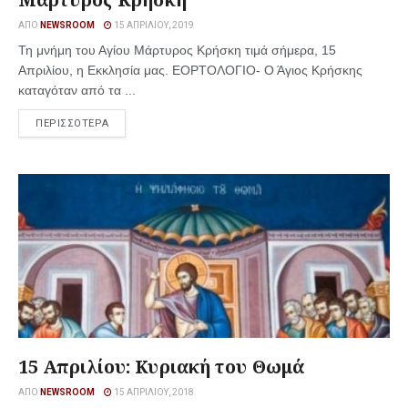
ΑΠΌ
NEWSROOM
15 ΑΠΡΙΛΊΟΥ, 2019
Τη μνήμη του Αγίου Μάρτυρος Κρήσκη τιμά σήμερα, 15
Απριλίου, η Εκκλησία μας. ΕΟΡΤΟΛΟΓΙΟ- Ο Άγιος Κρήσκης
καταγόταν από τα ...
ΠΕΡΙΣΣΟΤΕΡΑ
15 Απριλίου: Κυριακή του Θωμά
ΑΠΌ
NEWSROOM
15 ΑΠΡΙΛΊΟΥ, 2018