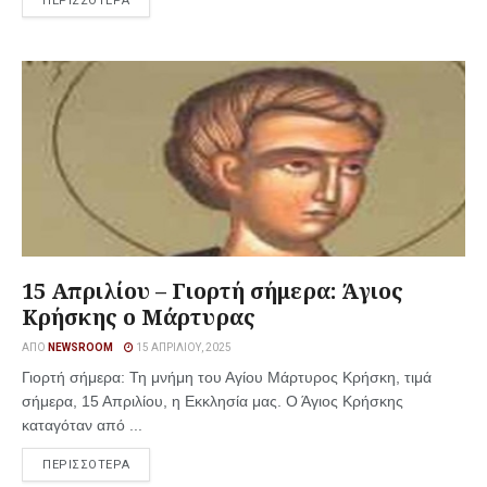
ΠΕΡΙΣΣΟΤΕΡΑ
15 Απριλίου – Γιορτή σήμερα: Άγιος
Κρήσκης ο Μάρτυρας
ΑΠΌ
NEWSROOM
15 ΑΠΡΙΛΊΟΥ, 2025
Γιορτή σήμερα: Τη μνήμη του Αγίου Μάρτυρος Κρήσκη, τιμά
σήμερα, 15 Απριλίου, η Εκκλησία μας. Ο Άγιος Κρήσκης
καταγόταν από ...
ΠΕΡΙΣΣΟΤΕΡΑ