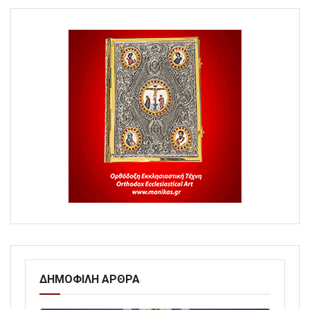
ΔΗΜΟΦΙΛΗ ΑΡΘΡΑ