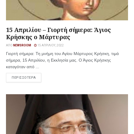
15 Απριλίου – Γιορτή σήμερα: Άγιος
Κρήσκης ο Μάρτυρας
ΑΠΌ
NEWSROOM
15 ΑΠΡΙΛΊΟΥ, 2022
Γιορτή σήμερα: Τη μνήμη του Αγίου Μάρτυρος Κρήσκη, τιμά
σήμερα, 15 Απριλίου, η Εκκλησία μας. Ο Άγιος Κρήσκης
καταγόταν από ...
ΠΕΡΙΣΣΟΤΕΡΑ