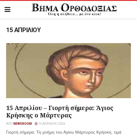
15 ΑΠΡΙΛΙΟΥ
15 Απριλίου – Γιορτή σήμερα: Άγιος
Κρήσκης ο Μάρτυρας
ΑΠΌ
NEWSROOM
15 ΑΠΡΙΛΊΟΥ, 2026
Γιορτή σήμερα: Τη μνήμη του Αγίου Μάρτυρος Κρήσκη, τιμά