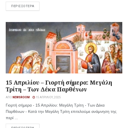
ΠΕΡΙΣΣΟΤΕΡΑ
15 Απριλίου – Γιορτή σήμερα: Μεγάλη
Τρίτη – Των Δέκα Παρθένων
ΑΠΌ
NEWSROOM
15 ΑΠΡΙΛΊΟΥ, 2025
Γιορτή σήμερα - 15 Απριλίου: Μεγάλη Τρίτη - Των Δέκα
Παρθένων - Κατά την Μεγάλη Τρίτη επιτελούμε ανάμνηση της
περί ...