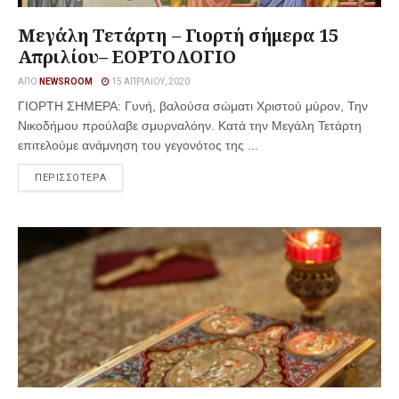
Μεγάλη Τετάρτη – Γιορτή σήμερα 15
Απριλίου– ΕΟΡΤΟΛΟΓΙΟ
ΑΠΌ
NEWSROOM
15 ΑΠΡΙΛΊΟΥ, 2020
ΓΙΟΡΤΗ ΣΗΜΕΡΑ: Γυνή, βαλούσα σώματι Χριστού μύρον, Την
Νικοδήμου προύλαβε σμυρναλόην. Κατά την Μεγάλη Τετάρτη
επιτελούμε ανάμνηση του γεγονότος της ...
ΠΕΡΙΣΣΟΤΕΡΑ