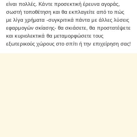
είναι πολλές. Κάντε προσεκτική έρευνα αγοράς,
σωστή τοποθέτηση και θα εκπλαγείτε από το πώς
με λίγα χρήματα -συγκριτικά πάντα με άλλες λύσεις
εφαρμογών σκίασης- θα σκιάσετε, θα προστατέψετε
και κυριολεκτικά θα μεταμορφώσετε τους
εξωτερικούς χώρους στο σπίτι ή την επιχείρηση σας!