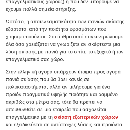
επαγγελματικούς χώρους) ή που δεν μπορούμε να
έχουμε πολλά σημεία στήριξης.
Ωστόσο, η αποτελεσματικότητα των πανιών σκίασης
εξαρτάται από την ποιότητα υφασμάτων που
χρησιμοποιούνται. Στο άρθρο αυτό συγκεντρώνουμε
όλα όσα χρειάζεται να γνωρίζετε αν σκέφτεστε μια
λύση σκίασης με πανιά για το σπίτι, το εξοχικό ή τον
επαγγελματικό σας χώρο.
Στην ελληνική αγορά υπάρχουν έτοιμα προς αγορά
πανιά σκίασης που θα βρει κανείς σε
πολυκαταστήματα, αλλά αν μιλήσουμε για ένα
προϊόν πραγματικά υψηλής ποιότητα και ραμμένο
ακριβώς στα μέτρα σας, τότε θα πρέπει να
απευθυνθείτε σε μια εταιρεία που ασχολείται
επαγγελματικά με τη
σκίαση εξωτερικών χώρων
και εξειδικεύεται σε αντίστοιχες λύσεις και προϊόντα