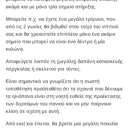
ακόμα και με μόνο τρία σημεία στήριξης.
Μπορείτε π.χ. να έχετε ένα μεγάλο τρίγωνο, που
από τις 2 γωνίες θα βιδωθεί στον τοίχο του σπιτιού
σας και θα χρειαστείτε επιπλέον μόνο ένα ακόμα
σημείο που μπορεί να είναι ένα δέντρο ή μία
κολώνα.
Αποφεύγετε λοιπόν τη (μεγάλη) δαπάνη κατασκευής
πέργκολας ή σκελετού για τέντες.
Είναι σημαντικό να γνωρίζετε ότι η σωστή
τοποθέτηση προϋποθέτει ότι τα σχοινιά που δένουμε
τα ηλιόπανα είναι στη νοητή ευθεία της προέκτασης
των διχοτόμων του πανιού και να μην παίρνουν
κλίση σε σχέση με αυτή.
Από εκεί και έπειτα, θα βρείτε μια μεγάλη ποικιλία