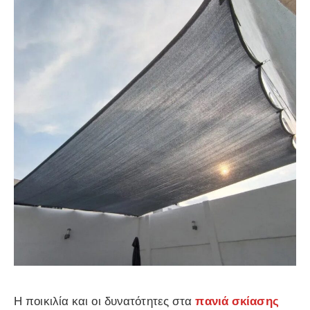
Η ποικιλία και οι δυνατότητες στα
πανιά σκίασης