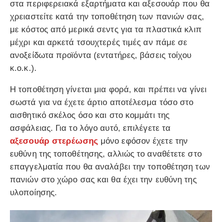
στα περιφερειακά εξαρτήματα και αξεσουάρ που θα
χρειαστείτε κατά την τοποθέτηση των πανιών σας,
με κόστος από μερικά σεντς για τα πλαστικά κλιπ
μέχρι και αρκετά τσουχτερές τιμές αν πάμε σε
ανοξείδωτα προϊόντα (εντατήρες, βάσεις τοίχου
κ.ο.κ.).
Η τοποθέτηση γίνεται μια φορά, και πρέπει να γίνει
σωστά για να έχετε άρτιο αποτέλεσμα τόσο στο
αισθητικό σκέλος όσο και στο κομμάτι της
ασφάλειας. Για το λόγο αυτό, επιλέγετε τα
αξεσουάρ
στερέωσης
μόνο εφόσον έχετε την
ευθύνη της τοποθέτησης, αλλιώς το αναθέτετε στο
επαγγελματία που θα αναλάβει την τοποθέτηση των
πανιών στο χώρο σας και θα έχει την ευθύνη της
υλοποίησης.