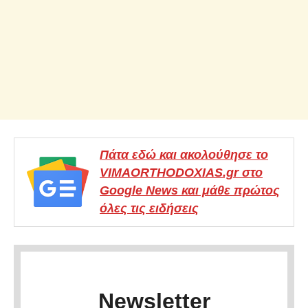
Πάτα εδώ και ακολούθησε το
VIMAORTHODOXIAS.gr στο
Google News και μάθε πρώτος
όλες τις ειδήσεις
Newsletter