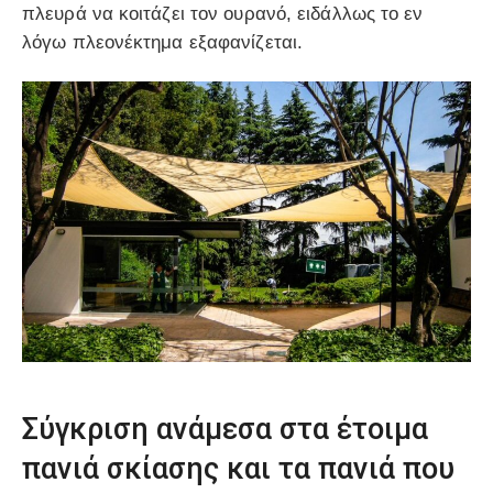
πλευρά να κοιτάζει τον ουρανό, ειδάλλως το εν
λόγω πλεονέκτημα εξαφανίζεται.
Σύγκριση ανάμεσα στα έτοιμα
πανιά σκίασης και τα πανιά που