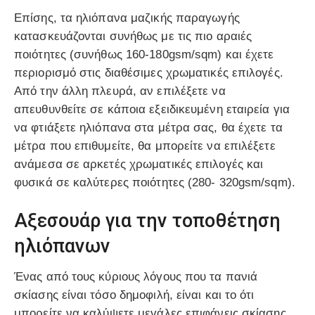
Επίσης, τα ηλιόπανα μαζικής παραγωγής
κατασκευάζονται συνήθως με τις πιο αραιές
ποιότητες (συνήθως 160-180gsm/sqm) και έχετε
περιορισμό στις διαθέσιμες χρωματικές επιλογές.
Από την άλλη πλευρά, αν επιλέξετε να
απευθυνθείτε σε κάποια εξειδικευμένη εταιρεία για
να φτιάξετε ηλιόπανα στα μέτρα σας, θα έχετε τα
μέτρα που επιθυμείτε, θα μπορείτε να επιλέξετε
ανάμεσα σε αρκετές χρωματικές επιλογές και
φυσικά σε καλύτερες ποιότητες (280- 320gsm/sqm).
Αξεσουάρ για την τοποθέτηση
ηλιόπανων
Ένας από τους κύριους λόγους που τα πανιά
σκίασης είναι τόσο δημοφιλή, είναι και το ότι
μπορείτε να καλύψετε μεγάλες επιφάνεις σκίασης