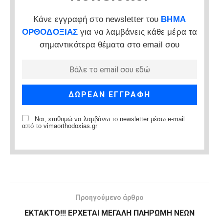
Κάνε εγγραφή στο newsletter του
ΒΗΜΑ
ΟΡΘΟΔΟΞΙΑΣ
για να λαμβάνεις κάθε μέρα τα
σημαντικότερα θέματα στο email σου
Ναι, επιθυμώ να λαμβάνω το newsletter μέσω e-mail
από το vimaorthodoxias.gr
Προηγούμενο άρθρο
ΕΚΤΑΚΤΟ!!! ΕΡΧΕΤΑΙ ΜΕΓΑΛΗ ΠΛΗΡΩΜΗ ΝΕΩΝ