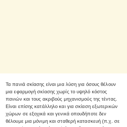
Τα πανιά σκίασης είναι μια λύση για όσους θέλουν
μια εφαρμογή σκίασης χωρίς το υψηλό κόστος
πανιών και τους ακριβούς μηχανισμούς της τέντας.
Είναι επίσης κατάλληλο και για σκίαση εξωτερικών
χώρων σε εξοχικά και γενικά οπουδήποτε δεν
θέλουμε μια μόνιμη και σταθερή κατασκευή (π.χ. σε