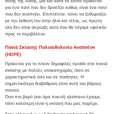
αυτής της λύσης, μια και κατά τα λοιπά πρόκειται
για ένα πανί που δεν δροσίζει καθώς είναι ένα πανί
που δεν αναπνέει. Επιπλέπον, τείνει να ξεθωριάζει
με την έκθεση του στην ήλιο και τέλος, ως πρώτη
ύλη δεν είναι ακριώβς αυτό που θα λέγαμε «φιλική»
προς το περιβάλλον.
Πανιά Σκίασης Πολυαιθυλενίο Αναπνέον
(HDPE)
Πρόκειται για το πλέον δημοφιλές προϊόν στα πανιά
σκίασης με πολλές υποκατηγορίες τόσο σε
χαρακτηριστικά όσο και σε ποιότητες. Η
σημαντικότερη διαβάθμιση είναι αυτή του βάρους
πανιού.
Όσο πιο βαρύ (και άρα πυκνό) ηλιόπανο έχουμε,
τόσο καλύτερη είναι η σκίαση που μας παρέχει.