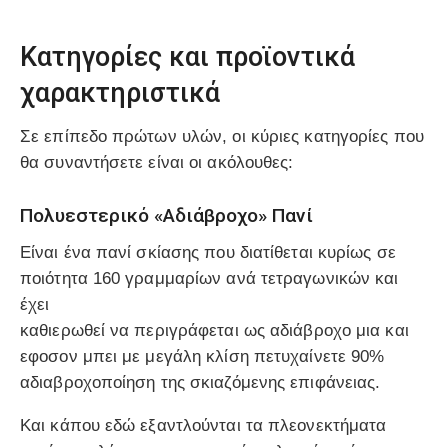
Κατηγορίες και προϊοντικά
χαρακτηριστικά
Σε επίπεδο πρώτων υλών, οι κύριες κατηγορίες που
θα συναντήσετε είναι οι ακόλουθες:
Πολυεστερικό «Αδιάβροχο» Πανί
Είναι ένα πανί σκίασης που διατίθεται κυρίως σε
ποιότητα 160 γραμμαρίων ανά τετραγωνικών και
έχει
καθιερωθεί να περιγράφεται ως αδιάβροχο μια και
εφοσον μπει με μεγάλη κλίση πετυχαίνετε 90%
αδιαβροχοποίηση της σκιαζόμενης επιφάνειας.
Και κάπου εδώ εξαντλούνται τα πλεονεκτήματα