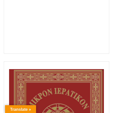
Translate »