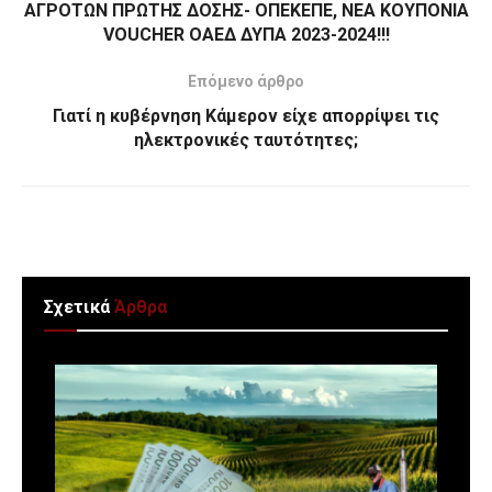
ΑΓΡΟΤΩΝ ΠΡΩΤΗΣ ΔΟΣΗΣ- ΟΠΕΚΕΠΕ, ΝΕΑ ΚΟΥΠΟΝΙΑ
VOUCHER ΟΑΕΔ ΔΥΠΑ 2023-2024!!!
Επόμενο άρθρο
Γιατί η κυβέρνηση Κάμερον είχε απορρίψει τις
ηλεκτρονικές ταυτότητες;
Σχετικά
Άρθρα