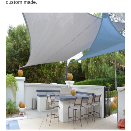
custom made.