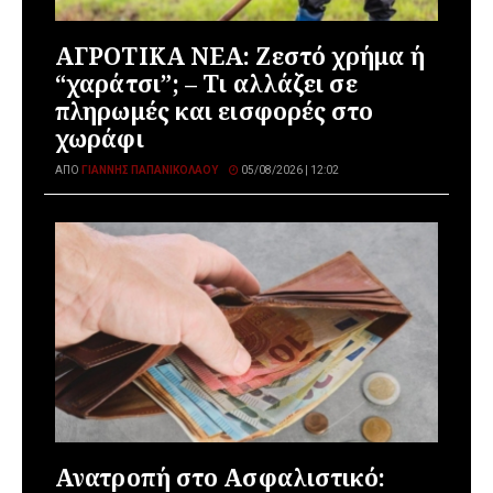
ΑΓΡΟΤΙΚΑ ΝΕΑ: Ζεστό χρήμα ή
“χαράτσι”; – Τι αλλάζει σε
πληρωμές και εισφορές στο
χωράφι
ΑΠΌ
ΓΙΆΝΝΗΣ ΠΑΠΑΝΙΚΟΛΆΟΥ
05/08/2026 | 12:02
Ανατροπή στο Ασφαλιστικό: