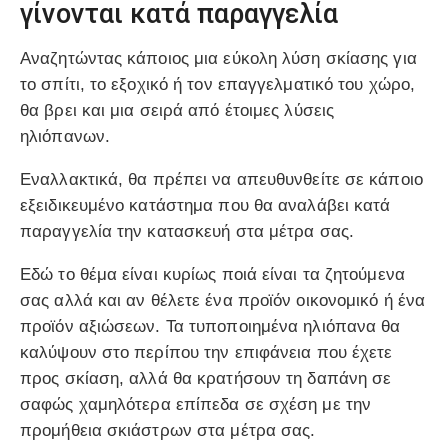
γίνονται κατά παραγγελία
Αναζητώντας κάποιος μια εύκολη λύση σκίασης για
το σπίτι, το εξοχικό ή τον επαγγελματικό του χώρο,
θα βρει και μια σειρά από έτοιμες λύσεις
ηλιόπανων.
Εναλλακτικά, θα πρέπει να απευθυνθείτε σε κάποιο
εξειδικευμένο κατάστημα που θα αναλάβει κατά
παραγγελία την κατασκευή στα μέτρα σας.
Εδώ το θέμα είναι κυρίως ποιά είναι τα ζητούμενα
σας αλλά και αν θέλετε ένα προϊόν οικονομικό ή ένα
προϊόν αξιώσεων. Τα τυποποιημένα ηλιόπανα θα
καλύψουν στο περίπου την επιφάνεια που έχετε
προς σκίαση, αλλά θα κρατήσουν τη δαπάνη σε
σαφώς χαμηλότερα επίπεδα σε σχέση με την
προμήθεια σκιάστρων στα μέτρα σας.