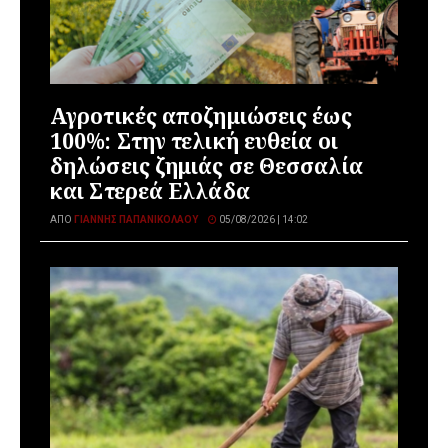
Αγροτικές αποζημιώσεις έως
100%: Στην τελική ευθεία οι
δηλώσεις ζημιάς σε Θεσσαλία
και Στερεά Ελλάδα
ΑΠΌ
ΓΙΆΝΝΗΣ ΠΑΠΑΝΙΚΟΛΆΟΥ
05/08/2026 | 14:02