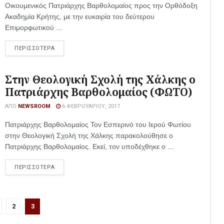
Οικουμενικός Πατριάρχης Βαρθολομαίος προς την Ορθόδοξη
Ακαδημία Κρήτης, με την ευκαιρία του δεύτερου
Επιμορφωτικού ...
ΠΕΡΙΣΣΟΤΕΡΑ
Στην Θεολογική Σχολή της Χάλκης ο
Πατριάρχης Βαρθολομαίος (ΦΩΤΟ)
ΑΠΌ
NEWSROOM
6 ΦΕΒΡΟΥΑΡΊΟΥ, 2017
Πατριάρχης Βαρθολομαίος Τον Εσπερινό του Ιερού Φωτίου
στην Θεολογική Σχολή της Χάλκης παρακολούθησε ο
Πατριάρχης Βαρθολομαίος. Εκεί, τον υποδέχθηκε ο ...
ΠΕΡΙΣΣΟΤΕΡΑ
2
3