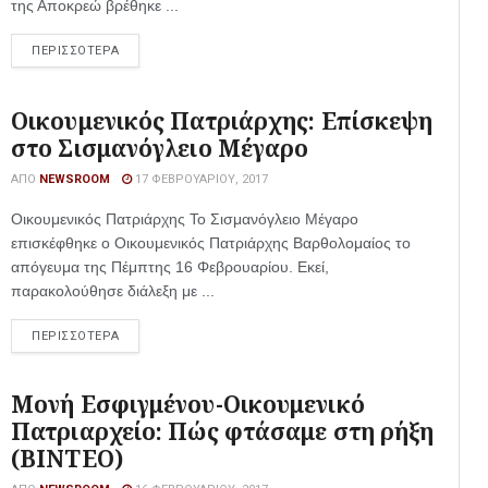
της Αποκρεώ βρέθηκε ...
ΠΕΡΙΣΣΟΤΕΡΑ
Οικουμενικός Πατριάρχης: Επίσκεψη
στο Σισμανόγλειο Μέγαρο
ΑΠΌ
NEWSROOM
17 ΦΕΒΡΟΥΑΡΊΟΥ, 2017
Οικουμενικός Πατριάρχης Το Σισμανόγλειο Μέγαρο
επισκέφθηκε ο Οικουμενικός Πατριάρχης Βαρθολομαίος το
απόγευμα της Πέμπτης 16 Φεβρουαρίου. Εκεί,
παρακολούθησε διάλεξη με ...
ΠΕΡΙΣΣΟΤΕΡΑ
Μονή Εσφιγμένου-Οικουμενικό
Πατριαρχείο: Πώς φτάσαμε στη ρήξη
(ΒΙΝΤΕΟ)