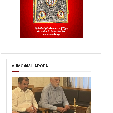
ΔΗΜΟΦΙΛΗ ΑΡΘΡΑ