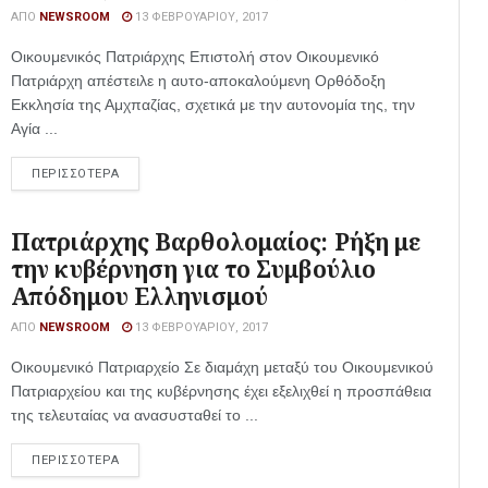
ΑΠΌ
NEWSROOM
13 ΦΕΒΡΟΥΑΡΊΟΥ, 2017
Οικουμενικός Πατριάρχης Επιστολή στον Οικουμενικό
Πατριάρχη απέστειλε η αυτο-αποκαλούμενη Ορθόδοξη
Εκκλησία της Αμχπαζίας, σχετικά με την αυτονομία της, την
Αγία ...
ΠΕΡΙΣΣΟΤΕΡΑ
Πατριάρχης Βαρθολομαίος: Ρήξη με
την κυβέρνηση για το Συμβούλιο
Απόδημου Ελληνισμού
ΑΠΌ
NEWSROOM
13 ΦΕΒΡΟΥΑΡΊΟΥ, 2017
Οικουμενικό Πατριαρχείο Σε διαμάχη μεταξύ του Οικουμενικού
Πατριαρχείου και της κυβέρνησης έχει εξελιχθεί η προσπάθεια
της τελευταίας να ανασυσταθεί το ...
ΠΕΡΙΣΣΟΤΕΡΑ