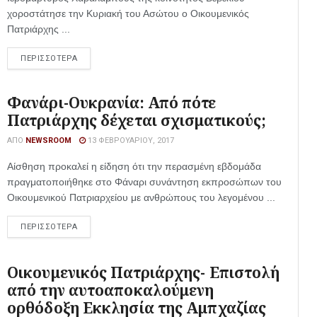
χοροστάτησε την Κυριακή του Ασώτου ο Οικουμενικός
Πατριάρχης ...
ΠΕΡΙΣΣΟΤΕΡΑ
Φανάρι-Ουκρανία: Από πότε
Πατριάρχης δέχεται σχισματικούς;
ΑΠΌ
NEWSROOM
13 ΦΕΒΡΟΥΑΡΊΟΥ, 2017
Αίσθηση προκαλεί η είδηση ότι την περασμένη εβδομάδα
πραγματοποιήθηκε στο Φάναρι συνάντηση εκπροσώπων του
Οικουμενικού Πατριαρχείου με ανθρώπους του λεγομένου ...
ΠΕΡΙΣΣΟΤΕΡΑ
Οικουμενικός Πατριάρχης- Επιστολή
από την αυτοαποκαλούμενη
ορθόδοξη Εκκλησία της Αμπχαζίας