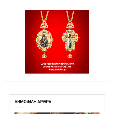
ΔΗΜΟΦΙΛΗ ΑΡΘΡΑ