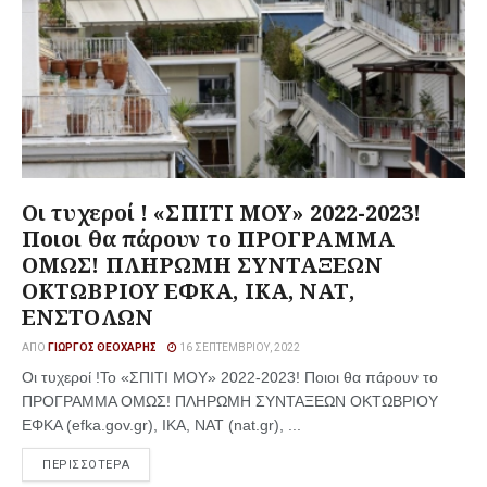
Οι τυχεροί ! «ΣΠΙΤΙ ΜΟΥ» 2022-2023!
Ποιοι θα πάρουν το ΠΡΟΓΡΑΜΜΑ
ΟΜΩΣ! ΠΛΗΡΩΜΗ ΣΥΝΤΑΞΕΩΝ
ΟΚΤΩΒΡΙΟΥ ΕΦΚΑ, ΙΚΑ, ΝΑΤ,
ΕΝΣΤΟΛΩΝ
ΑΠΌ
ΓΙΏΡΓΟΣ ΘΕΟΧΆΡΗΣ
16 ΣΕΠΤΕΜΒΡΊΟΥ, 2022
Οι τυχεροί !Το «ΣΠΙΤΙ ΜΟΥ» 2022-2023! Ποιοι θα πάρουν το
ΠΡΟΓΡΑΜΜΑ ΟΜΩΣ! ΠΛΗΡΩΜΗ ΣΥΝΤΑΞΕΩΝ ΟΚΤΩΒΡΙΟΥ
ΕΦΚΑ (efka.gov.gr), ΙΚΑ, ΝΑΤ (nat.gr), ...
ΠΕΡΙΣΣΟΤΕΡΑ