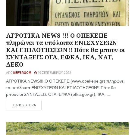
ΑΓΡΟΤΙΚΑ NEWS !!! Ο ΟΠΕΚΕΠΕ
πληρώνει τα υπόλοιπα ΕΝΙΣΧΥΣΕΩΝ
ΚΑΙ ΕΠΙΔΟΤΗΣΕΩΝ!! Πότε θα μπουν οι
ΣΥΝΤΑΞΕΙΣ ΟΓΑ, ΕΦΚΑ, ΙΚΑ, ΝΑΤ,
ΔΕΚΟ
ΑΠΌ
NEWSROOM
19 ΣΕΠΤΕΜΒΡΊΟΥ, 2022
ΑΓΡΟΤΙΚΑ NEWS!!! Ο ΟΠΕΚΕΠΕ (www.opekepe.gr) πληρώνει
τα υπόλοιπα ΕΝΙΣΧΥΣΕΩΝ ΚΑΙ ΕΠΙΔΟΤΗΣΕΩΝ!! Πότε θα
μπουν οι ΣΥΝΤΑΞΕΙΣ ΟΓΑ, ΕΦΚΑ (efka.gov.gr), ΙΚΑ, ...
ΠΕΡΙΣΣΟΤΕΡΑ