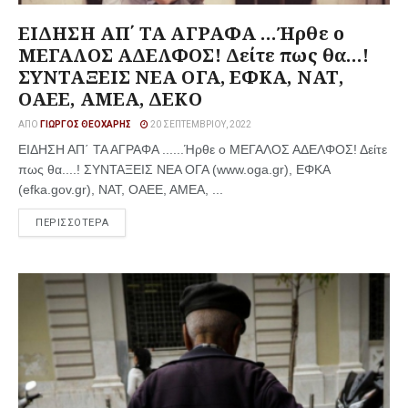
ΕΙΔΗΣΗ ΑΠ΄ ΤΑ ΑΓΡΑΦΑ …Ήρθε ο
ΜΕΓΑΛΟΣ ΑΔΕΛΦΟΣ! Δείτε πως θα…!
ΣΥΝΤΑΞΕΙΣ ΝΕΑ ΟΓΑ, ΕΦΚΑ, ΝΑΤ,
ΟΑΕΕ, ΑΜΕΑ, ΔΕΚΟ
ΑΠΌ
ΓΙΏΡΓΟΣ ΘΕΟΧΆΡΗΣ
20 ΣΕΠΤΕΜΒΡΊΟΥ, 2022
ΕΙΔΗΣΗ ΑΠ΄ ΤΑ ΑΓΡΑΦΑ ......Ήρθε ο ΜΕΓΑΛΟΣ ΑΔΕΛΦΟΣ! Δείτε
πως θα....! ΣΥΝΤΑΞΕΙΣ ΝΕΑ ΟΓΑ (www.oga.gr), ΕΦΚΑ
(efka.gov.gr), ΝΑΤ, ΟΑΕΕ, ΑΜΕΑ, ...
ΠΕΡΙΣΣΟΤΕΡΑ