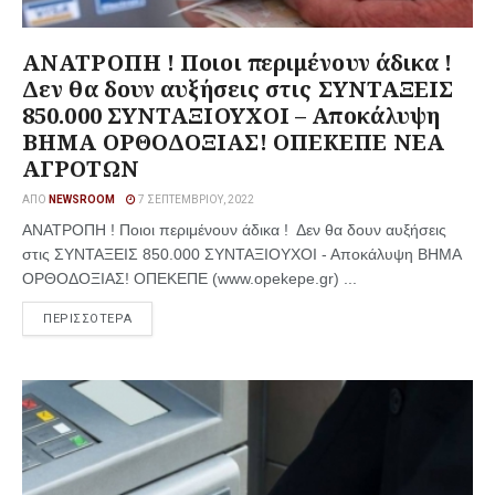
ΑΝΑΤΡΟΠΗ ! Ποιοι περιμένουν άδικα !
Δεν θα δουν αυξήσεις στις ΣΥΝΤΑΞΕΙΣ
850.000 ΣΥΝΤΑΞΙΟΥΧΟΙ – Αποκάλυψη
ΒΗΜΑ ΟΡΘΟΔΟΞΙΑΣ! ΟΠΕΚΕΠΕ ΝΕΑ
ΑΓΡΟΤΩΝ
ΑΠΌ
NEWSROOM
7 ΣΕΠΤΕΜΒΡΊΟΥ, 2022
ΑΝΑΤΡΟΠΗ ! Ποιοι περιμένουν άδικα ! Δεν θα δουν αυξήσεις
στις ΣΥΝΤΑΞΕΙΣ 850.000 ΣΥΝΤΑΞΙΟΥΧΟΙ - Αποκάλυψη ΒΗΜΑ
ΟΡΘΟΔΟΞΙΑΣ! ΟΠΕΚΕΠΕ (www.opekepe.gr) ...
ΠΕΡΙΣΣΟΤΕΡΑ