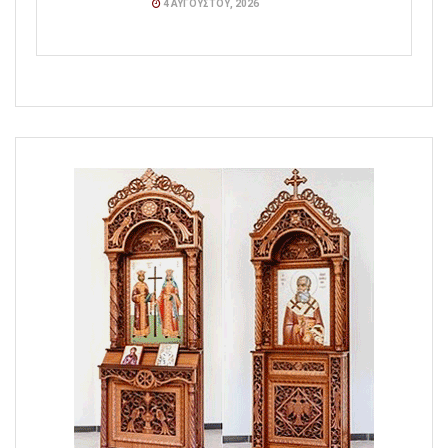
4 ΑΥΓΟΎΣΤΟΥ, 2026