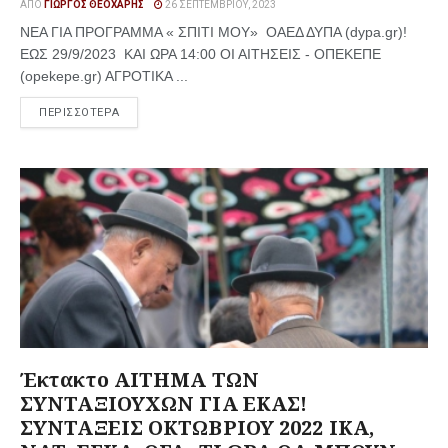
ΑΠΌ
ΓΙΏΡΓΟΣ ΘΕΟΧΆΡΗΣ
26 ΣΕΠΤΕΜΒΡΊΟΥ, 2023
ΝΕΑ ΓΙΑ ΠΡΟΓΡΑΜΜΑ « ΣΠΙΤΙ ΜΟΥ» ΟΑΕΔ ΔΥΠΑ (dypa.gr)!
ΕΩΣ 29/9/2023 ΚΑΙ ΩΡΑ 14:00 ΟΙ ΑΙΤΗΣΕΙΣ - ΟΠΕΚΕΠΕ
(opekepe.gr) ΑΓΡΟΤΙΚΑ ...
ΠΕΡΙΣΣΟΤΕΡΑ
Έκτακτο ΑΙΤΗΜΑ ΤΩΝ
ΣΥΝΤΑΞΙΟΥΧΩΝ ΓΙΑ ΕΚΑΣ!
ΣΥΝΤΑΞΕΙΣ ΟΚΤΩΒΡΙΟΥ 2022 ΙΚΑ,