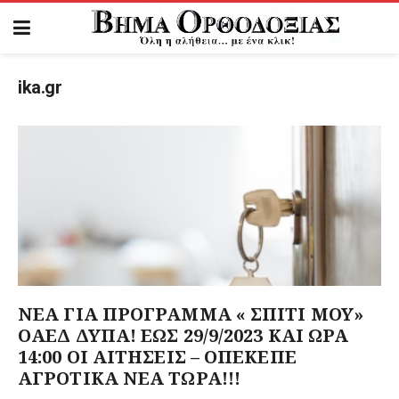
ika.gr
ΝΕΑ ΓΙΑ ΠΡΟΓΡΑΜΜΑ « ΣΠΙΤΙ ΜΟΥ»
ΟΑΕΔ ΔΥΠΑ! ΕΩΣ 29/9/2023 ΚΑΙ ΩΡΑ
14:00 ΟΙ ΑΙΤΗΣΕΙΣ – ΟΠΕΚΕΠΕ
ΑΓΡΟΤΙΚΑ ΝΕΑ ΤΩΡΑ!!!