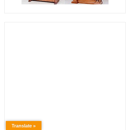
Translate »