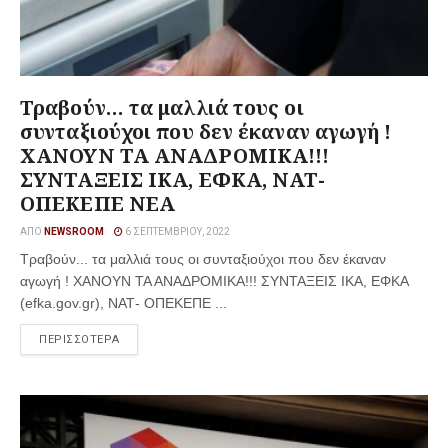
Τραβούν… τα μαλλιά τους οι
συνταξιούχοι που δεν έκαναν αγωγή !
ΧΑΝΟΥΝ ΤΑ ΑΝΑΔΡΟΜΙΚΑ!!!
ΣΥΝΤΑΞΕΙΣ ΙΚΑ, ΕΦΚΑ, ΝΑΤ-
ΟΠΕΚΕΠΕ ΝΕΑ
ΑΠΌ
NEWSROOM
6 ΣΕΠΤΕΜΒΡΊΟΥ, 2022
Τραβούν... τα μαλλιά τους οι συνταξιούχοι που δεν έκαναν
αγωγή ! ΧΑΝΟΥΝ ΤΑ ΑΝΑΔΡΟΜΙΚΑ!!! ΣΥΝΤΑΞΕΙΣ ΙΚΑ, ΕΦΚΑ
(efka.gov.gr), ΝΑΤ- ΟΠΕΚΕΠΕ ...
ΠΕΡΙΣΣΟΤΕΡΑ