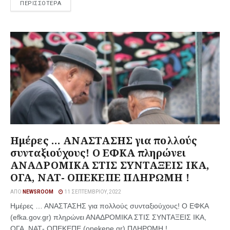
ΠΕΡΙΣΣΟΤΕΡΑ
Ημέρες … ΑΝΑΣΤΑΣΗΣ για πολλούς
συνταξιούχους! Ο ΕΦΚΑ πληρώνει
ΑΝΑΔΡΟΜΙΚΑ ΣΤΙΣ ΣΥΝΤΑΞΕΙΣ ΙΚΑ,
ΟΓΑ, ΝΑΤ- ΟΠΕΚΕΠΕ ΠΛΗΡΩΜΗ !
ΑΠΌ
NEWSROOM
11 ΣΕΠΤΕΜΒΡΊΟΥ, 2022
Ημέρες … ΑΝΑΣΤΑΣΗΣ για πολλούς συνταξιούχους! Ο ΕΦΚΑ
(efka.gov.gr) πληρώνει ΑΝΑΔΡΟΜΙΚΑ ΣΤΙΣ ΣΥΝΤΑΞΕΙΣ ΙΚΑ,
ΟΓΑ, ΝΑΤ- ΟΠΕΚΕΠΕ (opekepe.gr) ΠΛΗΡΩΜΗ ! ...