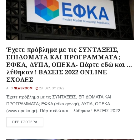
Έχετε πρόβλημα με τις ΣΥΝΤΑΞΕΙΣ,
ΕΠΙΔΟΜΑΤΑ ΚΑΙ ΠΡΟΓΡΑΜΜΑΤΑ;
ΕΦΚΑ, ΔΥΠΑ, ΟΠΕΚΑ- Πάρτε εδώ και …
λύθηκαν ! ΒΑΣΕΙΣ 2022 ONLINE
ΣΧΟΛΕΣ
ΑΠΌ
NEWSROOM
29 ΙΟΥΛΊΟΥ, 2022
Έχετε πρόβλημα με τις ΣΥΝΤΑΞΕΙΣ, ΕΠΙΔΟΜΑΤΑ ΚΑΙ
ΠΡΟΓΡΑΜΜΑΤΑ; ΕΦΚΑ (efka.gov.gr), ΔΥΠΑ, ΟΠΕΚΑ
(www.opeka.gr)- Πάρτε εδώ και …λύθηκαν ! ΒΑΣΕΙΣ 2022 ...
ΠΕΡΙΣΣΟΤΕΡΑ