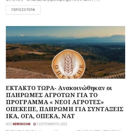
ΠΕΡΙΣΣΟΤΕΡΑ
ΕΚΤΑΚΤΟ ΤΩΡΑ- Ανακοινώθηκαν οι
ΠΛΗΡΩΜΕΣ ΑΓΡΟΤΩΝ ΓΙΑ ΤΟ
ΠΡΟΓΡΑΜΜΑ « ΝΕΟΙ ΑΓΡΟΤΕΣ»
ΟΠΕΚΕΠΕ, ΠΛΗΡΩΜΗ ΓΙΑ ΣΥΝΤΑΞΕΙΣ
ΙΚΑ, ΟΓΑ, ΟΠΕΚΑ, ΝΑΤ
ΑΠΌ
NEWSROOM
9 ΣΕΠΤΕΜΒΡΊΟΥ, 2022