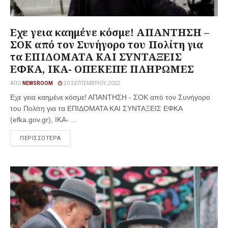
Εχε γεια καημένε κόσμε! ΑΠΑΝΤΗΣΗ –
ΣΟΚ από τον Συνήγορο του Πολίτη για
τα ΕΠΙΔΟΜΑΤΑ ΚΑΙ ΣΥΝΤΑΞΕΙΣ
ΕΦΚΑ, ΙΚΑ- ΟΠΕΚΕΠΕ ΠΛΗΡΩΜΕΣ
ΑΠΌ
NEWSROOM
20 ΣΕΠΤΕΜΒΡΊΟΥ, 2022
Εχε γεια καημένε κόσμε! ΑΠΑΝΤΗΣΗ - ΣΟΚ από τον Συνήγορο
του Πολίτη για τα ΕΠΙΔΟΜΑΤΑ ΚΑΙ ΣΥΝΤΑΞΕΙΣ ΕΦΚΑ
(efka.gov.gr), ΙΚΑ- ...
ΠΕΡΙΣΣΟΤΕΡΑ