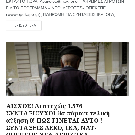
ΕΚΤΑΚΤΟ ΤΩΡΑ- Ανακοινώθηκαν οι οι ΠΛΗΡΩΜΕΣ ΑΓΡΟΤΩΝ
ΓΙΑ ΤΟ ΠΡΟΓΡΑΜΜΑ « ΝΕΟΙ ΑΓΡΟΤΕΣ» ΟΠΕΚΕΠΕ
(www.opekepe.gr), ΠΛΗΡΩΜΗ ΓΙΑ ΣΥΝΤΑΞΕΙΣ ΙΚΑ, ΟΓΑ, ...
ΠΕΡΙΣΣΟΤΕΡΑ
ΑΙΣΧΟΣ! Δυστυχώς 1.576
ΣΥΝΤΑΞΙΟΥΧΟΙ θα πάρουν τελική
αύξηση 0! ΠΩΣ ΓΙΝΕΤΑΙ ΑΥΤΟ !
ΣΥΝΤΑΞΕΙΣ ΔΕΚΟ, ΙΚΑ, ΝΑΤ-
ΟΠΕΚΕΠΕ ΝΕΑ ΑΓΡΟΤΙΚΑ