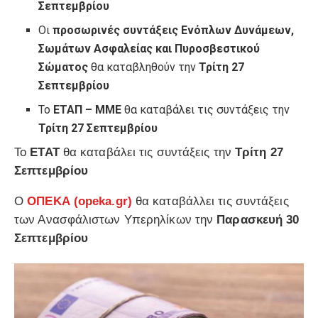
Σεπτεμβρίου
Οι
προσωρινές συντάξεις Ενόπλων Δυνάμεων,
Σωμάτων Ασφαλείας και Πυροσβεστικού
Σώματος
θα καταβληθούν την
Τρίτη 27
Σεπτεμβρίου
Το
ΕΤΑΠ – ΜΜΕ
θα καταβάλει τις συντάξεις την
Τρίτη 27 Σεπτεμβρίου
Το
ΕΤΑΤ
θα καταβάλει τις συντάξεις την
Τρίτη 27
Σεπτεμβρίου
Ο
ΟΠΕΚΑ (opeka.gr)
θα καταβάλλει τις συντάξεις
των Ανασφάλιστων Υπερηλίκων την
Παρασκευή 30
Σεπτεμβρίου