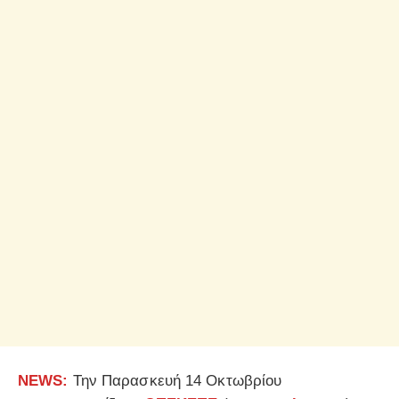
NEWS
:
Την Παρασκευή 14 Οκτωβρίου