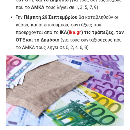
που το
ΑΜΚΑ
τους λήγει σε 1, 3, 5, 7, 9)
Την
Πέμπτη 29 Σεπτεμβρίου
θα καταβληθούν οι
κύριες και οι επικουρικές συντάξεις που
προέρχονται από το
ΙΚΑ(
ika.gr
) τις τράπεζες, τον
ΟΤΕ και το Δημόσιο
(για τους συνταξιούχους που
το ΑΜΚΑ τους λήγει σε 0, 2, 4, 6, 8)