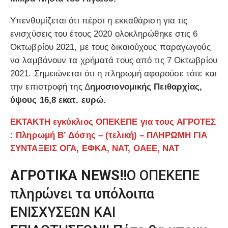
Υπενθυμίζεται ότι πέρσι η εκκαθάριση για τις
ενισχύσεις του έτους 2020 ολοκληρώθηκε στις 6
Οκτωβρίου 2021, με τους δικαιούχους παραγωγούς
να λαμβάνουν τα χρήματά τους από τις 7 Οκτωβρίου
2021. Σημειώνεται ότι η πληρωμή αφορούσε τότε και
την επιστροφή της Δ
ημοσιονομικής Πειθαρχίας,
ύψους 16,8 εκατ. ευρώ.
ΕΚΤΑΚΤΗ εγκύκλιος ΟΠΕΚΕΠΕ για τους ΑΓΡΟΤΕΣ
: Πληρωμή B’ Δόσης – (τελική) – ΠΛΗΡΩΜΗ ΓΙΑ
ΣΥΝΤΑΞΕΙΣ ΟΓΑ, ΕΦΚΑ, ΝΑΤ, ΟΑΕΕ, ΝΑΤ
ΑΓΡΟΤΙΚΑ NEWS!!
Ο ΟΠΕΚΕΠΕ
πληρώνει τα υπόλοιπα
ΕΝΙΣΧΥΣΕΩΝ ΚΑΙ