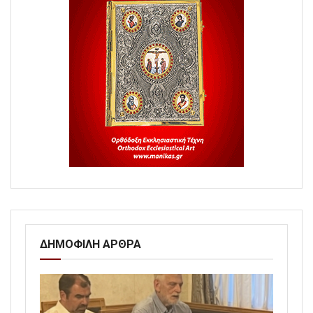
ΔΗΜΟΦΙΛΗ ΑΡΘΡΑ