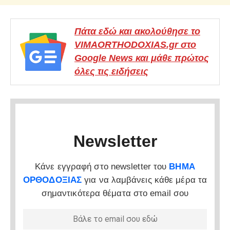
Πάτα εδώ και ακολούθησε το
VIMAORTHODOXIAS.gr στο
Google News και μάθε πρώτος
όλες τις ειδήσεις
Newsletter
Κάνε εγγραφή στο newsletter του
ΒΗΜΑ
ΟΡΘΟΔΟΞΙΑΣ
για να λαμβάνεις κάθε μέρα τα
σημαντικότερα θέματα στο email σου