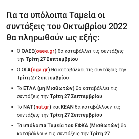
Για τα υπόλοιπα Ταμεία οι
συντάξεις του Οκτωβρίου 2022
θα πληρωθούν ως εξής:
Ο
ΟΑΕΕ(
oaee.gr
)
θα καταβάλλει τις συντάξεις
την
Τρίτη 27 Σεπτεμβρίου
Ο
ΟΓΑ
(oga.gr
)
θα καταβάλλει τις συντάξεις την
Τρίτη 27 Σεπτεμβρίου
Το
ΕΤΑΑ (μη Μισθωτών)
θα καταβάλλει τις
συντάξεις την
Τρίτη 27 Σεπτεμβρίου
Το
ΝΑΤ(
nat.gr
)
και
ΚΕΑΝ
θα καταβάλλουν τις
συντάξεις την
Τρίτη 27 Σεπτεμβρίου
Τα
υπόλοιπα Ταμεία του ΕΦΚΑ (Μισθωτών)
θα
καταβάλλουν τις συντάξεις την
Τρίτη 27