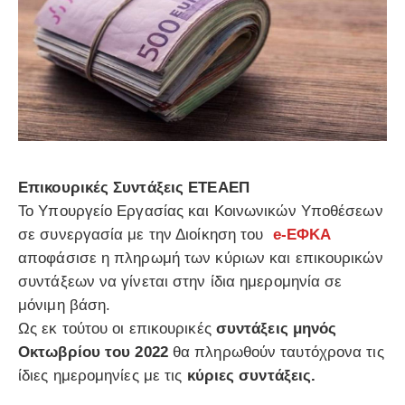
Επικουρικές Συντάξεις ΕΤΕΑΕΠ
Το Υπουργείο Εργασίας και Κοινωνικών Υποθέσεων
σε συνεργασία με την Διοίκηση του
e-ΕΦΚΑ
αποφάσισε η πληρωμή των κύριων και επικουρικών
συντάξεων να γίνεται στην ίδια ημερομηνία σε
μόνιμη βάση.
Ως εκ τούτου οι επικουρικές
συντάξεις μηνός
Οκτωβρίου του 2022
θα πληρωθούν ταυτόχρονα τις
ίδιες ημερομηνίες με τις
κύριες συντάξεις.