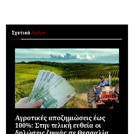
Σχετικά
Άρθρα
Αγροτικές αποζημιώσεις έως
100%: Στην τελική ευθεία οι
δηλώσεις ζημιάς σε Θεσσαλία