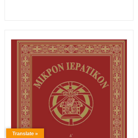
Translate »