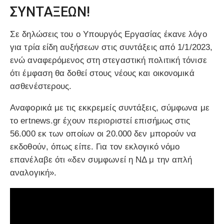
ΣΥΝΤΑΞΕΩΝ!
Σε δηλώσεις του ο Υπουργός Εργασίας έκανε λόγο
για τρία είδη αυξήσεων στις συντάξεις από 1/1/2023,
ενώ αναφερόμενος στη στεγαστική πολιτική τόνισε
ότι έμφαση θα δοθεί στους νέους και οικονομικά
ασθενέστερους.
Αναφορικά με τις εκκρεμείς συντάξεις, σύμφωνα με
το ertnews.gr έχουν περιοριστεί επισήμως στις
56.000 εκ των οποίων οι 20.000 δεν μπορούν να
εκδοθούν, όπως είπε. Για τον εκλογικό νόμο
επανέλαβε ότι «δεν συμφωνεί η ΝΔ μ την απλή
αναλογική».