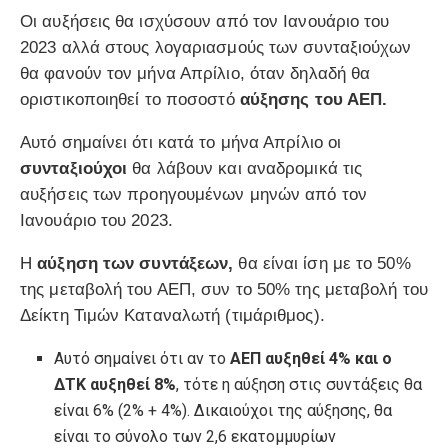
Οι αυξήσεις θα ισχύσουν από τον Ιανουάριο του
2023 αλλά στους λογαριασμούς των συνταξιούχων
θα φανούν τον μήνα Απρίλιο, όταν δηλαδή θα
οριστικοποιηθεί το ποσοστό
αύξησης του ΑΕΠ.
Αυτό σημαίνει ότι κατά το μήνα Απρίλιο οι
συνταξιούχοι
θα λάβουν και αναδρομικά τις
αυξήσεις των προηγουμένων μηνών από τον
Ιανουάριο του 2023.
Η
αύξηση των συντάξεων,
θα είναι ίση με το 50%
της μεταβολή του ΑΕΠ, συν το 50% της μεταβολή του
Δείκτη Τιμών Καταναλωτή (τιμάριθμος).
Αυτό σημαίνει ότι αν το
ΑΕΠ αυξηθεί 4% και ο
ΔΤΚ αυξηθεί 8%
, τότε η αύξηση στις συντάξεις θα
είναι 6% (2% + 4%). Δικαιούχοι της αύξησης, θα
είναι το σύνολο των 2,6 εκατομμυρίων