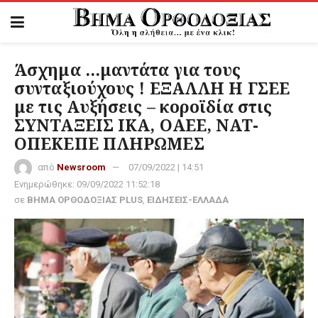
Άσχημα …μαντάτα για τους
συνταξιούχους ! ΕΞΑΛΛΗ Η ΓΣΕΕ
με τις Αυξήσεις – κοροϊδία στις
ΣΥΝΤΑΞΕΙΣ ΙΚΑ, ΟΑΕΕ, ΝΑΤ-
ΟΠΕΚΕΠΕ ΠΛΗΡΩΜΕΣ
από
Newsroom
07/09/2022 | 14:51
Ενημερώθηκε:
09/09/2022 11:52:18
σε
ΒΗΜΑ ΟΡΘΟΔΟΞΙΑΣ PLUS
,
ΕΙΔΗΣΕΙΣ-ΕΛΛΑΔΑ