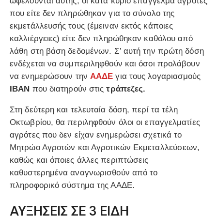
ωφελούνται αυτής, οι κατά κύριο επάγγελμα αγρότες
που είτε δεν πληρώθηκαν για το σύνολο της
εκμετάλλευσής τους (έμειναν εκτός κάποιες
καλλιέργειες) είτε δεν πληρώθηκαν καθόλου από
λάθη στη βάση δεδομένων. Σ’ αυτή την πρώτη δόση
ενδέχεται να συμπεριληφθούν και όσοι προλάβουν
να ενημερώσουν την
ΑΑΔΕ
για τους λογαριασμούς
ΙΒΑΝ
που διατηρούν στις
τράπεζες.
Στη δεύτερη και τελευταία δόση, περί τα τέλη
Οκτωβρίου, θα περιληφθούν όλοι οι επαγγελματίες
αγρότες που δεν είχαν ενημερώσει σχετικά το
Μητρώο Αγροτών και Αγροτικών Εκμεταλλεύσεων,
καθώς και όποιες άλλες περιπτώσεις
καθυστερημένα αναγνωρισθούν από το
πληροφορικό σύστημα της ΑΑΔΕ.
ΑΥΞΗΣΕΙΣ ΣΕ 3 ΕΙΔΗ