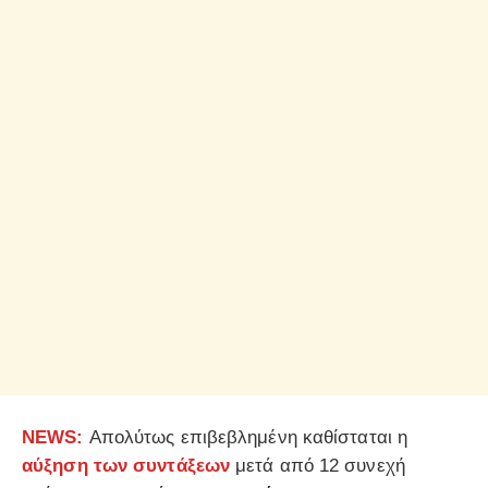
NEWS:
Απολύτως επιβεβλημένη καθίσταται η
αύξηση των συντάξεων
μετά από 12 συνεχή