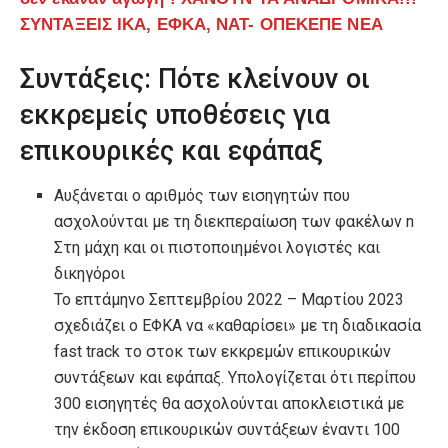
ΣΥΝΤΑΞΕΙΣ ΙΚΑ, ΕΦΚΑ, ΝΑΤ- ΟΠΕΚΕΠΕ ΝΕΑ
Συντάξεις: Πότε κλείνουν οι
εκκρεμείς υποθέσεις για
επικουρικές και εφάπαξ
Αυξάνεται ο αριθμός των εισηγητών που
ασχολούνται με τη διεκπεραίωση των φακέλων n
Στη μάχη και οι πιστοποιημένοι λογιστές και
δικηγόροι
Το επτάμηνο Σεπτεμβρίου 2022 – Μαρτίου 2023
σχεδιάζει ο ΕΦΚΑ να «καθαρίσει» με τη διαδικασία
fast track το στοκ των εκκρεμών επικουρικών
συντάξεων και εφάπαξ. Υπολογίζεται ότι περίπου
300 εισηγητές θα ασχολούνται αποκλειστικά με
την έκδοση επικουρικών συντάξεων έναντι 100