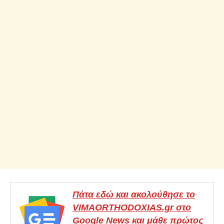
Πάτα εδώ και ακολούθησε το
VIMAORTHODOXIAS.gr στο
Google News και μάθε πρώτος