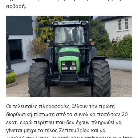
σοβαρή.
Οι τελευταίες πληροφορίες θέλουν την πρώτη
διορθωτική πίστωση από το συνολικό ποσό των 20
εκατ. ευρώ περίπου που δεν έχουν πληρωθεί να
γίνεται μέχρι το τέλος Σεπτεμβρίου και να