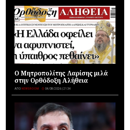
Ο Μητροπολίτης Λαρίσης μιλά
στην Ορθόδοξη Αλήθεια
ΑΠΌ
NEWSROOM
04/08/2026 | 21:34