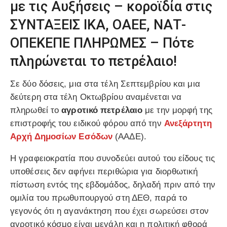
με τις Αυξήσεις – κοροϊδία στις
ΣΥΝΤΑΞΕΙΣ ΙΚΑ, ΟΑΕΕ, ΝΑΤ-
ΟΠΕΚΕΠΕ ΠΛΗΡΩΜΕΣ – Πότε
πληρώνεται το πετρέλαιο!
Σε δύο δόσεις, μια στα τέλη Σεπτεμβρίου και μια
δεύτερη στα τέλη Οκτωβρίου αναμένεται να
πληρωθεί το
αγροτικό πετρέλαιο
με την μορφή της
επιστροφής του ειδικού φόρου από την
Ανεξάρτητη
Αρχή Δημοσίων Εσόδων
(ΑΑΔΕ).
Η γραφειοκρατία που συνοδεύει αυτού του είδους τις
υποθέσεις δεν αφήνει περιθώρια για διορθωτική
πίστωση εντός της εβδομάδος, δηλαδή πριν από την
ομιλία του πρωθυπουργού στη ΔΕΘ, παρά το
γεγονός ότι η αγανάκτηση που έχει σωρεύσει στον
αγροτικό κόσμο είναι μεγάλη και η πολιτική φθορά