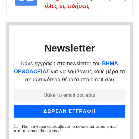
όλες τις ειδήσεις
Newsletter
Κάνε εγγραφή στο newsletter του
ΒΗΜΑ
ΟΡΘΟΔΟΞΙΑΣ
για να λαμβάνεις κάθε μέρα τα
σημαντικότερα θέματα στο email σου
Ναι, επιθυμώ να λαμβάνω το newsletter μέσω e-mail
από το vimaorthodoxias.gr