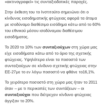
«ακτινογραφεί» τις συνταξιοδοτικές παροχές.
Στην έκθεση του το Ινστιτούτο σημειώνει ότι ο
κίνδυνος εισοδηματικής φτώχειας αφορά τα άτομα
με ισοδύναμο διαθέσιμο εισόδημα κάτω από το 60%
του εθνικού μέσου ισοδύναμου διαθέσιμου
εισοδήματος.
Το 2020 το 10% των
συνταξιούχων
στη χώρα μας
είχε εισοδήματα κάτω από το όριο της σχετικής
φτώχειας. Υψηλότερα είναι τα ποσοστά των
συνταξιούχων σε κίνδυνο σχετικής φτώχειας στην
ΕΕ-27με το εν λόγω ποσοστό να φθάνε το16,1%.
Το χειρότερο ποσοστό στη χώρα μας ήταν το 2011
όταν – με τι περικοπές των συντάξεων – οι
συνταξιούχοι
που διέτρεχαν κίνδυνο φτώχειας
άγγιξαν το 20%.