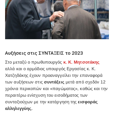
Αυξήσεις στις ΣΥΝΤΑΞΕΙΣ το 2023
Στο μεταξύ ο πρωθυπουργός
κ. Κ. Μητσοτάκης
αλλά και ο αρμόδιος υπουργός Εργασίας κ. Κ.
Χατζηδάκης έχουν προαναγγείλει την επαναφορά
των αυξήσεων στις
συντάξεις
μετά από σχεδόν 12
χρόνια περικοπών και «παγώματος», καθώς και την
περαιτέρω ενίσχυση του εισοδήματος των
συνταξιούχων με την κατάργηση της
εισφοράς
αλληλεγγύης.