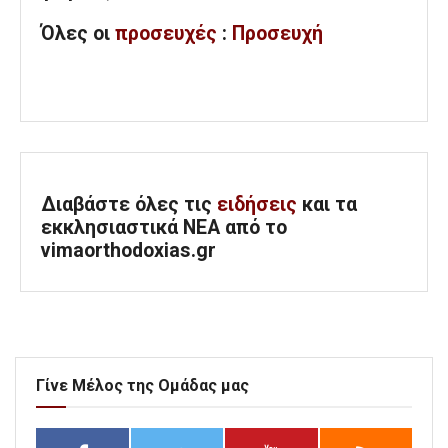
Όλες
οι
προσευχές
:
Προσευχή
Διαβάστε όλες τις
ειδήσεις
και τα
εκκλησιαστικά ΝΕΑ από το
vimaorthodoxias.gr
Γίνε Μέλος της Ομάδας μας