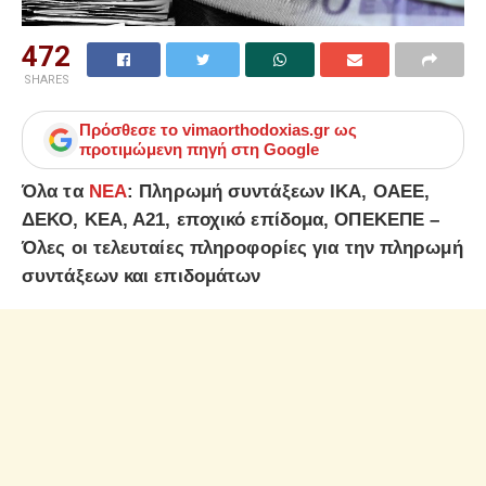
472
SHARES
Πρόσθεσε το
vimaorthodoxias.gr
ως
προτιμώμενη πηγή στη Google
Όλα τα
ΝΕΑ
: Πληρωμή συντάξεων ΙΚΑ, ΟΑΕΕ,
ΔΕΚΟ, ΚΕΑ, Α21, εποχικό επίδομα, ΟΠΕΚΕΠΕ –
Όλες οι τελευταίες πληροφορίες για την πληρωμή
συντάξεων και επιδομάτων