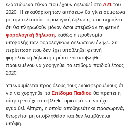
εξαρτώμενα τέκνα που έχουν δηλωθεί στο
Α21
του
2020. Η εκκαθάριση των αιτήσεων θα γίνει σύμφωνα
με την τελευταία φορολογική δήλωση, που σημαίνει
ότι θα πληρωθούν μόνον όσοι υπέβαλαν τη φετινή
φορολογική δήλωση
, καθώς η προθεσμία
υποβολής των φορολογικών δηλώσεων έληξε. Σε
περίπτωση που δεν έχει υποβληθεί φετινή
φορολογική δήλωση πρέπει να υποβληθεί
προκειμένου να χορηγηθεί το επίδομα παιδιού έτους
2020.
Υπενθυμίζεται προς όλους τους ενδιαφερομένους ότι
για να χορηγηθεί το
Επίδομα Παιδιού
θα πρέπει η
αίτηση να έχει υποβληθεί οριστικά και να έχει
εγκριθεί. Αίτηση, η οποία αποθηκεύτηκε προσωρινά,
θεωρείται μη υποβληθείσα και δεν λαμβάνεται
υπόψη.