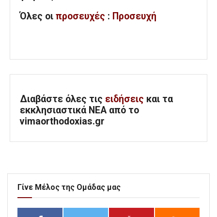
Όλες
οι
προσευχές
:
Προσευχή
Διαβάστε όλες τις
ειδήσεις
και τα
εκκλησιαστικά ΝΕΑ από το
vimaorthodoxias.gr
Γίνε Μέλος της Ομάδας μας