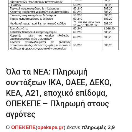
Όλα τα ΝΕΑ: Πληρωμή
συντάξεων ΙΚΑ, ΟΑΕΕ, ΔΕΚΟ,
ΚΕΑ, Α21, εποχικό επίδομα,
ΟΠΕΚΕΠΕ – Πληρωμή στους
αγρότες
Ο
ΟΠΕΚΕΠΕ
(
opekepe.gr
) έκανε
πληρωμές 2,9