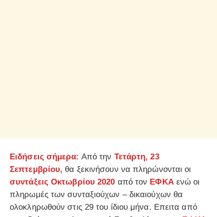
Ειδήσεις σήμερα:
Από την
Τετάρτη, 23
Σεπτεμβρίου,
θα ξεκινήσουν να πληρώνονται οι
συντάξεις Οκτωβρίου 2020
από τον
ΕΦΚΑ
ενώ οι
πληρωμές των συνταξιούχων – δικαιούχων θα
ολοκληρωθούν στις 29 του ίδιου μήνα. Επειτα από