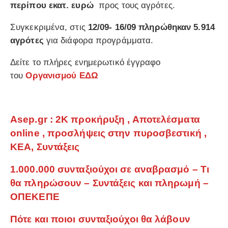
περίπου εκατ. ευρώ
προς τους αγρότες.
Συγκεκριμένα, στις
12/09- 16/09 πληρώθηκαν 5.914
αγρότες
για διάφορα προγράμματα.
Δείτε το πλήρες ενημερωτικό έγγραφο
του
Οργανισμού
ΕΔΩ
Asep.gr : 2Κ προκήρυξη , Αποτελέσματα
online , προσλήψεις στην πυροσβεστική ,
ΚΕΑ, Συντάξεις
1.000.000 συνταξιούχοι σε αναβρασμό – Τι
θα πληρώσουν – Συντάξεις και πληρωμή –
ΟΠΕΚΕΠΕ
Πότε και ποιοι συνταξιούχοι θα λάβουν