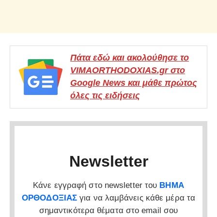
Πάτα εδώ και ακολούθησε το
VIMAORTHODOXIAS.gr στο
Google News και μάθε πρώτος
όλες τις ειδήσεις
Newsletter
Κάνε εγγραφή στο newsletter του
ΒΗΜΑ
ΟΡΘΟΔΟΞΙΑΣ
για να λαμβάνεις κάθε μέρα τα
σημαντικότερα θέματα στο email σου