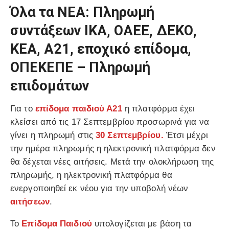
Όλα τα ΝΕΑ: Πληρωμή
συντάξεων ΙΚΑ, ΟΑΕΕ, ΔΕΚΟ,
ΚΕΑ, Α21, εποχικό επίδομα,
ΟΠΕΚΕΠΕ – Πληρωμή
επιδομάτων
Για το
επίδομα παιδιού Α21
η πλατφόρμα έχει
κλείσει από τις 17 Σεπτεμβρίου προσωρινά για να
γίνει η πληρωμή στις
30 Σεπτεμβρίου.
Έτσι μέχρι
την ημέρα πληρωμής η ηλεκτρονική πλατφόρμα δεν
θα δέχεται νέες αιτήσεις. Μετά την ολοκλήρωση της
πληρωμής, η ηλεκτρονική πλατφόρμα θα
ενεργοποιηθεί εκ νέου για την υποβολή νέων
αιτήσεων
.
Το
Επίδομα Παιδιού
υπολογίζεται με βάση τα