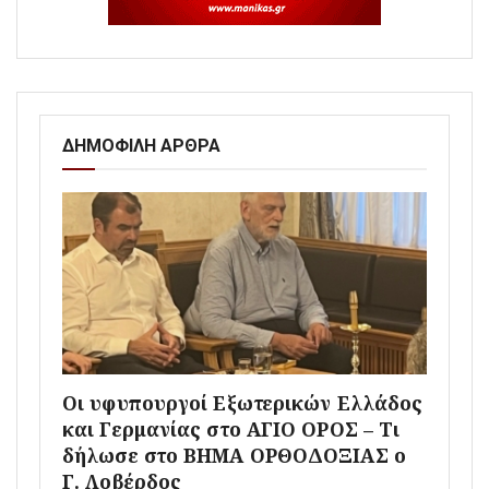
ΔΗΜΟΦΙΛΗ ΑΡΘΡΑ
Οι υφυπουργοί Εξωτερικών Ελλάδος
και Γερμανίας στο ΑΓΙΟ ΟΡΟΣ – Τι
δήλωσε στο ΒΗΜΑ ΟΡΘΟΔΟΞΙΑΣ ο
Γ. Λοβέρδος