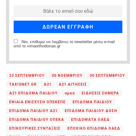
Ναι, επιθυμώ να λαμβάνω το newsletter μέσω e-mail
από το vimaorthodoxias.gr
23 ΣΕΠΤΕΜΒΡΙΟΥ
30 ΝΟΕΜΒΡΙΟΥ
30 ΣΕΠΤΕΜΒΡΙΟΥ
TAXISNET.GR
Α21
Α21 ΑΙΤΗΣΕΙΣ
Α21 ΕΠΙΔΟΜΑ ΠΑΙΔΙΟΥ
αμκα
ΕΙΔΗΣΕΙΣ ΣΗΜΕΡΑ
ΕΝΙΑΙΑ ΕΝΙΣΧΥΣΗ ΟΠΕΚΕΠΕ
ΕΠΙΔΟΜΑ ΠΑΙΔΙΟΥ
ΕΠΙΔΟΜΑ ΠΑΙΔΙΟΥ Α21
ΕΠΙΔΟΜΑ ΠΑΙΔΙΟΥ ΔΟΣΗ
ΕΠΙΔΟΜΑ ΠΑΙΔΙΟΥ ΟΠΕΚΑ
ΕΠΙΔΟΜΑΤΑ ΟΑΕΔ
ΕΠΙΚΟΥΡΙΚΕΣ ΣΥΝΤΑΞΕΙΣ
ΕΠΟΧΙΚΟ ΕΠΙΔΟΜΑ ΟΑΕΔ