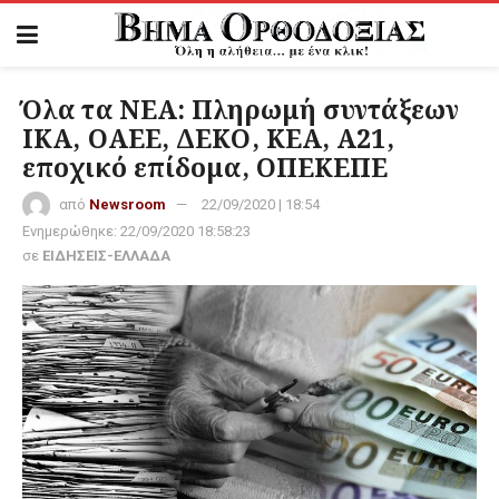
Όλα τα ΝΕΑ: Πληρωμή συντάξεων
ΙΚΑ, ΟΑΕΕ, ΔΕΚΟ, ΚΕΑ, Α21,
εποχικό επίδομα, ΟΠΕΚΕΠΕ
από
Newsroom
22/09/2020 | 18:54
Ενημερώθηκε:
22/09/2020 18:58:23
σε
ΕΙΔΗΣΕΙΣ-ΕΛΛΑΔΑ