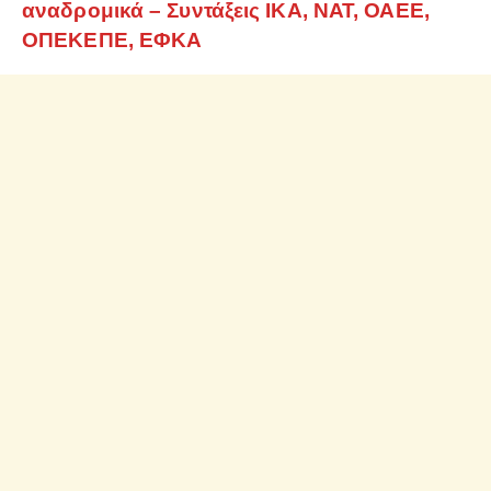
αναδρομικά – Συντάξεις ΙΚΑ, ΝΑΤ, ΟΑΕΕ,
ΟΠΕΚΕΠΕ, ΕΦΚΑ