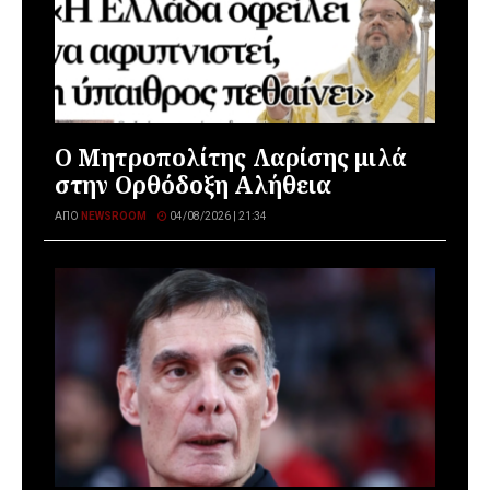
Ο Μητροπολίτης Λαρίσης μιλά
στην Ορθόδοξη Αλήθεια
ΑΠΌ
NEWSROOM
04/08/2026 | 21:34