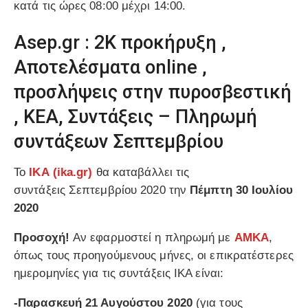
κατά τις ώρες 08:00 μέχρι 14:00.
Asep.gr : 2Κ προκήρυξη ,
Αποτελέσματα online ,
προσλήψεις στην πυροσβεστική
, ΚΕΑ, Συντάξεις – Πληρωμή
συντάξεων Σεπτεμβρίου
Το
ΙΚΑ (
ika.gr
)
θα καταβάλλει τις
συντάξεις Σεπτεμβρίου 2020 την
Πέμπτη 30 Ιουλίου
2020
Προσοχή!
Αν εφαρμοστεί η πληρωμή με
ΑΜΚΑ
,
όπως τους προηγούμενους μήνες, οι επικρατέστερες
ημερομηνίες για τις συντάξεις ΙΚΑ είναι:
-Παρασκευή 21 Αυγούστου 2020
(για τους