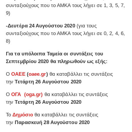
συνταξιούχους που το ΑΜΚΑ τους λήγει σε 1, 3, 5, 7,
9)
-Δευτέρα 24 Αυγούστου 2020
(για τους
συνταξιούχους που το ΑΜΚΑ τους λήγει σε 0, 2, 4, 6,
8)
Για τα υπόλοιπα Ταμεία οι συντάξεις του
Σεπτεμβρίου 2020 θα πληρωθούν ως εξής:
Ο
ΟΑΕΕ
(
oaee.gr
)
θα καταβάλλει τις συντάξεις
την
Τετάρτη 26 Αυγούστου 2020
Ο
ΟΓΑ (
oga.gr
)
θα καταβάλλει τις συντάξεις
την
Τετάρτη 26 Αυγούστου 2020
Το
Δημόσιο
θα καταβάλλει τις συντάξεις
την
Παρασκευή 28 Αυγούστου 2020