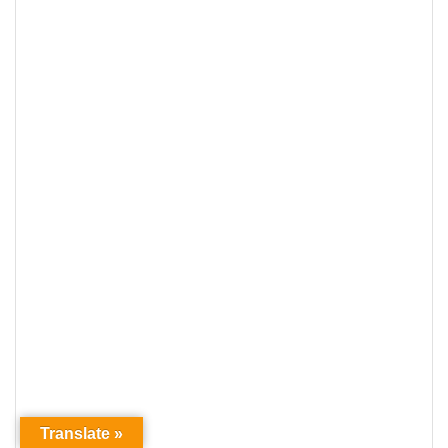
Translate »