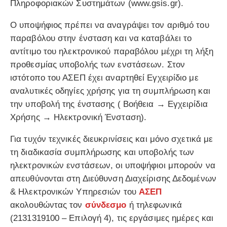
Πληροφοριακών Συστημάτων (www.gsis.gr).
Ο υποψήφιος πρέπει να αναγράψει τον αριθμό του
παραβόλου στην ένσταση και να καταβάλει το
αντίτιμο του ηλεκτρονικού παραβόλου μέχρι τη λήξη
προθεσμίας υποβολής των ενστάσεων. Στον
ιστότοπο του ΑΣΕΠ έχει αναρτηθεί Εγχειρίδιο με
αναλυτικές οδηγίες χρήσης για τη συμπλήρωση και
την υποβολή της ένστασης ( Βοήθεια → Εγχειρίδια
Χρήσης → Ηλεκτρονική Ένσταση).
Για τυχόν τεχνικές διευκρινίσεις και μόνο σχετικά με
τη διαδικασία συμπλήρωσης και υποβολής των
ηλεκτρονικών ενστάσεων, οι υποψήφιοι μπορούν να
απευθύνονται στη Διεύθυνση Διαχείρισης Δεδομένων
& Ηλεκτρονικών Υπηρεσιών του
ΑΣΕΠ
ακολουθώντας τον
σύνδεσμο
ή τηλεφωνικά
(2131319100 – Επιλογή 4), τις εργάσιμες ημέρες και