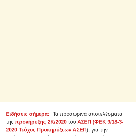
Ειδήσεις σήμερα:
Τα προσωρινά αποτελέσματα
της
προκήρυξης 2Κ/2020
του
ΑΣΕΠ
(ΦΕΚ 9/18-3-
2020 Τεύχος Προκηρύξεων ΑΣΕΠ
), για την