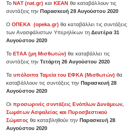
Το
ΝΑΤ (
nat.gr
)
και
ΚΕΑΝ
θα καταβάλλουν τις
συντάξεις την
Παρασκευή 28 Αυγούστου 2020
Ο
ΟΠΕΚΑ (
opeka.gr
)
θα καταβάλλει τις συντάξεις
των Ανασφάλιστων Υπερηλίκων τη
Δευτέρα 31
Αυγούστου 2020
Το
ΕΤΑΑ (μη Μισθωτών)
θα καταβάλλει τις
συντάξεις την
Τετάρτη 26 Αυγούστου 2020
Τα
υπόλοιπα Ταμεία του ΕΦΚΑ (Μισθωτών)
θα
καταβάλλουν τις συντάξεις την
Παρασκευή 28
Αυγούστου 2020
Οι
προσωρινές συντάξεις Ενόπλων Δυνάμεων,
Σωμάτων Ασφαλείας και Πυροσβεστικού
Σώματος
θα καταβληθούν την
Παρασκευή 28
Αυγούστου 2020