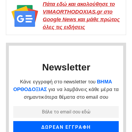
Πάτα εδώ και ακολούθησε το
VIMAORTHODOXIAS.gr στο
Google News και μάθε πρώτος
όλες τις ειδήσεις
Newsletter
Κάνε εγγραφή στο newsletter του
ΒΗΜΑ
ΟΡΘΟΔΟΞΙΑΣ
για να λαμβάνεις κάθε μέρα τα
σημαντικότερα θέματα στο email σου