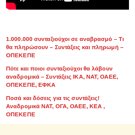
1.000.000 συνταξιούχοι σε αναβρασμό – Τι
θα πληρώσουν – Συντάξεις και πληρωμή –
ΟΠΕΚΕΠΕ
Πότε και ποιοι συνταξιούχοι θα λάβουν
αναδρομικά – Συντάξεις ΙΚΑ, ΝΑΤ, ΟΑΕΕ,
ΟΠΕΚΕΠΕ, ΕΦΚΑ
Ποσά και δόσεις για τις συντάξεις!
Αναδρομικά ΝΑΤ, ΟΓΑ, ΟΑΕΕ, ΚΕΑ ,
ΟΠΕΚΕΠΕ