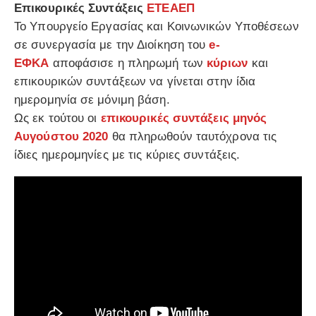
Επικουρικές Συντάξεις
ΕΤΕΑΕΠ
Το Υπουργείο Εργασίας και Κοινωνικών Υποθέσεων
σε συνεργασία με την Διοίκηση του
e-
ΕΦΚΑ
αποφάσισε η πληρωμή των
κύριων
και
επικουρικών συντάξεων να γίνεται στην ίδια
ημερομηνία σε μόνιμη βάση.
Ως εκ τούτου οι
επικουρικές συντάξεις μηνός
Αυγούστου 2020
θα πληρωθούν ταυτόχρονα τις
ίδιες ημερομηνίες με τις κύριες συντάξεις.