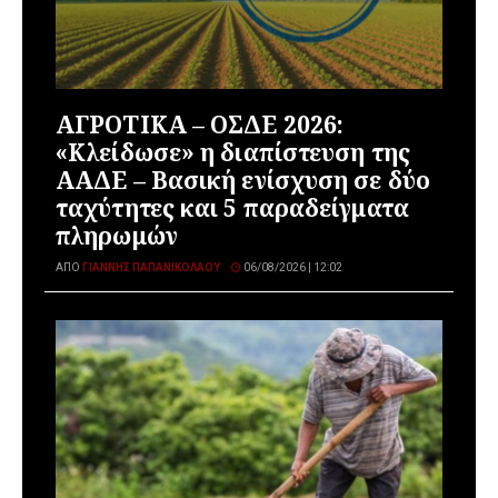
ΑΓΡΟΤΙΚΑ – ΟΣΔΕ 2026:
«Κλείδωσε» η διαπίστευση της
ΑΑΔΕ – Βασική ενίσχυση σε δύο
ταχύτητες και 5 παραδείγματα
πληρωμών
ΑΠΌ
ΓΙΆΝΝΗΣ ΠΑΠΑΝΙΚΟΛΆΟΥ
06/08/2026 | 12:02