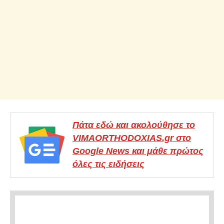
Πάτα εδώ και ακολούθησε το
VIMAORTHODOXIAS.gr στο
Google News και μάθε πρώτος
όλες τις ειδήσεις