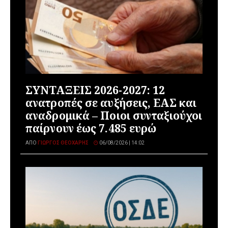
ΣΥΝΤΑΞΕΙΣ 2026-2027: 12
ανατροπές σε αυξήσεις, ΕΑΣ και
αναδρομικά – Ποιοι συνταξιούχοι
παίρνουν έως 7.485 ευρώ
ΑΠΌ
ΓΙΏΡΓΟΣ ΘΕΟΧΆΡΗΣ
06/08/2026 | 14:02