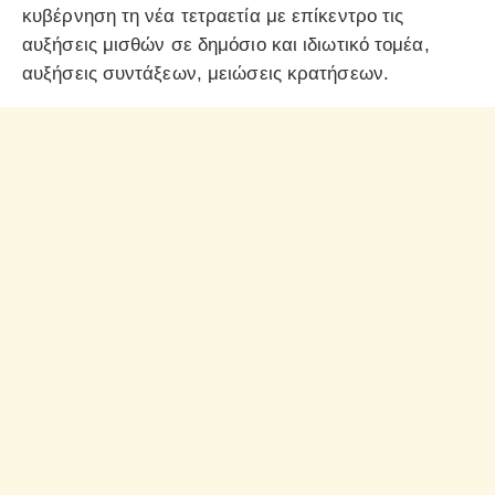
κυβέρνηση τη νέα τετραετία με επίκεντρο τις
αυξήσεις μισθών σε δημόσιο και ιδιωτικό τομέα,
αυξήσεις συντάξεων, μειώσεις κρατήσεων.