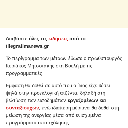
Διαβάστε όλες τις
ειδήσεις
από το
tilegrafimanews.gr
Το περίγραμμα των μέτρων έδωσε ο πρωθυπουργός
Κυριάκος Μητσοτάκης στη Βουλή με τις
προγραμματικές
Εμφαση θα δοθεί σε αυτό που ο ίδιος είχε θέσει
ψηλά στην προεκλογική ατζέντα, δηλαδή στη
βελτίωση των εισοδημάτων
εργαζομένων και
συνταξιούχων
, ενώ ιδιαίτερη μέριμνα θα δοθεί στη
μείωση της ανεργίας μέσα από ενισχυμένα
προγράμματα απασχόλησης.