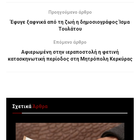
Προηγούμενο άρθρο
Έφυγε ξαφνικά από τη ζωή η δημοσιογράφος Ίσμα
Τουλάτου
Επόμενο άρθρο
Αφιερωμένη στην ιεραποστολή η φετινή
κατασκηνωτική περίοδος στη Μητρόπολη Κερκύρας
Σχετικά
Άρθρα