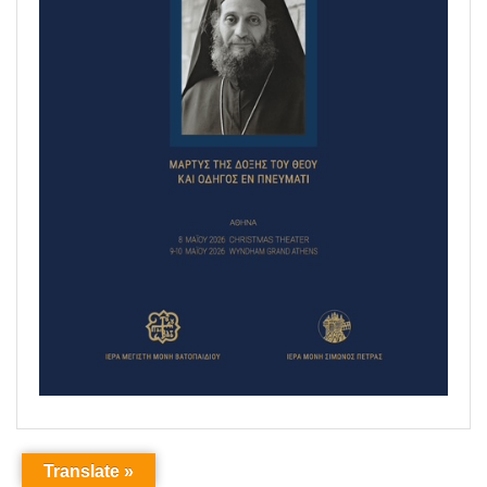
Translate »