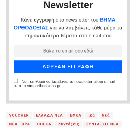
Newsletter
Κάνε εγγραφή στο newsletter του
ΒΗΜΑ
ΟΡΘΟΔΟΞΙΑΣ
για να λαμβάνεις κάθε μέρα τα
σημαντικότερα θέματα στο email σου
Ναι, επιθυμώ να λαμβάνω το newsletter μέσω e-mail
από το vimaorthodoxias.gr
VOUCHER
ΕΛΛΑΔΑ ΝΕΑ
ΕΦΚΑ
ικα
Νεά
ΝΕΑ ΤΩΡΑ
ΟΠΕΚΑ
συντάξεις
ΣΥΝΤΑΞΕΙΣ ΝΕΑ