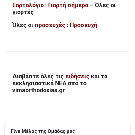
Εορτολόγιο
:
Γιορτή σήμερα
– Όλες οι
γιορτές
Όλες
οι
προσευχές
:
Προσευχή
Διαβάστε όλες τις
ειδήσεις
και τα
εκκλησιαστικά ΝΕΑ από το
vimaorthodoxias.gr
Γίνε Μέλος της Ομάδας μας