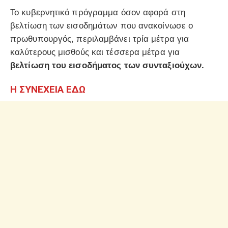
Το κυβερνητικό πρόγραμμα όσον αφορά στη
βελτίωση των εισοδημάτων που ανακοίνωσε ο
πρωθυπουργός, περιλαμβάνει τρία μέτρα για
καλύτερους μισθούς και τέσσερα μέτρα για
βελτίωση του εισοδήματος των συνταξιούχων.
Η ΣΥΝΕΧΕΙΑ ΕΔΩ