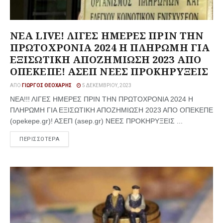
ΝΕΑ LIVE! ΛΙΓΕΣ ΗΜΕΡΕΣ ΠΡΙΝ ΤΗΝ
ΠΡΩΤΟΧΡΟΝΙΑ 2024 Η ΠΛΗΡΩΜΗ ΓΙΑ
ΕΞΙΣΩΤΙΚΗ ΑΠΟΖΗΜΙΩΣΗ 2023 ΑΠΟ
ΟΠΕΚΕΠΕ! ΑΣΕΠ ΝΕΕΣ ΠΡΟΚΗΡΥΞΕΙΣ
ΑΠΌ
ΓΙΏΡΓΟΣ ΘΕΟΧΆΡΗΣ
5 ΔΕΚΕΜΒΡΊΟΥ, 2023
ΝΕΑ!!! ΛΙΓΕΣ ΗΜΕΡΕΣ ΠΡΙΝ ΤΗΝ ΠΡΩΤΟΧΡΟΝΙΑ 2024 Η
ΠΛΗΡΩΜΗ ΓΙΑ ΕΞΙΣΩΤΙΚΗ ΑΠΟΖΗΜΙΩΣΗ 2023 ΑΠΟ ΟΠΕΚΕΠΕ
(opekepe.gr)! ΑΣΕΠ (asep.gr) ΝΕΕΣ ΠΡΟΚΗΡΥΞΕΙΣ ...
ΠΕΡΙΣΣΟΤΕΡΑ