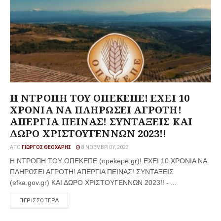
Η ΝΤΡΟΠΗ ΤΟΥ ΟΠΕΚΕΠΕ! ΕΧΕΙ 10
ΧΡΟΝΙΑ ΝΑ ΠΛΗΡΩΣΕΙ ΑΓΡΟΤΗ!
ΑΠΕΡΓΙΑ ΠΕΙΝΑΣ! ΣΥΝΤΑΞΕΙΣ ΚΑΙ
ΔΩΡΟ ΧΡΙΣΤΟΥΓΕΝΝΩΝ 2023!!
ΑΠΌ
ΓΙΏΡΓΟΣ ΘΕΟΧΆΡΗΣ
8 ΝΟΕΜΒΡΊΟΥ, 2023
Η ΝΤΡΟΠΗ ΤΟΥ ΟΠΕΚΕΠΕ (opekepe,gr)! ΕΧΕΙ 10 ΧΡΟΝΙΑ ΝΑ
ΠΛΗΡΩΣΕΙ ΑΓΡΟΤΗ! ΑΠΕΡΓΙΑ ΠΕΙΝΑΣ! ΣΥΝΤΑΞΕΙΣ
(efka.gov.gr) ΚΑΙ ΔΩΡΟ ΧΡΙΣΤΟΥΓΕΝΝΩΝ 2023!! - ...
ΠΕΡΙΣΣΟΤΕΡΑ