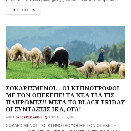
ΠΕΡΙΣΣΟΤΕΡΑ
ΣΟΚΑΡΙΣΜΕΝΟΙ… ΟΙ ΚΤΗΝΟΤΡΟΦΟΙ
ΜΕ ΤΟΝ ΟΠΕΚΕΠΕ! ΤΑ ΝΕΑ ΓΙΑ ΤΙΣ
ΠΛΗΡΩΜΕΣ!! ΜΕΤΑ ΤΟ BLACK FRIDAY
ΟΙ ΣΥΝΤΑΞΕΙΣ ΙΚΑ, ΟΓΑ!
ΑΠΌ
ΓΙΏΡΓΟΣ ΘΕΟΧΆΡΗΣ
3 ΝΟΕΜΒΡΊΟΥ, 2023
ΣΟΚΑΡΙΣΜΕΝΟΙ… ΟΙ ΚΤΗΝΟΤΡΟΦΟΙ ΜΕ ΤΟΝ ΟΠΕΚΕΠΕ