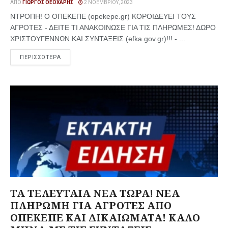
ΑΠΌ
ΓΙΏΡΓΟΣ ΘΕΟΧΆΡΗΣ
2 ΝΟΕΜΒΡΊΟΥ, 2023
ΝΤΡΟΠΗ! Ο ΟΠΕΚΕΠΕ (opekepe.gr) ΚΟΡΟΙΔΕΥΕΙ ΤΟΥΣ
ΑΓΡΟΤΕΣ - ΔΕΙΤΕ ΤΙ ΑΝΑΚΟΙΝΩΣΕ ΓΙΑ ΤΙΣ ΠΛΗΡΩΜΕΣ! ΔΩΡΟ
ΧΡΙΣΤΟΥΓΕΝΝΩΝ ΚΑΙ ΣΥΝΤΑΞΕΙΣ (efka.gov.gr)!!! - ...
ΠΕΡΙΣΣΟΤΕΡΑ
ΤΑ ΤΕΛΕΥΤΑΙΑ ΝΕΑ ΤΩΡΑ! ΝΕΑ
ΠΛΗΡΩΜΗ ΓΙΑ ΑΓΡΟΤΕΣ ΑΠΟ
ΟΠΕΚΕΠΕ ΚΑΙ ΔΙΚΑΙΩΜΑΤΑ! ΚΑΛΟ