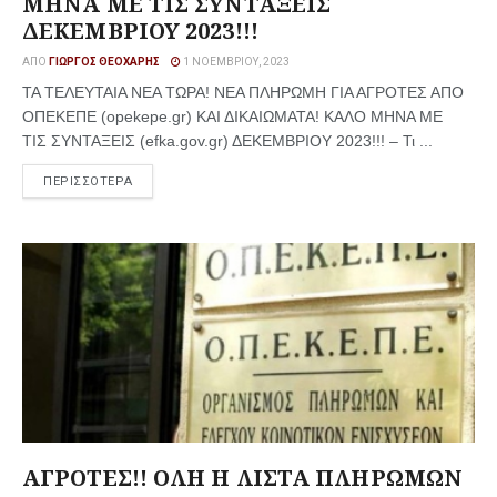
ΜΗΝΑ ΜΕ ΤΙΣ ΣΥΝΤΑΞΕΙΣ
ΔΕΚΕΜΒΡΙΟΥ 2023!!!
ΑΠΌ
ΓΙΏΡΓΟΣ ΘΕΟΧΆΡΗΣ
1 ΝΟΕΜΒΡΊΟΥ, 2023
ΤΑ ΤΕΛΕΥΤΑΙΑ ΝΕΑ ΤΩΡΑ! ΝΕΑ ΠΛΗΡΩΜΗ ΓΙΑ ΑΓΡΟΤΕΣ ΑΠΟ
ΟΠΕΚΕΠΕ (opekepe.gr) ΚΑΙ ΔΙΚΑΙΩΜΑΤΑ! ΚΑΛΟ ΜΗΝΑ ΜΕ
ΤΙΣ ΣΥΝΤΑΞΕΙΣ (efka.gov.gr) ΔΕΚΕΜΒΡΙΟΥ 2023!!! – Τι ...
ΠΕΡΙΣΣΟΤΕΡΑ
ΑΓΡΟΤΕΣ!! ΟΛΗ Η ΛΙΣΤΑ ΠΛΗΡΩΜΩΝ