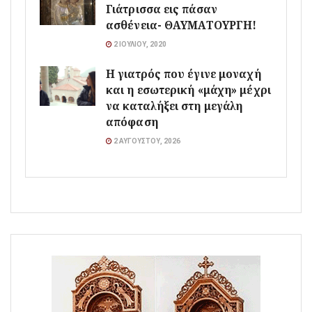
Γιάτρισσα εις πάσαν
ασθένεια- ΘΑΥΜΑΤΟΥΡΓΗ!
2 ΙΟΥΛΊΟΥ, 2020
Η γιατρός που έγινε μοναχή
και η εσωτερική «μάχη» μέχρι
να καταλήξει στη μεγάλη
απόφαση
2 ΑΥΓΟΎΣΤΟΥ, 2026