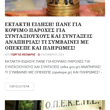
ΕΚΤΑΚΤΗ ΕΙΔΗΣΗ! ΠΑΝΕ ΓΙΑ
ΚΟΨΙΜΟ ΠΑΡΟΧΕΣ ΓΙΑ
ΣΥΝΤΑΞΙΟΥΧΟΥΣ ΚΑΙ ΣΥΝΤΑΞΕΙΣ
ΑΝΑΠΗΡΙΑΣ! ΤΙ ΣΥΜΒΑΙΝΕΙ ΜΕ
ΟΠΕΚΕΠΕ ΚΑΙ ΠΛΗΡΩΜΕΣ!
ΑΠΌ
ΓΙΏΡΓΟΣ ΘΕΟΧΆΡΗΣ
9 ΝΟΕΜΒΡΊΟΥ, 2023
ΕΚΤΑΚΤΗ ΕΙΔΗΣΗ! ΠΑΝΕ ΓΙΑ ΚΟΨΙΜΟ ΠΑΡΟΧΕΣ ΓΙΑ
ΣΥΝΤΑΞΙΟΥΧΟΥΣ ΚΑΙ ΣΥΝΤΑΞΕΙΣ (efka.gov.gr) ΑΝΑΠΗΡΙΑΣ!
ΤΙ ΣΥΜΒΑΙΝΕΙ ΜΕ ΟΠΕΚΕΠΕ (opekepe.gr) ΚΑΙ ΠΛΗΡΩΜΕΣ! -
...
ΠΕΡΙΣΣΟΤΕΡΑ