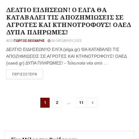
ΔΕΛΤΙΟ ΕΙΔΗΣΕΩΝ! Ο ΕΛΓΑ ΘΑ
ΚΑΤΑΒΑΛΕΙ ΤΙΣ ΑΠΟΖΗΜΙΩΣΕΙΣ ΣΕ
ΑΓΡΟΤΕΣ ΚΑΙ ΚΤΗΝΟΤΡΟΦΟΥΣ! ΟΑΕΔ
ΔΥΠΑ ΠΛΗΡΩΜΕΣ!
ΑΠΌ
ΓΙΏΡΓΟΣ ΘΕΟΧΆΡΗΣ
30 ΟΚΤΩΒΡΊΟΥ, 2023
ΔΕΛΤΙΟ ΕΙΔΗΣΕΩΝ!!Ο ΕΛΓΑ (elga.gr) ΘΑ ΚΑΤΑΒΑΛΕΙ ΤΙΣ
ΑΠΟΖΗΜΙΩΣΕΙΣ ΣΕ ΑΓΡΟΤΕΣ ΚΑΙ ΚΤΗΝΟΤΡΟΦΟΥΣ! ΟΑΕΔ
(oaed.gr) ΔΥΠΑ ΠΛΗΡΩΜΕΣ! - Τελευταία νέα από ...
ΠΕΡΙΣΣΟΤΕΡΑ
1
2
…
11