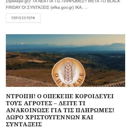
(opekepe.gr)! ΤΑ ΝΕΑ ΓΙΑ ΤΙΣ ΠΛΗΡΩΜΕΣ!! ΜΕΤΑ ΤΟ BLACK
FRIDAY ΟΙ ΣΥΝΤΑΞΕΙΣ (efka.gov.gr) ΙΚΑ, ...
ΠΕΡΙΣΣΟΤΕΡΑ
ΝΤΡΟΠΗ! Ο ΟΠΕΚΕΠΕ ΚΟΡΟΙΔΕΥΕΙ
ΤΟΥΣ ΑΓΡΟΤΕΣ – ΔΕΙΤΕ ΤΙ
ΑΝΑΚΟΙΝΩΣΕ ΓΙΑ ΤΙΣ ΠΛΗΡΩΜΕΣ!
ΔΩΡΟ ΧΡΙΣΤΟΥΓΕΝΝΩΝ ΚΑΙ
ΣΥΝΤΑΞΕΙΣ