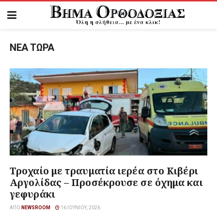
ΝΕΑ ΤΩΡΑ
Τροχαίο με τραυματία ιερέα στο Κιβέρι
Αργολίδας – Προσέκρουσε σε όχημα και
γεφυράκι
ΑΠΌ
NEWSROOM
16 ΙΟΥΝΊΟΥ, 2026