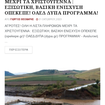
ΜΕΧΡΙ ΤΑ ΧΡΙΣΤΟΥΓΕΝΝΑ :
ΕΞΙΣΩΤΙΚΗ, ΒΑΣΙΚΗ ΕΝΙΣΧΥΣΗ
ΟΠΕΚΕΠΕ! ΟΑΕΔ ΔΥΠΑ ΠΡΟΓΡΑΜΜΑ!
ΑΠΌ
ΓΙΏΡΓΟΣ ΘΕΟΧΆΡΗΣ
31 ΟΚΤΩΒΡΊΟΥ, 2023
ΑΓΡΟΤΕΣ! ΟΛΗ Η ΛΙΣΤΑ ΠΛΗΡΩΜΩΝ ΜΕΧΡΙ ΤΑ
ΧΡΙΣΤΟΥΓΕΝΝΑ : ΕΞΙΣΩΤΙΚΗ, ΒΑΣΙΚΗ ΕΝΙΣΧΥΣΗ ΟΠΕΚΕΠΕ
(opekepe.gr)! ΟΑΕΔ ΔΥΠΑ (dypa.gr) ΠΡΟΓΡΑΜΜΑ! - Αναλυτική
...
ΠΕΡΙΣΣΟΤΕΡΑ