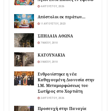
4 ΑΥΓΟΎΣΤΟΥ, 2026
Απόστολοι εκ περάτων…
11 ΑΥΓΟΎΣΤΟΥ, 2023
ΣΠΗΛΑΙΑ ΑΘΩΝΑ
7 ΜΑΪ́ΟΥ, 2010
ΚΑΤΟΥΝΑΚΙΑ
3 ΜΑΪ́ΟΥ, 2010
Ενθρονίστηκε η νέα
Καθηγουμένη Διονυσία στην
Ι.Μ. Μεταμορφώσεως του
Σωτήρος στο Χορτιάτη
2 ΑΥΓΟΎΣΤΟΥ, 2026
Προσευχή στην Παναγία