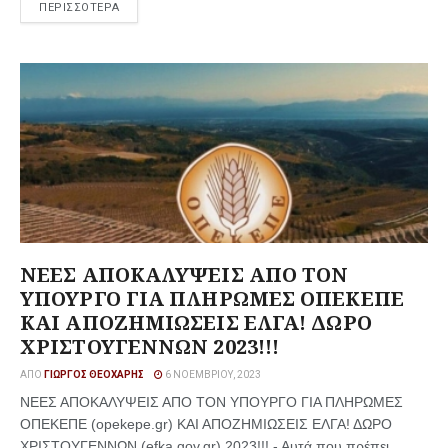
ΠΕΡΙΣΣΟΤΕΡΑ
ΝΕΕΣ ΑΠΟΚΑΛΥΨΕΙΣ ΑΠΟ ΤΟΝ
ΥΠΟΥΡΓΟ ΓΙΑ ΠΛΗΡΩΜΕΣ ΟΠΕΚΕΠΕ
ΚΑΙ ΑΠΟΖΗΜΙΩΣΕΙΣ ΕΛΓΑ! ΔΩΡΟ
ΧΡΙΣΤΟΥΓΕΝΝΩΝ 2023!!!
ΑΠΌ
ΓΙΏΡΓΟΣ ΘΕΟΧΆΡΗΣ
6 ΝΟΕΜΒΡΊΟΥ, 2023
ΝΕΕΣ ΑΠΟΚΑΛΥΨΕΙΣ ΑΠΟ ΤΟΝ ΥΠΟΥΡΓΟ ΓΙΑ ΠΛΗΡΩΜΕΣ
ΟΠΕΚΕΠΕ (οpekepe.gr) ΚΑΙ ΑΠΟΖΗΜΙΩΣΕΙΣ ΕΛΓΑ! ΔΩΡΟ
ΧΡΙΣΤΟΥΓΕΝΝΩΝ (efka.gov.gr) 2023!!! - Αυτά που πρέπει ...