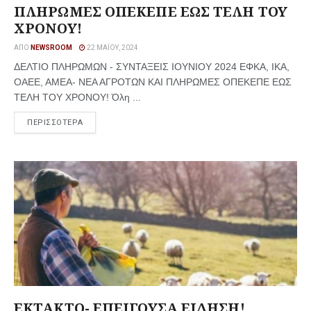
ΠΛΗΡΩΜΕΣ ΟΠΕΚΕΠΕ ΕΩΣ ΤΕΛΗ ΤΟΥ
ΧΡΟΝΟΥ!
ΑΠΌ
NEWSROOM
22 ΜΑΪ́ΟΥ, 2024
ΔΕΛΤΙΟ ΠΛΗΡΩΜΩΝ - ΣΥΝΤΑΞΕΙΣ ΙΟΥΝΙΟΥ 2024 ΕΦΚΑ, ΙΚΑ,
ΟΑΕΕ, ΑΜΕΑ- ΝΕΑ ΑΓΡΟΤΩΝ ΚΑΙ ΠΛΗΡΩΜΕΣ ΟΠΕΚΕΠΕ ΕΩΣ
ΤΕΛΗ ΤΟΥ ΧΡΟΝΟΥ! Όλη ...
ΠΕΡΙΣΣΟΤΕΡΑ
ΕΚΤΑΚΤΟ- ΕΠΕΙΓΟΥΣΑ ΕΙΔΗΣΗ!