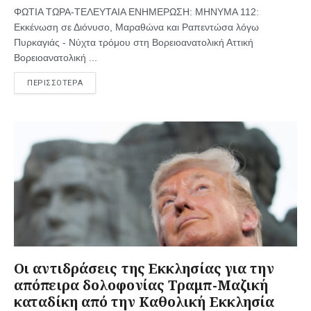
ΦΩΤΙΑ ΤΩΡΑ-ΤΕΛΕΥΤΑΙΑ ΕΝΗΜΕΡΩΣΗ: ΜΗΝΥΜΑ 112:
Εκκένωση σε Διόνυσο, Μαραθώνα και Ραπεντώσα λόγω
Πυρκαγιάς - Νύχτα τρόμου στη Βορειοανατολική Αττική
Βορειοανατολική ...
ΠΕΡΙΣΣΟΤΕΡΑ
Οι αντιδράσεις της Εκκλησίας για την
απόπειρα δολοφονίας Τραμπ-Μαζική
καταδίκη από την Καθολική Εκκλησία