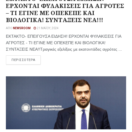
ΕΡΧΟΝΤΑΙ ΦΥΛΑΚΙΣΕΙΣ ΓΙΑ ΑΓΡΟΤΕΣ
– ΤΙ ΕΓΙΝΕ ΜΕ ΟΠΕΚΕΠΕ ΚΑΙ
ΒΙΟΛΟΓΙΚΑ! ΣΥΝΤΑΞΕΙΣ ΝΕΑ!!!
ΑΠΌ
NEWSROOM
21 ΜΑΪ́ΟΥ, 2024
ΕΚΤΑΚΤΟ- ΕΠΕΙΓΟΥΣΑ ΕΙΔΗΣΗ! ΕΡΧΟΝΤΑΙ ΦΥΛΑΚΙΣΕΙΣ ΓΙΑ
ΑΓΡΟΤΕΣ - ΤΙ ΕΓΙΝΕ ΜΕ ΟΠΕΚΕΠΕ ΚΑΙ ΒΙΟΛΟΓΙΚΑ!
ΣΥΝΤΑΞΕΙΣ ΝΕΑ!!Τραγικές εξελίξεις με εκατοντάδες αγρότες ...
ΠΕΡΙΣΣΟΤΕΡΑ