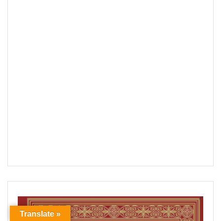
Translate »