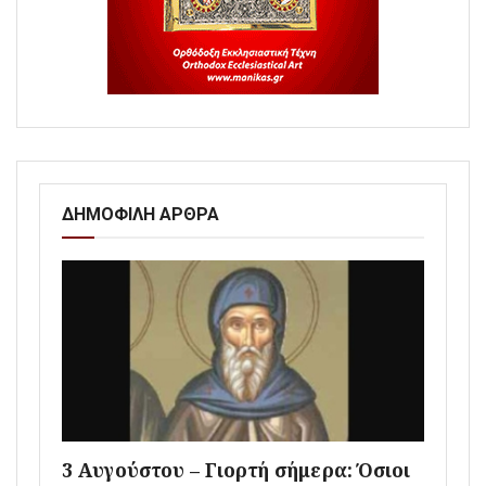
ΔΗΜΟΦΙΛΗ ΑΡΘΡΑ
3 Αυγούστου – Γιορτή σήμερα: Όσιοι