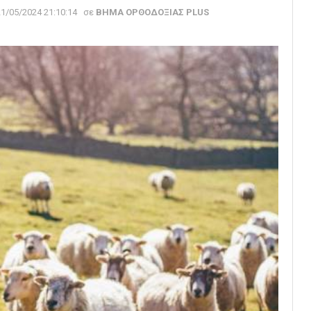
21/05/2024 21:10:14
σε
ΒΗΜΑ ΟΡΘΟΔΟΞΙΑΣ PLUS