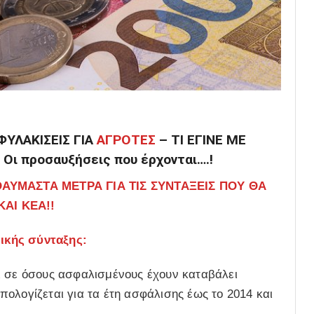
ΦΥΛΑΚΙΣΕΙΣ ΓΙΑ
ΑΓΡΟΤΕΣ
– ΤΙ ΕΓΙΝΕ ΜΕ
 Οι προσαυξήσεις που έρχονται….!
ΑΥΜΑΣΤΑ ΜΕΤΡΑ ΓΙΑ ΤΙΣ ΣΥΝΤΑΞΕΙΣ ΠΟΥ ΘΑ
ΚΑΙ ΚΕΑ!!
ικής σύνταξης:
ι σε όσους ασφαλισμένους έχουν καταβάλει
πολογίζεται για τα έτη ασφάλισης έως το 2014 και