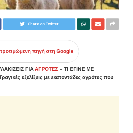
Share on Twitter
ροτιμώμενη πηγή στη Google
ΛΑΚΙΣΕΙΣ ΓΙΑ
ΑΓΡΟΤΕΣ
– ΤΙ ΕΓΙΝΕ ΜΕ
ραγικές εξελίξεις με εκατοντάδες αγρότες που