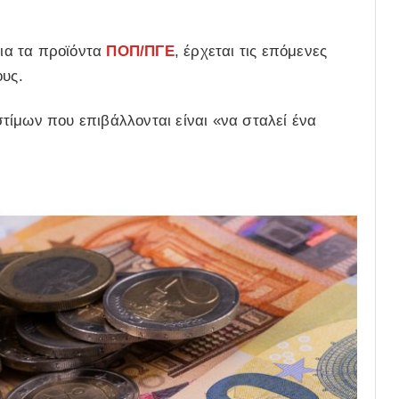
για τα προϊόντα
ΠΟΠ/ΠΓΕ
, έρχεται τις επόμενες
ους.
τίμων που επιβάλλονται είναι «να σταλεί ένα