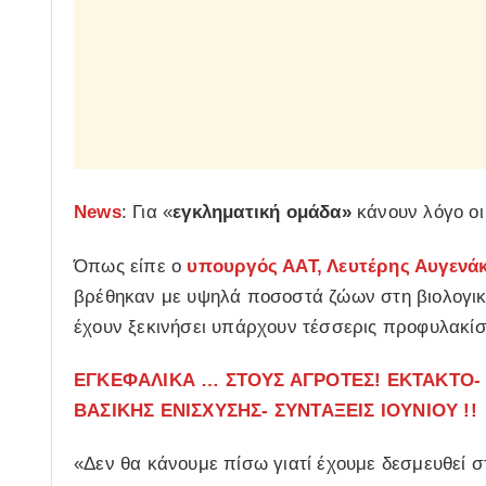
News
: Για «
εγκληματική ομάδα»
κάνουν λόγο ο
Όπως είπε ο
υπουργός ΑΑΤ, Λευτέρης Αυγενά
βρέθηκαν με υψηλά ποσοστά ζώων στη βιολογική
έχουν ξεκινήσει υπάρχουν τέσσερις προφυλακίσ
ΕΓΚΕΦΑΛΙΚΑ … ΣΤΟΥΣ ΑΓΡΟΤΕΣ! ΕΚΤΑΚΤΟ-
ΒΑΣΙΚΗΣ ΕΝΙΣΧΥΣΗΣ- ΣΥΝΤΑΞΕΙΣ ΙΟΥΝΙΟΥ !!
«Δεν θα κάνουμε πίσω γιατί έχουμε δεσμευθεί σ