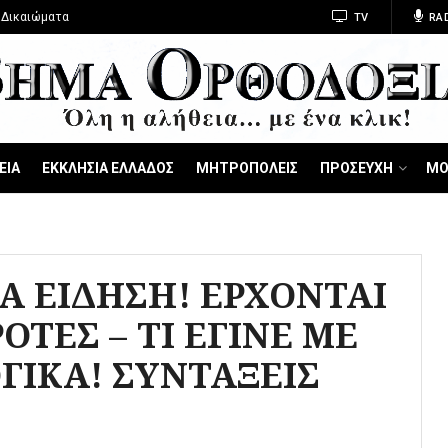
 Δικαιώματα
TV
RA
ΕΙΑ
ΕΚΚΛΗΣΙΑ ΕΛΛΑΔΟΣ
ΜΗΤΡΟΠΟΛΕΙΣ
ΠΡΟΣΕΥΧΗ
ΜΟ
Α ΕΙΔΗΣΗ! ΕΡΧΟΝΤΑΙ
ΟΤΕΣ – ΤΙ ΕΓΙΝΕ ΜΕ
ΓΙΚΑ! ΣΥΝΤΑΞΕΙΣ