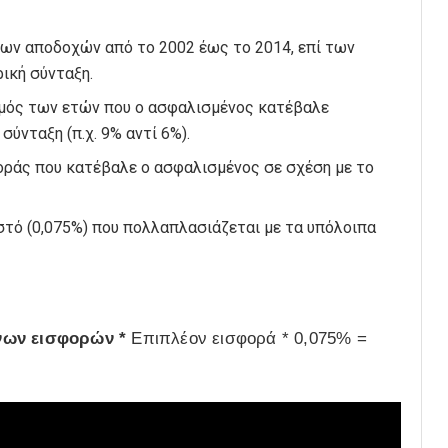
ίων αποδοχών από το 2002 έως το 2014, επί των
ική σύνταξη.
μός των ετών που ο ασφαλισμένος κατέβαλε
σύνταξη (π.χ. 9% αντί 6%).
ράς που κατέβαλε ο ασφαλισμένος σε σχέση με το
τό (0,075%) που πολλαπλασιάζεται με τα υπόλοιπα
νων εισφορών *
Επιπλέον εισφορά * 0,075% =