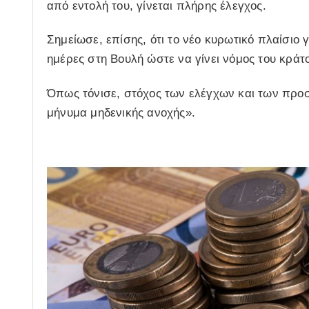
από εντολή του, γίνεται πλήρης έλεγχος.
Σημείωσε, επίσης, ότι το νέο κυρωτικό πλαίσιο 
ημέρες στη Βουλή ώστε να γίνει νόμος του κράτ
Όπως τόνισε, στόχος των ελέγχων και των προσ
μήνυμα μηδενικής ανοχής».