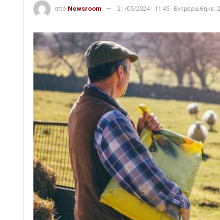
από
Newsroom
21/05/2024 | 11:45
Ενημερώθηκε: