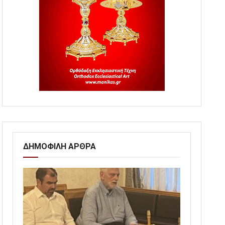
ΔΗΜΟΦΙΛΗ ΑΡΘΡΑ