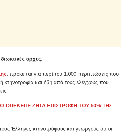
ι
διωκτικές αρχές.
κης
, πρόκειται για περίπου 1.000 περιπτώσεις που
 κτηνοτροφία και ήδη από τους ελέγχους που
εις.
 Ο ΟΠΕΚΕΠΕ ΖΗΤΑ ΕΠΙΣΤΡΟΦΗ ΤΟΥ 50% ΤΗΣ
τους Έλληνες κτηνοτρόφους και γεωργούς ότι οι