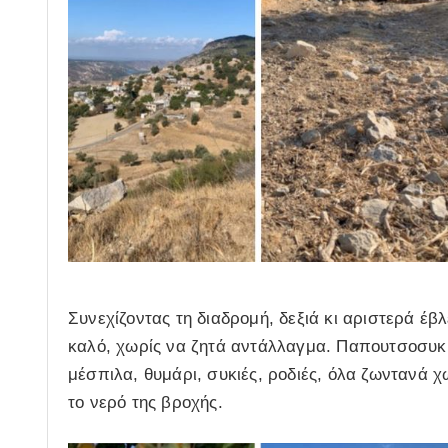
Συνεχίζοντας τη διαδρομή, δεξιά κι αριστερά έ
καλό, χωρίς να ζητά αντάλλαγμα. Παπουτσοσυκιέ
μέσπιλα, θυμάρι, συκιές, ροδιές, όλα ζωντανά χ
το νερό της βροχής.