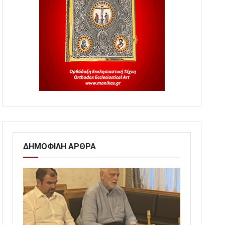
ΔΗΜΟΦΙΛΗ ΑΡΘΡΑ