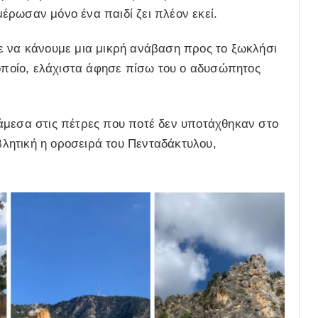
έρωσαν μόνο ένα παιδί ζει πλέον εκεί.
ε να κάνουμε μια μικρή ανάβαση προς το ξωκλήσι
 οποίο, ελάχιστα άφησε πίσω του ο αδυσώπητος
άμεσα στις πέτρες που ποτέ δεν υποτάχθηκαν στο
λητική η οροσειρά του Πενταδάκτυλου,