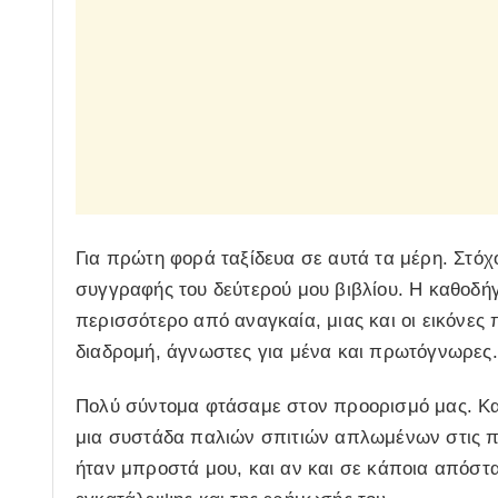
Για πρώτη φορά ταξίδευα σε αυτά τα μέρη. Στόχο
συγγραφής του δεύτερού μου βιβλίου. Η καθοδήγ
περισσότερο από αναγκαία, μιας και οι εικόνες
διαδρομή, άγνωστες για μένα και πρωτόγνωρες.
Πολύ σύντομα φτάσαμε στον προορισμό μας. Κα
μια συστάδα παλιών σπιτιών απλωμένων στις πα
ήταν μπροστά μου, και αν και σε κάποια απόστ