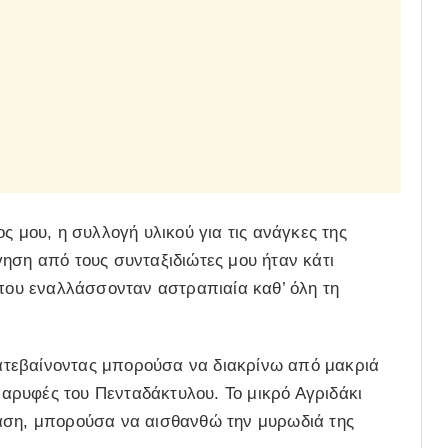
ς μου, η συλλογή υλικού για τις ανάγκες της
ηση από τους συνταξιδιώτες μου ήταν κάτι
 που εναλλάσσονταν αστραπιαία καθ’ όλη τη
τεβαίνοντας μπορούσα να διακρίνω από μακριά
ρυφές του Πενταδάκτυλου. Το μικρό Αγριδάκι
αση, μπορούσα να αισθανθώ την μυρωδιά της