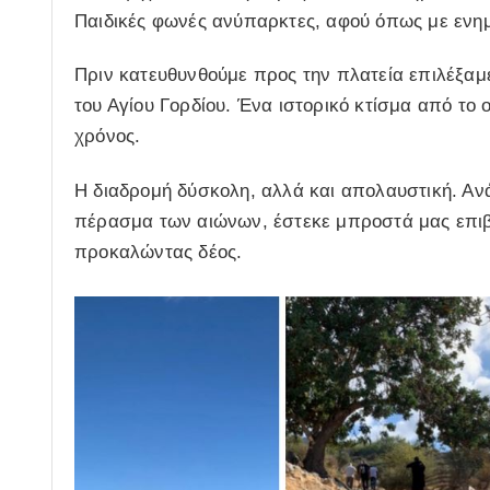
Παιδικές φωνές ανύπαρκτες, αφού όπως με ενημ
Πριν κατευθυνθούμε προς την πλατεία επιλέξαμ
του Αγίου Γορδίου. Ένα ιστορικό κτίσμα από το
χρόνος.
Η διαδρομή δύσκολη, αλλά και απολαυστική. Αν
πέρασμα των αιώνων, έστεκε μπροστά μας επιβ
προκαλώντας δέος.