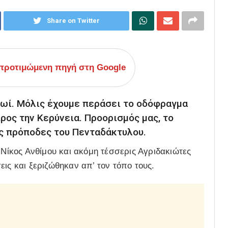
Share on Twitter
ροτιμώμενη πηγή στη Google
ρωί. Μόλις έχουμε περάσει το οδόφραγμα
ρος την Κερύνεια. Προορισμός μας, το
υς πρόποδες του Πενταδάκτυλου.
 Νίκος Ανθίμου και ακόμη τέσσερις Αγριδακιώτες
ις και ξεριζώθηκαν απ’ τον τόπο τους.