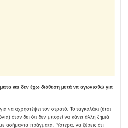
ατα και δεν έχω διάθεση μετά να αγωνισθώ για
 για να αχρηστέψει τον στρατό. Το ταγκαλάκι (έτσι
νια) όταν δει ότι δεν μπορεί να κάνει άλλη ζημιά
 με ασήμαντα πράγματα. Ύστερα, να ξέρεις ότι