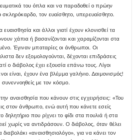
νευματικά του όπλα και να παραδοθεί ο πρώην
ο σκληρόκαρδο, τον ευαίσθητο, υπερευαίσθητο.
 ευαισθησία και άλλοι γιατί έχουν κλονισθεί τα
ρνουν χάπια ή βασανίζονται και χαραμίζονται στα
ένο. Έγιναν μπαταρίες οι άνθρωποι. Οι
λιστα δεν εξομολογούνται, δέχονται επιδράσεις
ατί ο διάβολος έχει εξουσία επάνω τους. Λίγοι
ένοι είναι, έχουν ένα βλέμμα γαλήνιο. Δαιμονισμός!
α συνεννοηθείς με τον κόσμο.
την αναισθησία που κάνουν στις εγχειρήσεις: «Του
ις στον άνθρωπο, ενώ αυτή που κάνετε εσείς
ο δηλητήριο που ρίχνει το φίδι στα πουλιά ή στα
ιεί χωρίς να αντιδράσουν. Ο διάβολος, όταν θέλει
διαβολάκι «αναισθησιολόγο», για να κάνει τον