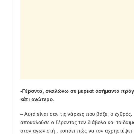
-Γέροντα, σκαλώνω σε μερικά ασήμαντα πράγμ
κάτι ανώτερο.
– Αυτά είναι σαν τις νάρκες που βάζει ο εχθρός,
αποκαλούσε ο Γέροντας τον διάβολο και τα δαιμό
στον αγωνιστή , κοιτάει πώς να τον αχρηστέψει