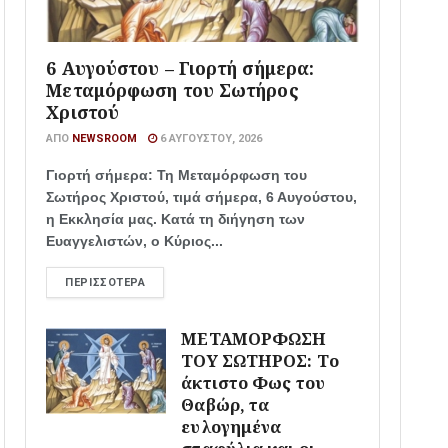
6 Αυγούστου – Γιορτή σήμερα:
Μεταμόρφωση του Σωτήρος
Χριστού
ΑΠΌ
NEWSROOM
6 ΑΥΓΟΎΣΤΟΥ, 2026
Γιορτή σήμερα: Τη Μεταμόρφωση του
Σωτήρος Χριστού, τιμά σήμερα, 6 Αυγούστου,
η Εκκλησία μας. Κατά τη διήγηση των
Ευαγγελιστών, ο Κύριος...
ΠΕΡΙΣΣΌΤΕΡΑ
ΜΕΤΑΜΟΡΦΩΣΗ
ΤΟΥ ΣΩΤΗΡΟΣ: Το
άκτιστο Φως του
Θαβώρ, τα
ευλογημένα