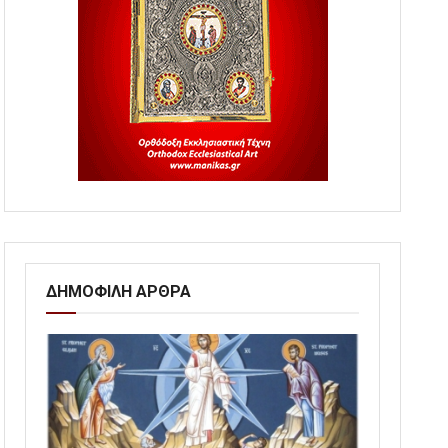
ΔΗΜΟΦΙΛΗ ΑΡΘΡΑ