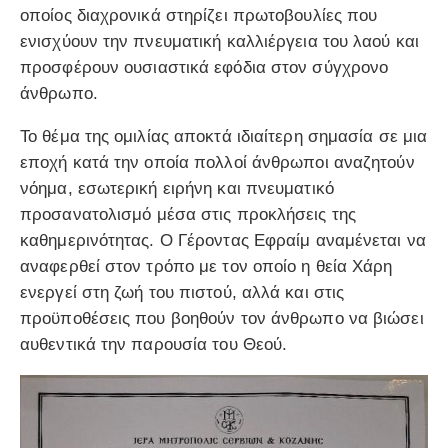
οποίος διαχρονικά στηρίζει πρωτοβουλίες που
ενισχύουν την πνευματική καλλιέργεια του λαού και
προσφέρουν ουσιαστικά εφόδια στον σύγχρονο
άνθρωπο.
Το θέμα της ομιλίας αποκτά ιδιαίτερη σημασία σε μια
εποχή κατά την οποία πολλοί άνθρωποι αναζητούν
νόημα, εσωτερική ειρήνη και πνευματικό
προσανατολισμό μέσα στις προκλήσεις της
καθημερινότητας. Ο Γέροντας Εφραίμ αναμένεται να
αναφερθεί στον τρόπο με τον οποίο η θεία Χάρη
ενεργεί στη ζωή του πιστού, αλλά και στις
προϋποθέσεις που βοηθούν τον άνθρωπο να βιώσει
αυθεντικά την παρουσία του Θεού.