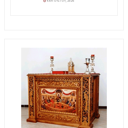
4 ΑΥΓΟΎΣΤΟΥ, 2026