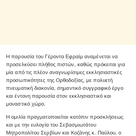
Η παρουσία του Γέροντα Εφραίμ αναμένεται να
προσελκύσει πλήθος πιστών, καθώς πρόκειται για
μία από τις πλέον αναγνωρίσιμες εκκλησιαστικές
προσωπικότητες της Ορθοδοξίας, με πολυετή
πνευματική διακονία, σημαντικό συγγραφικό έργο
και έντονη παρουσία στον εκκλησιαστικό και
μοναστικό χώρο.
Η ομιλία πραγματοποιείται κατόπιν προσκλήσεως
και με την ευλογία του Σεβασμιωτάτου
Μητροπολίτου Σερβίων και Κοζάνης κ. Παύλου, ο