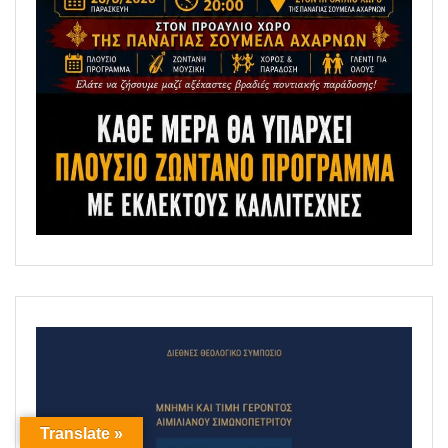
Translate »