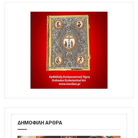
ΔΗΜΟΦΙΛΗ ΑΡΘΡΑ