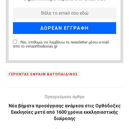
Ναι, επιθυμώ να λαμβάνω το newsletter μέσω e-mail
από το vimaorthodoxias.gr
ΓΕΡΟΝΤΑΣ ΕΦΡΑΙΜ ΒΑΤΟΠΑΙΔΙΝΟΣ
Προηγούμενο άρθρο
Nέα βήματα προσέγγισης ανάμεσα στις Ορθόδοξες
Εκκλησίες μετά από 1600 χρόνια εκκλησιαστικής
διαίρεσης