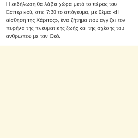
Η εκδήλωση θα λάβει χώρα μετά το πέρας του
Εσπερινού, στις 7:30 το απόγευμα, με θέμα: «Η
αίσθηση της Χάριτος», ένα ζήτημα που αγγίζει τον
πυρήνα της πνευματικής ζωής και της σχέσης του
ανθρώπου με τον Θεό.