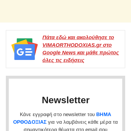
Πάτα εδώ και ακολούθησε το
VIMAORTHODOXIAS.gr στο
Google News και μάθε πρώτος
όλες τις ειδήσεις
Newsletter
Κάνε εγγραφή στο newsletter του
ΒΗΜΑ
ΟΡΘΟΔΟΞΙΑΣ
για να λαμβάνεις κάθε μέρα τα
σημαντικότερα θέματα στο email σου