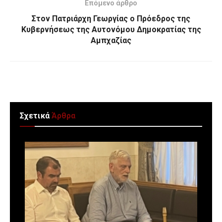
Επόμενο άρθρο
Στον Πατριάρχη Γεωργίας ο Πρόεδρος της
Κυβερνήσεως της Αυτονόμου Δημοκρατίας της
Αμπχαζίας
Σχετικά
Άρθρα