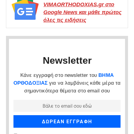
VIMAORTHODOXIAS.gr στο
Google News και μάθε πρώτος
όλες τις ειδήσεις
Newsletter
Κάνε εγγραφή στο newsletter του
ΒΗΜΑ
ΟΡΘΟΔΟΞΙΑΣ
για να λαμβάνεις κάθε μέρα τα
σημαντικότερα θέματα στο email σου