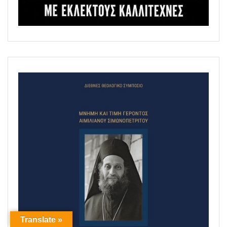
Translate »