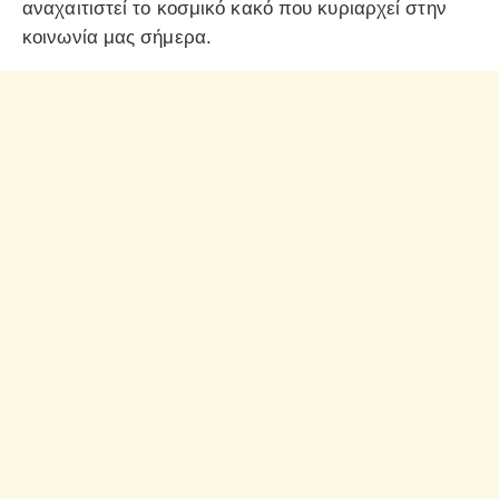
αναχαιτιστεί το κοσμικό κακό που κυριαρχεί στην
κοινωνία μας σήμερα.