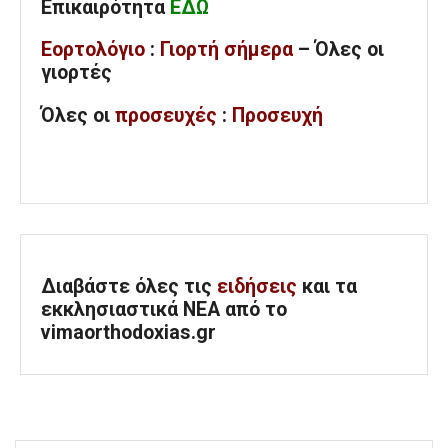
Επικαιρότητα
ΕΔΩ
Εορτολόγιο
:
Γιορτή σήμερα
– Όλες οι
γιορτές
Όλες
οι
προσευχές
:
Προσευχή
Διαβάστε όλες τις
ειδήσεις
και τα
εκκλησιαστικά ΝΕΑ από το
vimaorthodoxias.gr