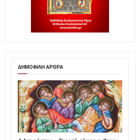
ΔΗΜΟΦΙΛΗ ΑΡΘΡΑ