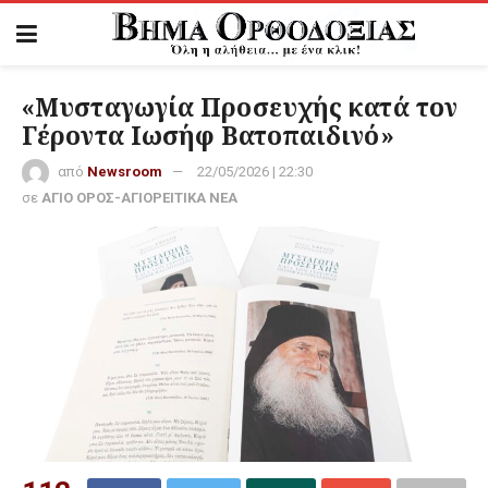
«Μυσταγωγία Προσευχής κατά τον
Γέροντα Ιωσήφ Βατοπαιδινό»
από
Newsroom
22/05/2026 | 22:30
σε
ΑΓΙΟ ΟΡΟΣ-ΑΓΙΟΡΕΙΤΙΚΑ ΝΕΑ