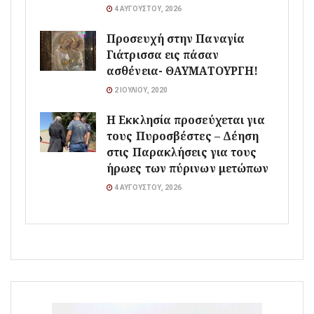
4 ΑΥΓΟΎΣΤΟΥ, 2026
Προσευχή στην Παναγία
Γιάτρισσα εις πάσαν
ασθένεια- ΘΑΥΜΑΤΟΥΡΓΗ!
2 ΙΟΥΛΊΟΥ, 2020
Η Εκκλησία προσεύχεται για
τους Πυροσβέστες – Δέηση
στις Παρακλήσεις για τους
ήρωες των πύρινων μετώπων
4 ΑΥΓΟΎΣΤΟΥ, 2026