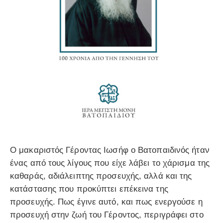
Ο μακαριστός Γέροντας Ιωσήφ ο Βατοπαιδινός ήταν
ένας από τους λίγους που είχε λάβει το χάρισμα της
καθαράς, αδιάλειπτης προσευχής, αλλά και της
κατάστασης που προκύπτει επέκεινα της
προσευχής. Πως έγινε αυτό, και πως ενεργούσε η
προσευχή στην ζωή του Γέροντος, περιγράφει στο