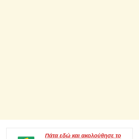
Πάτα εδώ και ακολούθησε το