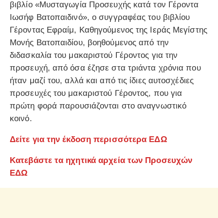
βιβλίο «Μυσταγωγία Προσευχής κατά τον Γέροντα
Ιωσήφ Βατοπαιδινό», ο συγγραφέας του βιβλίου
Γέροντας Εφραίμ, Καθηγούμενος της Ιεράς Μεγίστης
Μονής Βατοπαιδίου, βοηθούμενος από την
διδασκαλία του μακαριστού Γέροντος για την
προσευχή, από όσα έζησε στα τριάντα χρόνια που
ήταν μαζί του, αλλά και από τις ίδιες αυτοσχέδιες
προσευχές του μακαριστού Γέροντος, που για
πρώτη φορά παρουσιάζονται στο αναγνωστικό
κοινό.
Δείτε για την έκδοση περισσότερα ΕΔΩ
Κατεβάστε τα ηχητικά αρχεία των Προσευχών
ΕΔΩ