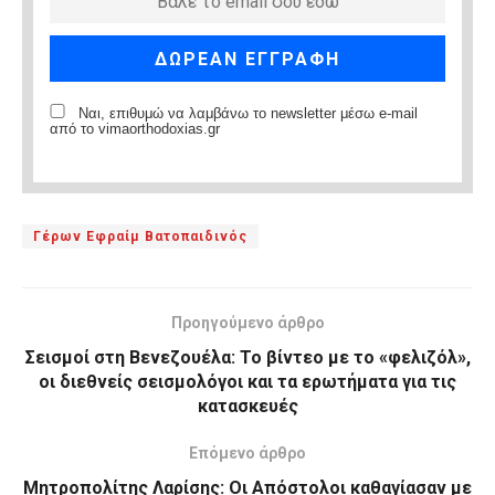
Ναι, επιθυμώ να λαμβάνω το newsletter μέσω e-mail
από το vimaorthodoxias.gr
Γέρων Εφραίμ Βατοπαιδινός
Προηγούμενο άρθρο
Σεισμοί στη Βενεζουέλα: Το βίντεο με το «φελιζόλ»,
οι διεθνείς σεισμολόγοι και τα ερωτήματα για τις
κατασκευές
Επόμενο άρθρο
Μητροπολίτης Λαρίσης: Οι Απόστολοι καθαγίασαν με