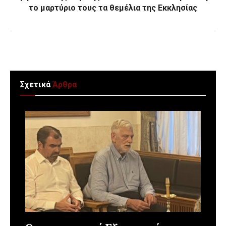
το μαρτύριο τους τα θεμέλια της Εκκλησίας
Σχετικά
Άρθρα