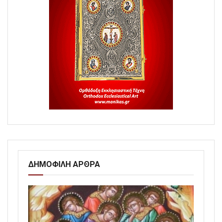
ΔΗΜΟΦΙΛΗ ΑΡΘΡΑ