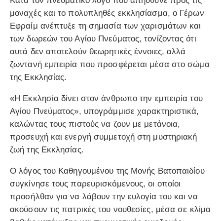
Κατά τον πνευματικό λόγο που απηύθυνε προς τις
μοναχές και το πολυπληθές εκκλησίασμα, ο Γέρων
Εφραίμ ανέπτυξε τη σημασία των χαρισμάτων και
των δωρεών του Αγίου Πνεύματος, τονίζοντας ότι
αυτά δεν αποτελούν θεωρητικές έννοιες, αλλά
ζωντανή εμπειρία που προσφέρεται μέσα στο σώμα
της Εκκλησίας.
«Η Εκκλησία δίνει στον άνθρωπο την εμπειρία του
Αγίου Πνεύματος», υπογράμμισε χαρακτηριστικά,
καλώντας τους πιστούς να ζουν με μετάνοια,
προσευχή και ενεργή συμμετοχή στη μυστηριακή
ζωή της Εκκλησίας.
Ο λόγος του Καθηγουμένου της Μονής Βατοπαιδίου
συγκίνησε τους παρευρισκόμενους, οι οποίοι
προσήλθαν για να λάβουν την ευλογία του και να
ακούσουν τις πατρικές του νουθεσίες, μέσα σε κλίμα