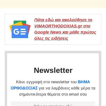
Πάτα εδώ και ακολούθησε το
VIMAORTHODOXIAS.gr στο
Google News και μάθε πρώτος
όλες τις ειδήσεις
Newsletter
Κάνε εγγραφή στο newsletter του
ΒΗΜΑ
ΟΡΘΟΔΟΞΙΑΣ
για να λαμβάνεις κάθε μέρα τα
σημαντικότερα θέματα στο email σου