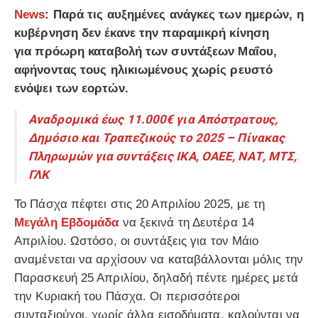
News
: Παρά τις αυξημένες ανάγκες των ημερών, η
κυβέρνηση δεν έκανε την παραμικρή κίνηση
για πρόωρη καταβολή των συντάξεων Μαΐου,
αφήνοντας τους ηλικιωμένους χωρίς ρευστό
ενόψει των εορτών.
Αναδρομικά έως 11.000€ για Απόστρατους,
Δημόσιο και Τραπεζικούς το 2025 – Πίνακας
Πληρωμών για συντάξεις ΙΚΑ, ΟΑΕΕ, ΝΑΤ, ΜΤΣ,
ΓΛΚ
Το Πάσχα πέφτει στις 20 Απριλίου 2025, με τη
Μεγάλη Εβδομάδα
να ξεκινά τη Δευτέρα 14
Απριλίου. Ωστόσο, οι συντάξεις για τον Μάιο
αναμένεται να αρχίσουν να καταβάλλονται μόλις την
Παρασκευή 25 Απριλίου, δηλαδή πέντε ημέρες μετά
την Κυριακή του Πάσχα. Οι περισσότεροι
συνταξιούχοι, χωρίς άλλα εισοδήματα, καλούνται να