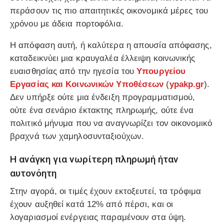
περάσουν τις πιο απαιτητικές οικονομικά μέρες του
χρόνου με άδεια πορτοφόλια.
Η απόφαση αυτή, ή καλύτερα η απουσία απόφασης,
καταδεικνύει μια κραυγαλέα έλλειψη κοινωνικής
ευαισθησίας από την ηγεσία του
Υπουργείου
Εργασίας και Κοινωνικών Υποθέσεων
(
ypakp.gr
).
Δεν υπήρξε ούτε μια ένδειξη προγραμματισμού,
ούτε ένα σενάριο έκτακτης πληρωμής, ούτε ένα
πολιτικό μήνυμα που να αναγνωρίζει τον οικονομικό
βραχνά των χαμηλοσυνταξιούχων.
Η ανάγκη για νωρίτερη πληρωμή ήταν
αυτονόητη
Στην αγορά, οι τιμές έχουν εκτοξευτεί, τα τρόφιμα
έχουν αυξηθεί κατά 12% από πέρσι, και οι
λογαριασμοί ενέργειας παραμένουν στα ύψη.