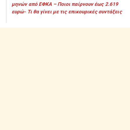
μηνών από ΕΦΚΑ – Ποιοι παίρνουν έως 2.619
ευρώ- Τι θα γίνει με τις επικουρικές συντάξεις