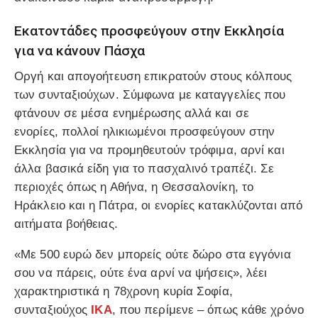
Εκατοντάδες προσφεύγουν στην Εκκλησία
για να κάνουν Πάσχα
Οργή και απογοήτευση επικρατούν στους κόλπους
των συνταξιούχων. Σύμφωνα με καταγγελίες που
φτάνουν σε μέσα ενημέρωσης αλλά και σε
ενορίες, πολλοί ηλικιωμένοι προσφεύγουν στην
Εκκλησία για να προμηθευτούν τρόφιμα, αρνί και
άλλα βασικά είδη για το πασχαλινό τραπέζι. Σε
περιοχές όπως η Αθήνα, η Θεσσαλονίκη, το
Ηράκλειο και η Πάτρα, οι ενορίες κατακλύζονται από
αιτήματα βοήθειας.
«Με 500 ευρώ δεν μπορείς ούτε δώρο στα εγγόνια
σου να πάρεις, ούτε ένα αρνί να ψήσεις», λέει
χαρακτηριστικά η 78χρονη κυρία Σοφία,
συνταξιούχος
ΙΚΑ
, που περίμενε – όπως κάθε χρόνο