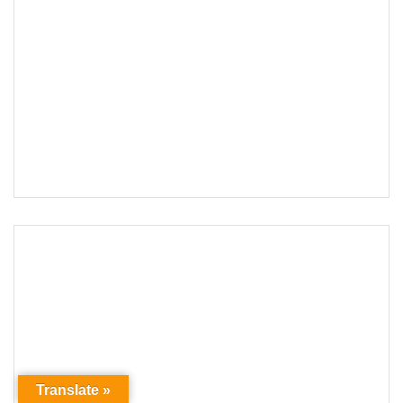
Translate »