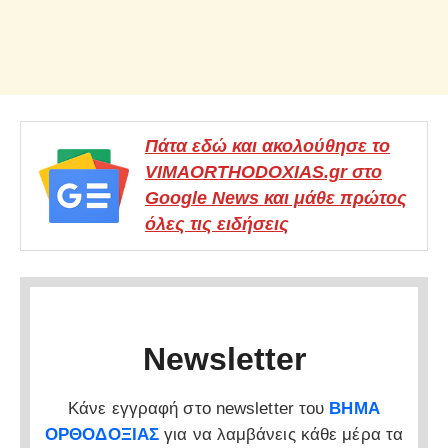
Πάτα εδώ και ακολούθησε το
VIMAORTHODOXIAS.gr στο
Google News και μάθε πρώτος
όλες τις ειδήσεις
Newsletter
Κάνε εγγραφή στο newsletter του
ΒΗΜΑ
ΟΡΘΟΔΟΞΙΑΣ
για να λαμβάνεις κάθε μέρα τα