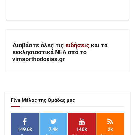
Διαβάστε όλες τις
ειδήσεις
και τα
εκκλησιαστικά ΝΕΑ από το
vimaorthodoxias.gr
Γίνε Μέλος της Ομάδας μας
149.6k
7.4k
140k
2k