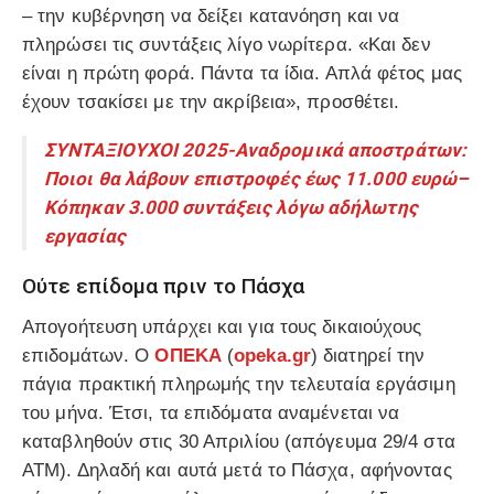
– την κυβέρνηση να δείξει κατανόηση και να
πληρώσει τις συντάξεις λίγο νωρίτερα. «Και δεν
είναι η πρώτη φορά. Πάντα τα ίδια. Απλά φέτος μας
έχουν τσακίσει με την ακρίβεια», προσθέτει.
ΣΥΝΤΑΞΙΟΥΧΟΙ 2025-Αναδρομικά αποστράτων:
Ποιοι θα λάβουν επιστροφές έως 11.000 ευρώ–
Κόπηκαν 3.000 συντάξεις λόγω αδήλωτης
εργασίας
Ούτε επίδομα πριν το Πάσχα
Απογοήτευση υπάρχει και για τους δικαιούχους
επιδομάτων. Ο
ΟΠΕΚΑ
(
opeka.gr
) διατηρεί την
πάγια πρακτική πληρωμής την τελευταία εργάσιμη
του μήνα. Έτσι, τα επιδόματα αναμένεται να
καταβληθούν στις 30 Απριλίου (απόγευμα 29/4 στα
ΑΤΜ). Δηλαδή και αυτά μετά το Πάσχα, αφήνοντας