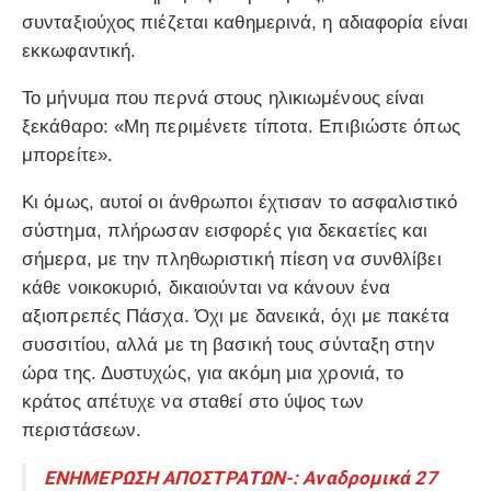
συνταξιούχος πιέζεται καθημερινά, η αδιαφορία είναι
εκκωφαντική.
Το μήνυμα που περνά στους ηλικιωμένους είναι
ξεκάθαρο: «Μη περιμένετε τίποτα. Επιβιώστε όπως
μπορείτε».
Κι όμως, αυτοί οι άνθρωποι έχτισαν το ασφαλιστικό
σύστημα, πλήρωσαν εισφορές για δεκαετίες και
σήμερα, με την πληθωριστική πίεση να συνθλίβει
κάθε νοικοκυριό, δικαιούνται να κάνουν ένα
αξιοπρεπές Πάσχα. Όχι με δανεικά, όχι με πακέτα
συσσιτίου, αλλά με τη βασική τους σύνταξη στην
ώρα της. Δυστυχώς, για ακόμη μια χρονιά, το
κράτος απέτυχε να σταθεί στο ύψος των
περιστάσεων.
ΕΝΗΜΕΡΩΣΗ ΑΠΟΣΤΡΑΤΩΝ-: Αναδρομικά 27