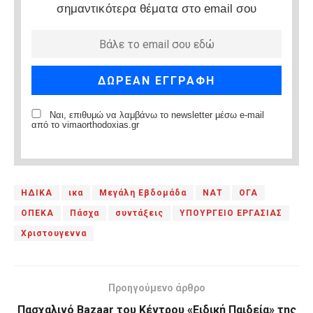
σημαντικότερα θέματα στο email σου
Ναι, επιθυμώ να λαμβάνω το newsletter μέσω e-mail
από το vimaorthodoxias.gr
ΗΔΙΚΑ
ικα
Μεγάλη Εβδομάδα
ΝΑΤ
ΟΓΑ
ΟΠΕΚΑ
Πάσχα
συντάξεις
ΥΠΟΥΡΓΕΙΟ ΕΡΓΑΣΙΑΣ
Χριστουγεννα
Προηγούμενο άρθρο
Πασχαλινό Bazaar του Κέντρου «Ειδική Παιδεία» της