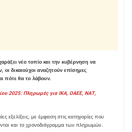
χαράξει νέο τοπίο και την κυβέρνηση να
 οι δικαιούχοι αναζητούν επίσημες
αι πότε θα το λάβουν.
ίου 2025: Πληρωμές για ΙΚΑ, ΟΑΕΕ, ΝΑΤ,
ίες εξελίξεις, με έμφαση στις κατηγορίες που
ονται και το χρονοδιάγραμμα των πληρωμών.