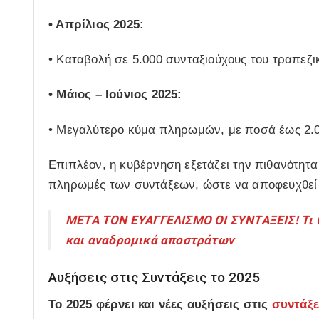
• Απρίλιος 2025:
• Καταβολή σε 5.000 συνταξιούχους του τραπεζι
• Μάιος – Ιούνιος 2025:
• Μεγαλύτερο κύμα πληρωμών, με ποσά έως 2.00
Επιπλέον, η κυβέρνηση εξετάζει την πιθανότητ
πληρωμές των συντάξεων, ώστε να αποφευχθε
ΜΕΤΑ ΤΟΝ ΕΥΑΓΓΕΛΙΣΜΟ ΟΙ ΣΥΝΤΑΞΕΙΣ! Τι θα
και αναδρομικά αποστράτων
Αυξήσεις στις Συντάξεις το 2025
Το 2025 φέρνει και νέες αυξήσεις στις
συντάξε