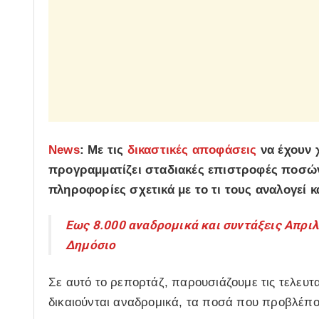
News
: Με τις
δικαστικές αποφάσεις
να έχουν 
προγραμματίζει σταδιακές επιστροφές ποσών,
πληροφορίες σχετικά με το τι τους αναλογεί κ
Εως 8.000 αναδρομικά και συντάξεις Απριλ
Δημόσιο
Σε αυτό το ρεπορτάζ, παρουσιάζουμε τις τελευτα
δικαιούνται αναδρομικά, τα ποσά που προβλέπ