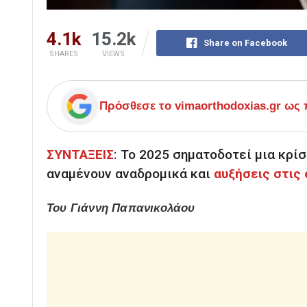
4.1k
15.2k
Share on Facebook
SHARES
VIEWS
Πρόσθεσε το
vimaorthodoxias.gr
ως π
ΣΥΝΤΑΞΕΙΣ
: Το 2025 σηματοδοτεί μια κρίσ
αναμένουν αναδρομικά και
αυξήσεις στις 
Του Γιάννη Παπανικολάου