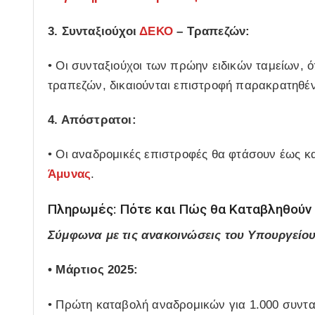
3. Συνταξιούχοι
ΔΕΚΟ
– Τραπεζών:
• Οι συνταξιούχοι των πρώην ειδικών ταμείων, 
τραπεζών, δικαιούνται επιστροφή παρακρατηθέ
4. Απόστρατοι:
• Οι αναδρομικές επιστροφές θα φτάσουν έως κα
Άμυνας
.
Πληρωμές: Πότε και Πώς θα Καταβληθούν
Σύμφωνα με τις ανακοινώσεις του Υπουργείου
• Μάρτιος 2025:
• Πρώτη καταβολή αναδρομικών για 1.000 συντα