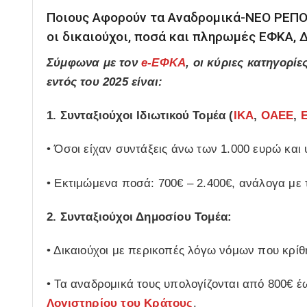
Ποιους Αφορούν τα Αναδρομικά-ΝΕΟ ΡΕΠΟ
οι δικαιούχοι, ποσά και πληρωμές ΕΦΚΑ, 
Σύμφωνα με τον
e-ΕΦΚΑ
, οι κύριες κατηγορ
εντός του 2025 είναι:
1. Συνταξιούχοι Ιδιωτικού Τομέα (
ΙΚΑ
,
ΟΑΕΕ
,
• Όσοι είχαν συντάξεις άνω των 1.000 ευρώ και
• Εκτιμώμενα ποσά: 700€ – 2.400€, ανάλογα με 
2. Συνταξιούχοι Δημοσίου Τομέα:
• Δικαιούχοι με περικοπές λόγω νόμων που κρίθ
• Τα αναδρομικά τους υπολογίζονται από 800€ έ
Λογιστηρίου του Κράτους
.