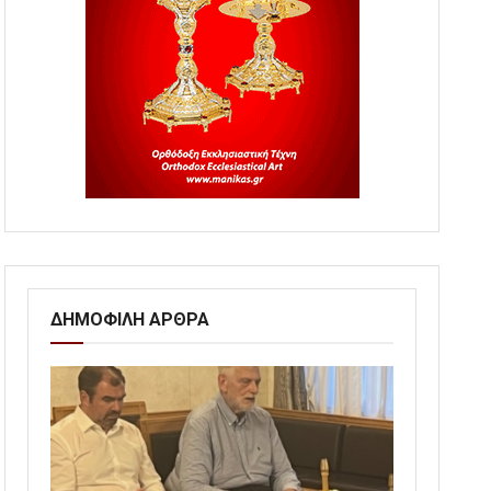
ΔΗΜΟΦΙΛΗ ΑΡΘΡΑ