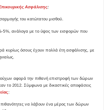
 Επικουρικής Ασφάλισης
:
σαρμογής του κατώτατου μισθού.
%-5%, ανάλογα με το ύψος των εισφορών που
ά κυρίως όσους έχουν πολλά έτη ασφάλισης, με
νιαίως.
ιούχων αφορά την πιθανή επιστροφή των δώρων
καν το 2012. Σύμφωνα με δικαστικές αποφάσεις
είας
:
 πιθανότητες να λάβουν ένα μέρος των δώρων