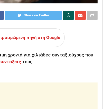
Share on Twitter
ροτιμώμενη πηγή στη Google
ιμη χρονιά για χιλιάδες συνταξιούχους που
συντάξεις
τους.