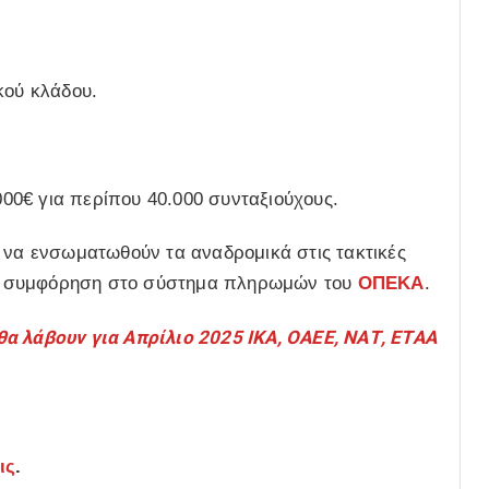
κού κλάδου.
0€ για περίπου 40.000 συνταξιούχους.
α να ενσωματωθούν τα αναδρομικά στις τακτικές
ί συμφόρηση στο σύστημα πληρωμών του
ΟΠΕΚΑ
.
 λάβουν για Απρίλιο 2025 ΙΚΑ, ΟΑΕΕ, ΝΑΤ, ΕΤΑΑ
ις
.