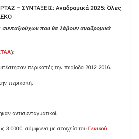
ΡΤΑΖ – ΣΥΝΤΑΞΕΙΣ: Αναδρομικά 2025: Όλες
ΔΕΚΟ
ίες συνταξιούχων που θα λάβουν αναδρομικά
ΕΤΑΑ
):
 υπέστησαν περικοπές την περίοδο 2012-2016.
την περικοπή.
ηκαν αντισυνταγματικοί.
ως 3.000€, σύμφωνα με στοιχεία του
Γενικού