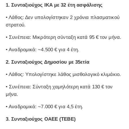
1.
Συνταξιούχος ΙΚΑ με 32 έτη ασφάλισης
• Λάθος: Δεν υπολογίστηκαν 2 χρόνια πλασματικού
στρατού.
• Συνέπεια: Μικρότερη σύνταξη κατά 95 € τον μήνα.
• Αναδρομικά: ~4.500 € για 4 έτη.
2.
Συνταξιούχος Δημοσίου με 35ετία
• Λάθος: Υπολογίστηκε λάθος μισθολογικό κλιμάκιο.
• Συνέπεια: Σύνταξη χαμηλότερη κατά 130 € τον
μήνα.
• Αναδρομικά: ~7.000 € για 4,5 έτη.
3.
Συνταξιούχος ΟΑΕΕ (ΤΕΒΕ)