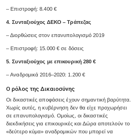
– Επιστροφή: 8.400 €
4.
Συνταξιούχος ΔΕΚΟ – Τράπεζας
– Διορθώσεις στον επανυπολογισμό 2019
– Επιστροφή: 15.000 € σε δόσεις
5.
Συνταξιούχος με επικουρική 280 €
– Αναδρομικά 2016–2020: 1.200 €
Ο ρόλος της Δικαιοσύνης
Οι δικαστικές αποφάσεις έχουν σημαντική βαρύτητα.
Χωρίς αυτές, η κυβέρνηση δεν θα είχε προχωρήσει
σε επανυπολογισμό. Ομοίως, οι δικαστικές
διεκδικήσεις για επικουρικές και Δώρα αποτελούν το
«δεύτερο κύμα» αναδρομικών που μπορεί να