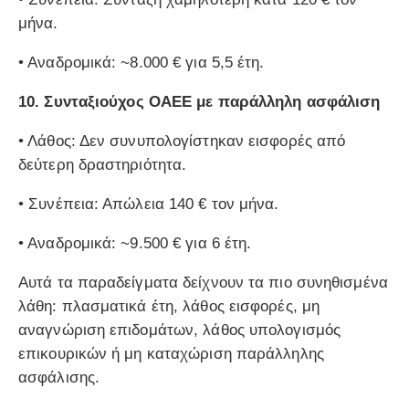
μήνα.
• Αναδρομικά: ~8.000 € για 5,5 έτη.
10.
Συνταξιούχος ΟΑΕΕ με παράλληλη ασφάλιση
• Λάθος: Δεν συνυπολογίστηκαν εισφορές από
δεύτερη δραστηριότητα.
• Συνέπεια: Απώλεια 140 € τον μήνα.
• Αναδρομικά: ~9.500 € για 6 έτη.
Αυτά τα παραδείγματα δείχνουν τα πιο συνηθισμένα
λάθη: πλασματικά έτη, λάθος εισφορές, μη
αναγνώριση επιδομάτων, λάθος υπολογισμός
επικουρικών ή μη καταχώριση παράλληλης
ασφάλισης.