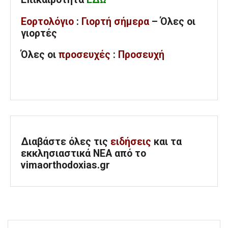
Εορτολόγιο
:
Γιορτή σήμερα
– Όλες οι
γιορτές
Όλες
οι
προσευχές
:
Προσευχή
Διαβάστε όλες τις
ειδήσεις
και τα
εκκλησιαστικά ΝΕΑ από το
vimaorthodoxias.gr