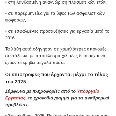
• στη λανθασμένη αναγνώριση πλασματικών ετών,
• σε παρερμηνείες για το ύψος των ασφαλιστικών
εισφορών,
• σε εσφαλμένες προσαυξήσεις για εργασία μετά το
2016.
Τα λάθη αυτά οδήγησαν σε χαμηλότερες απονομές
συντάξεων, με αποτέλεσμα χιλιάδες δικαιούχοι να
έχουν στερηθεί μεγάλα ποσά.
Οι επιστροφές που έρχονται μέχρι το τέλος
του 2025
Σύμφωνα με πληροφορίες από το
Υπουργείο
Εργασίας
, το χρονοδιάγραμμα για τα αναδρομικά
προβλέπει:
•
Σεπτέμβριος 2025:
Πρώτες πληρωμές σε περίπου