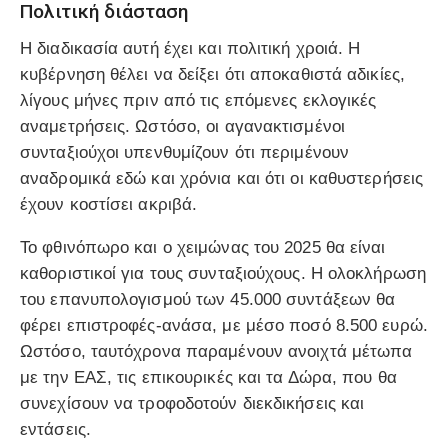
Πολιτική διάσταση
Η διαδικασία αυτή έχει και πολιτική χροιά. Η
κυβέρνηση θέλει να δείξει ότι αποκαθιστά αδικίες,
λίγους μήνες πριν από τις επόμενες εκλογικές
αναμετρήσεις. Ωστόσο, οι αγανακτισμένοι
συνταξιούχοι υπενθυμίζουν ότι περιμένουν
αναδρομικά εδώ και χρόνια και ότι οι καθυστερήσεις
έχουν κοστίσει ακριβά.
Το φθινόπωρο και ο χειμώνας του 2025 θα είναι
καθοριστικοί για τους συνταξιούχους. Η ολοκλήρωση
του επανυπολογισμού των 45.000 συντάξεων θα
φέρει επιστροφές-ανάσα, με μέσο ποσό 8.500 ευρώ.
Ωστόσο, ταυτόχρονα παραμένουν ανοιχτά μέτωπα
με την ΕΑΣ, τις επικουρικές και τα Δώρα, που θα
συνεχίσουν να τροφοδοτούν διεκδικήσεις και
εντάσεις.