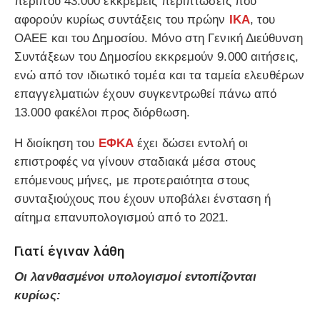
περίπου 43.000 εκκρεμείς περιπτώσεις που
αφορούν κυρίως συντάξεις του πρώην
ΙΚΑ
, του
ΟΑΕΕ και του Δημοσίου. Μόνο στη Γενική Διεύθυνση
Συντάξεων του Δημοσίου εκκρεμούν 9.000 αιτήσεις,
ενώ από τον ιδιωτικό τομέα και τα ταμεία ελευθέρων
επαγγελματιών έχουν συγκεντρωθεί πάνω από
13.000 φακέλοι προς διόρθωση.
Η διοίκηση του
ΕΦΚΑ
έχει δώσει εντολή οι
επιστροφές να γίνουν σταδιακά μέσα στους
επόμενους μήνες, με προτεραιότητα στους
συνταξιούχους που έχουν υποβάλει ένσταση ή
αίτημα επανυπολογισμού από το 2021.
Γιατί έγιναν λάθη
Οι λανθασμένοι υπολογισμοί εντοπίζονται
κυρίως: