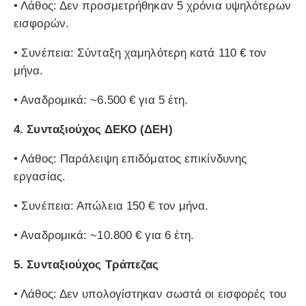
• Λάθος: Δεν προσμετρήθηκαν 5 χρόνια υψηλότερων
εισφορών.
• Συνέπεια: Σύνταξη χαμηλότερη κατά 110 € τον
μήνα.
• Αναδρομικά: ~6.500 € για 5 έτη.
4.
Συνταξιούχος ΔΕΚΟ (ΔΕΗ)
• Λάθος: Παράλειψη επιδόματος επικίνδυνης
εργασίας.
• Συνέπεια: Απώλεια 150 € τον μήνα.
• Αναδρομικά: ~10.800 € για 6 έτη.
5.
Συνταξιούχος Τράπεζας
• Λάθος: Δεν υπολογίστηκαν σωστά οι εισφορές του