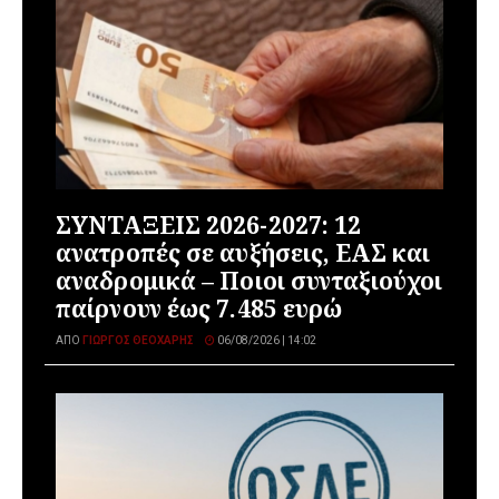
ΣΥΝΤΑΞΕΙΣ 2026-2027: 12
ανατροπές σε αυξήσεις, ΕΑΣ και
αναδρομικά – Ποιοι συνταξιούχοι
παίρνουν έως 7.485 ευρώ
ΑΠΌ
ΓΙΏΡΓΟΣ ΘΕΟΧΆΡΗΣ
06/08/2026 | 14:02