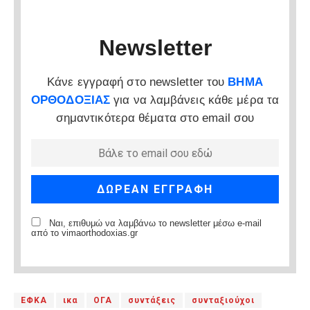
Newsletter
Κάνε εγγραφή στο newsletter του
ΒΗΜΑ
ΟΡΘΟΔΟΞΙΑΣ
για να λαμβάνεις κάθε μέρα τα
σημαντικότερα θέματα στο email σου
Ναι, επιθυμώ να λαμβάνω το newsletter μέσω e-mail
από το vimaorthodoxias.gr
ΕΦΚΑ
ικα
ΟΓΑ
συντάξεις
συνταξιούχοι