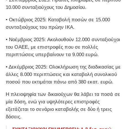
10.000 συνταξιούχους του Δημοσίου.
•
Οκτώβριος 2025:
Καταβολή ποσών σε 15.000
συνταξιούχους του πρώην ΙΚΑ.
•
Νοέμβριος 2025:
Ακολουθούν 12.000 συνταξιούχοι
του ΟΑΕΕ, με επιστροφές που σε πολλές
περιπτώσεις υπερβαίνουν τα 9.000 ευρώ.
•
Δεκέμβριος 2025:
Ολοκλήρωση της διαδικασίας με
άλλες 8.000 περιπτώσεις και καταβολή συνολικού
ποσού που εκτιμάται πάνω από 380 εκατ. ευρώ.
Η πλειοψηφία των δικαιούχων θα λάβει τα ποσά σε
μία δόση, ενώ για υψηλότερες επιστροφές
εξετάζεται το σενάριο καταβολής σε δύο ή τρεις
δόσεις.