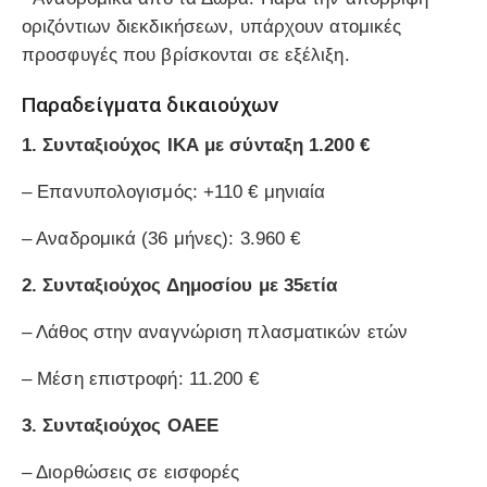
οριζόντιων διεκδικήσεων, υπάρχουν ατομικές
προσφυγές που βρίσκονται σε εξέλιξη.
Παραδείγματα δικαιούχων
1.
Συνταξιούχος ΙΚΑ με σύνταξη 1.200 €
– Επανυπολογισμός: +110 € μηνιαία
– Αναδρομικά (36 μήνες): 3.960 €
2.
Συνταξιούχος Δημοσίου με 35ετία
– Λάθος στην αναγνώριση πλασματικών ετών
– Μέση επιστροφή: 11.200 €
3.
Συνταξιούχος ΟΑΕΕ
– Διορθώσεις σε εισφορές