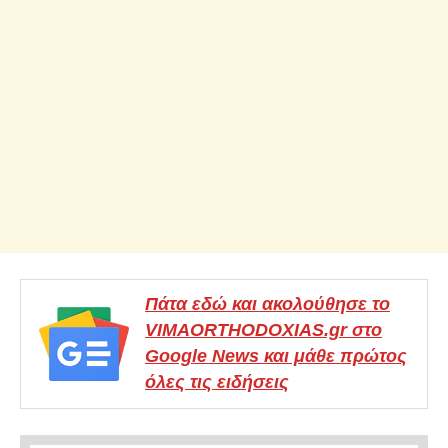
Πάτα εδώ και ακολούθησε το
VIMAORTHODOXIAS.gr στο
Google News και μάθε πρώτος
όλες τις ειδήσεις