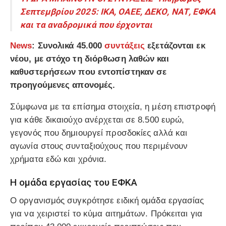
Σεπτεμβρίου 2025: ΙΚΑ, ΟΑΕΕ, ΔΕΚΟ, ΝΑΤ, ΕΦΚΑ
και τα αναδρομικά που έρχονται
News
: Συνολικά 45.000
συντάξεις
εξετάζονται εκ
νέου, με στόχο τη διόρθωση λαθών και
καθυστερήσεων που εντοπίστηκαν σε
προηγούμενες απονομές.
Σύμφωνα με τα επίσημα στοιχεία, η μέση επιστροφή
για κάθε δικαιούχο ανέρχεται σε 8.500 ευρώ,
γεγονός που δημιουργεί προσδοκίες αλλά και
αγωνία στους συνταξιούχους που περιμένουν
χρήματα εδώ και χρόνια.
Η ομάδα εργασίας του ΕΦΚΑ
Ο οργανισμός συγκρότησε ειδική ομάδα εργασίας
για να χειριστεί το κύμα αιτημάτων. Πρόκειται για