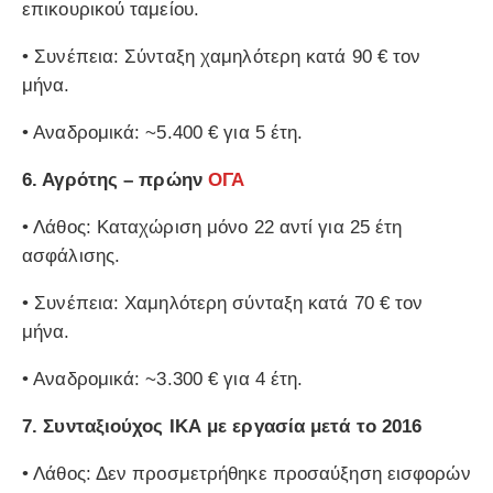
επικουρικού ταμείου.
• Συνέπεια: Σύνταξη χαμηλότερη κατά 90 € τον
μήνα.
• Αναδρομικά: ~5.400 € για 5 έτη.
6.
Αγρότης – πρώην
ΟΓΑ
• Λάθος: Καταχώριση μόνο 22 αντί για 25 έτη
ασφάλισης.
• Συνέπεια: Χαμηλότερη σύνταξη κατά 70 € τον
μήνα.
• Αναδρομικά: ~3.300 € για 4 έτη.
7.
Συνταξιούχος ΙΚΑ με εργασία μετά το 2016
• Λάθος: Δεν προσμετρήθηκε προσαύξηση εισφορών