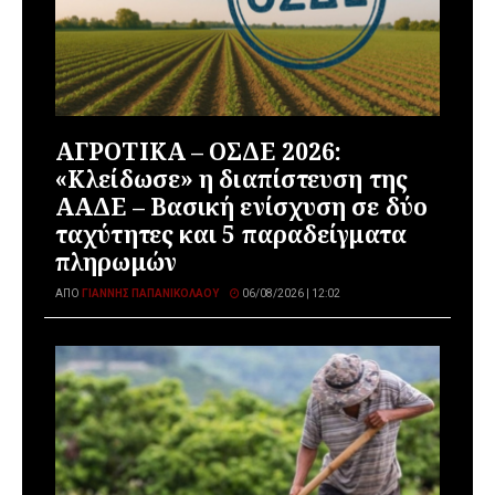
ΑΓΡΟΤΙΚΑ – ΟΣΔΕ 2026:
«Κλείδωσε» η διαπίστευση της
ΑΑΔΕ – Βασική ενίσχυση σε δύο
ταχύτητες και 5 παραδείγματα
πληρωμών
ΑΠΌ
ΓΙΆΝΝΗΣ ΠΑΠΑΝΙΚΟΛΆΟΥ
06/08/2026 | 12:02