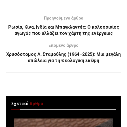
Προηγούμενο άρθρο
Ρωσία, Κίνα, Ινδία και Μπαγκλαντές: Ο κολοσσιαίος
αγωγός που αλλάζει τον χάρτη της ενέργειας
Επόμενο άρθρο
Χρυσόστομος Α. Σταμούλης (1964–2025): Μια μεγάλη
απώλεια για τη Θεολογική Σκέψη
Σχετικά
Άρθρα