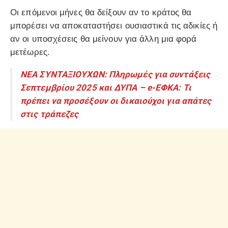
Οι επόμενοι μήνες θα δείξουν αν το κράτος θα
μπορέσει να αποκαταστήσει ουσιαστικά τις αδικίες ή
αν οι υποσχέσεις θα μείνουν για άλλη μια φορά
μετέωρες.
ΝΕΑ ΣΥΝΤΑΞΙΟΥΧΩΝ: Πληρωμές για συντάξεις
Σεπτεμβρίου 2025 και ΔΥΠΑ – e-ΕΦΚΑ: Τι
πρέπει να προσέξουν οι δικαιούχοι για απάτες
στις τράπεζες