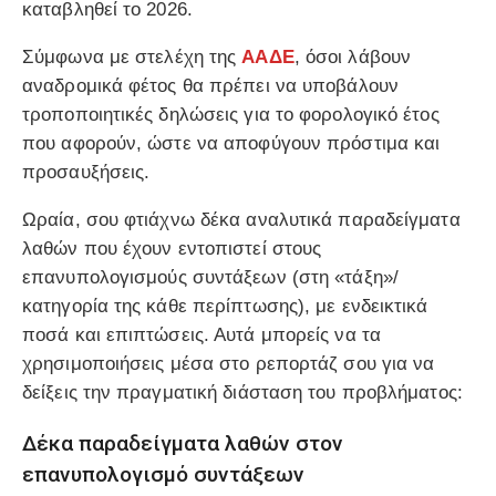
καταβληθεί το 2026.
Σύμφωνα με στελέχη της
ΑΑΔΕ
, όσοι λάβουν
αναδρομικά φέτος θα πρέπει να υποβάλουν
τροποποιητικές δηλώσεις για το φορολογικό έτος
που αφορούν, ώστε να αποφύγουν πρόστιμα και
προσαυξήσεις.
Ωραία, σου φτιάχνω δέκα αναλυτικά παραδείγματα
λαθών που έχουν εντοπιστεί στους
επανυπολογισμούς συντάξεων (στη «τάξη»/
κατηγορία της κάθε περίπτωσης), με ενδεικτικά
ποσά και επιπτώσεις. Αυτά μπορείς να τα
χρησιμοποιήσεις μέσα στο ρεπορτάζ σου για να
δείξεις την πραγματική διάσταση του προβλήματος:
Δέκα παραδείγματα λαθών στον
επανυπολογισμό συντάξεων