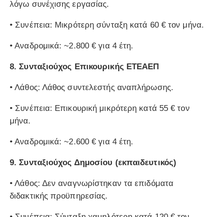
λόγω συνέχισης εργασίας.
• Συνέπεια: Μικρότερη σύνταξη κατά 60 € τον μήνα.
• Αναδρομικά: ~2.800 € για 4 έτη.
8.
Συνταξιούχος Επικουρικής ΕΤΕΑΕΠ
• Λάθος: Λάθος συντελεστής αναπλήρωσης.
• Συνέπεια: Επικουρική μικρότερη κατά 55 € τον
μήνα.
• Αναδρομικά: ~2.600 € για 4 έτη.
9.
Συνταξιούχος Δημοσίου (εκπαιδευτικός)
• Λάθος: Δεν αναγνωρίστηκαν τα επιδόματα
διδακτικής προϋπηρεσίας.
• Συνέπεια: Σύνταξη χαμηλότερη κατά 120 € τον