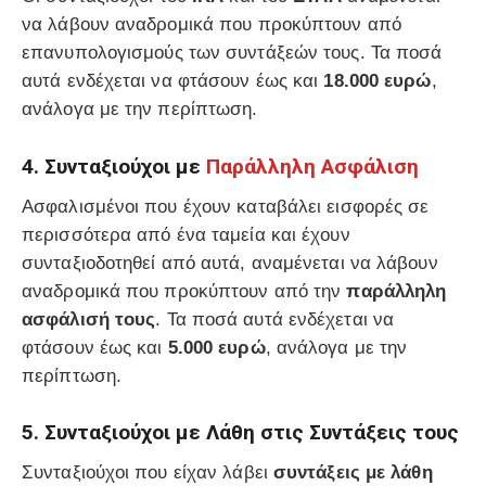
να λάβουν αναδρομικά που προκύπτουν από
επανυπολογισμούς των συντάξεών τους. Τα ποσά
αυτά ενδέχεται να φτάσουν έως και
18.000 ευρώ
,
ανάλογα με την περίπτωση.
4. Συνταξιούχοι με
Παράλληλη Ασφάλιση
Ασφαλισμένοι που έχουν καταβάλει εισφορές σε
περισσότερα από ένα ταμεία και έχουν
συνταξιοδοτηθεί από αυτά, αναμένεται να λάβουν
αναδρομικά που προκύπτουν από την
παράλληλη
ασφάλισή τους
. Τα ποσά αυτά ενδέχεται να
φτάσουν έως και
5.000 ευρώ
, ανάλογα με την
περίπτωση.
5. Συνταξιούχοι με Λάθη στις Συντάξεις τους
Συνταξιούχοι που είχαν λάβει
συντάξεις με λάθη