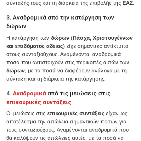
σύνταξής τους και τη διάρκεια της επιβολής της
ΕΑΣ
.
3. Αναδρομικά από την κατάργηση των
δώρων
Η κατάργηση των
δώρων
(
Πάσχα, Χριστουγέννων
και επιδόματος αδείας
) είχε σημαντικό αντίκτυπο
στους συνταξιούχους. Αναμένονται αναδρομικά
ποσά που αντιστοιχούν στις περικοπές αυτών των
δώρων
, με τα ποσά να διαφέρουν ανάλογα με τη
σύνταξη και τη διάρκεια της κατάργησης.
4.
Αναδρομικά
από τις μειώσεις στις
επικουρικές συντάξεις
Οι μειώσεις στις
επικουρικές συντάξεις
είχαν ως
αποτέλεσμα την απώλεια σημαντικών ποσών για
τους συνταξιούχους. Αναμένονται αναδρομικά που
θα καλύψουν τις απώλειες αυτές, με τα ποσά να