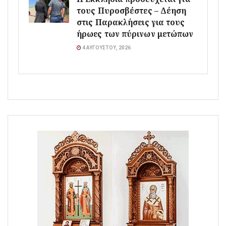
τους Πυροσβέστες – Δέηση
στις Παρακλήσεις για τους
ήρωες των πύρινων μετώπων
4 ΑΥΓΟΎΣΤΟΥ, 2026