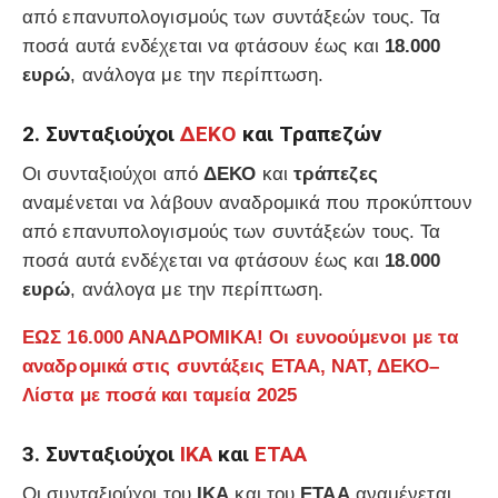
από επανυπολογισμούς των συντάξεών τους. Τα
ποσά αυτά ενδέχεται να φτάσουν έως και
18.000
ευρώ
, ανάλογα με την περίπτωση.
2. Συνταξιούχοι
ΔΕΚΟ
και Τραπεζών
Οι συνταξιούχοι από
ΔΕΚΟ
και
τράπεζες
αναμένεται να λάβουν αναδρομικά που προκύπτουν
από επανυπολογισμούς των συντάξεών τους. Τα
ποσά αυτά ενδέχεται να φτάσουν έως και
18.000
ευρώ
, ανάλογα με την περίπτωση.
ΕΩΣ 16.000 ΑΝΑΔΡΟΜΙΚΑ! Οι ευνοούμενοι με τα
αναδρομικά στις συντάξεις ΕΤΑΑ, ΝΑΤ, ΔΕΚΟ–
Λίστα με ποσά και ταμεία 2025
3. Συνταξιούχοι
ΙΚΑ
και
ΕΤΑΑ
Οι συνταξιούχοι του
ΙΚΑ
και του
ΕΤΑΑ
αναμένεται