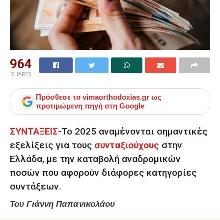
964
SHARES
Πρόσθεσε το
vimaorthodoxias.gr
ως
προτιμώμενη πηγή στη Google
ΣΥΝΤΑΞΕΙΣ-
Το 2025 αναμένονται σημαντικές
εξελίξεις για τους
συνταξιούχους
στην
Ελλάδα, με την καταβολή αναδρομικών
ποσών που αφορούν διάφορες κατηγορίες
συντάξεων.
Του Γιάννη Παπανικολάου