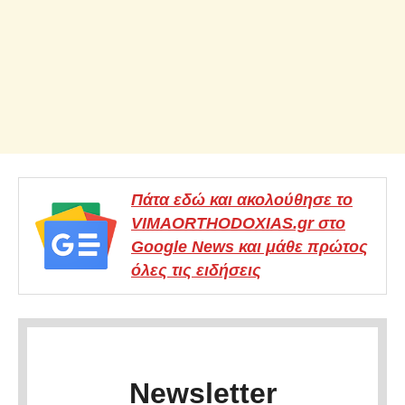
Πάτα εδώ και ακολούθησε το
VIMAORTHODOXIAS.gr στο
Google News και μάθε πρώτος
όλες τις ειδήσεις
Newsletter