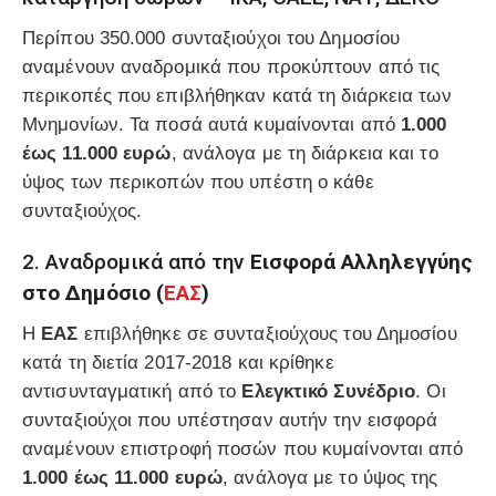
Περίπου 350.000 συνταξιούχοι του Δημοσίου
αναμένουν αναδρομικά που προκύπτουν από τις
περικοπές που επιβλήθηκαν κατά τη διάρκεια των
Μνημονίων. Τα ποσά αυτά κυμαίνονται από
1.000
έως 11.000 ευρώ
, ανάλογα με τη διάρκεια και το
ύψος των περικοπών που υπέστη ο κάθε
συνταξιούχος.
2. Αναδρομικά από την
Εισφορά Αλληλεγγύης
στο Δημόσιο (
ΕΑΣ
)
Η
ΕΑΣ
επιβλήθηκε σε συνταξιούχους του Δημοσίου
κατά τη διετία 2017-2018 και κρίθηκε
αντισυνταγματική από το
Ελεγκτικό Συνέδριο
. Οι
συνταξιούχοι που υπέστησαν αυτήν την εισφορά
αναμένουν επιστροφή ποσών που κυμαίνονται από
1.000 έως 11.000 ευρώ
, ανάλογα με το ύψος της