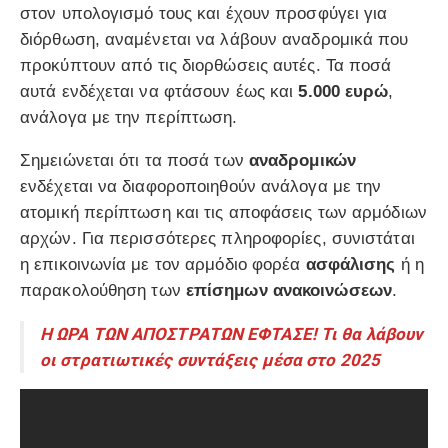
στον υπολογισμό τους και έχουν προσφύγει για
διόρθωση, αναμένεται να λάβουν αναδρομικά που
προκύπτουν από τις διορθώσεις αυτές. Τα ποσά
αυτά ενδέχεται να φτάσουν έως και
5.000 ευρώ
,
ανάλογα με την περίπτωση.
Σημειώνεται ότι τα ποσά των
αναδρομικών
ενδέχεται να διαφοροποιηθούν ανάλογα με την
ατομική περίπτωση και τις αποφάσεις των αρμόδιων
αρχών. Για περισσότερες πληροφορίες, συνιστάται
η επικοινωνία με τον αρμόδιο φορέα
ασφάλισης
ή η
παρακολούθηση των
επίσημων ανακοινώσεων
.
Η ΩΡΑ ΤΩΝ ΑΠΟΣΤΡΑΤΩΝ ΕΦΤΑΣΕ! Τι θα λάβουν
οι στρατιωτικές συντάξεις μέσα στο 2025