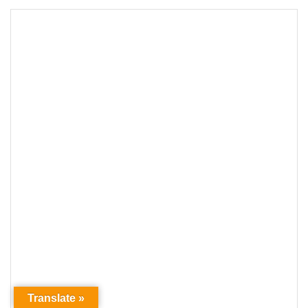
Translate »