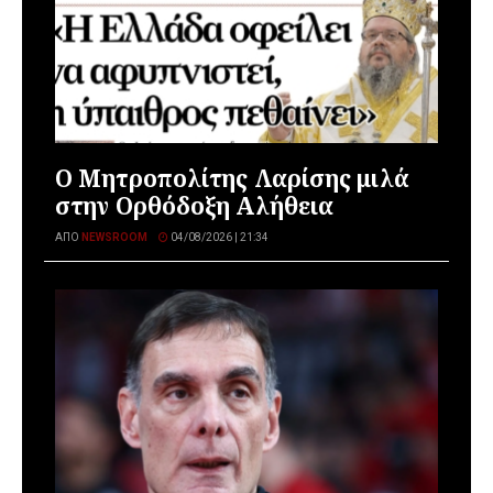
Ο Μητροπολίτης Λαρίσης μιλά
στην Ορθόδοξη Αλήθεια
ΑΠΌ
NEWSROOM
04/08/2026 | 21:34