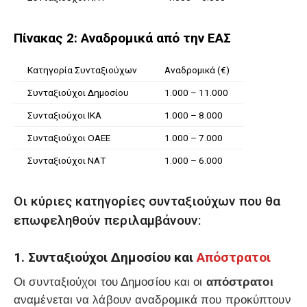
Πίνακας 2: Αναδρομικά από την ΕΑΣ
Κατηγορία Συνταξιούχων
Αναδρομικά (€)
Συνταξιούχοι Δημοσίου
1.000 – 11.000
Συνταξιούχοι ΙΚΑ
1.000 – 8.000
Συνταξιούχοι ΟΑΕΕ
1.000 – 7.000
Συνταξιούχοι ΝΑΤ
1.000 – 6.000
Οι κύριες κατηγορίες συνταξιούχων που θα
επωφεληθούν περιλαμβάνουν:
1. Συνταξιούχοι Δημοσίου και
Απόστρατοι
Οι συνταξιούχοι του Δημοσίου και οι
απόστρατοι
αναμένεται να λάβουν αναδρομικά που προκύπτουν