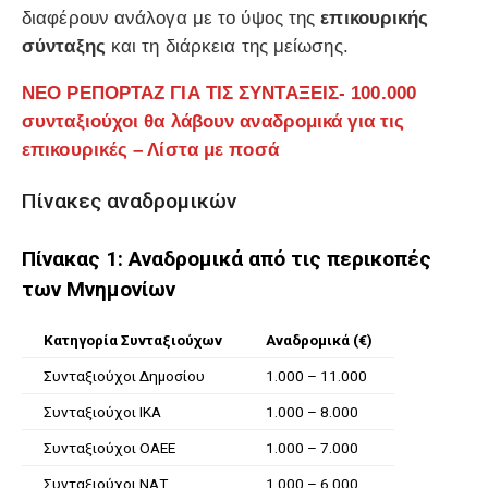
διαφέρουν ανάλογα με το ύψος της
επικουρικής
σύνταξης
και τη διάρκεια της μείωσης.
ΝΕΟ ΡΕΠΟΡΤΑΖ ΓΙΑ ΤΙΣ ΣΥΝΤΑΞΕΙΣ- 100.000
συνταξιούχοι θα λάβουν αναδρομικά για τις
επικουρικές – Λίστα με ποσά
Πίνακες αναδρομικών
Πίνακας 1: Αναδρομικά από τις περικοπές
των Μνημονίων
Κατηγορία Συνταξιούχων
Αναδρομικά (€)
Συνταξιούχοι Δημοσίου
1.000 – 11.000
Συνταξιούχοι ΙΚΑ
1.000 – 8.000
Συνταξιούχοι ΟΑΕΕ
1.000 – 7.000
Συνταξιούχοι ΝΑΤ
1.000 – 6.000