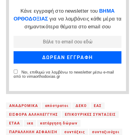
Κάνε εγγραφή στο newsletter του
ΒΗΜΑ
ΟΡΘΟΔΟΞΙΑΣ
για να λαμβάνεις κάθε μέρα τα
σημαντικότερα θέματα στο email σου
Ναι, επιθυμώ να λαμβάνω το newsletter μέσω e-mail
από το vimaorthodoxias.gr
ΑΝΑΔΡΟΜΙΚΑ
απόστρατοι
ΔΕΚΟ
ΕΑΣ
ΕΙΣΦΟΡΑ ΑΛΛΗΛΕΓΓΥΗΣ
ΕΠΙΚΟΥΡΙΚΕΣ ΣΥΝΤΑΞΕΙΣ
ΕΤΑΑ
ικα
κατάργηση δώρων
ΠΑΡΑΛΛΗΛΗ ΑΣΦΑΛΙΣΗ
συντάξεις
συνταξιούχοι