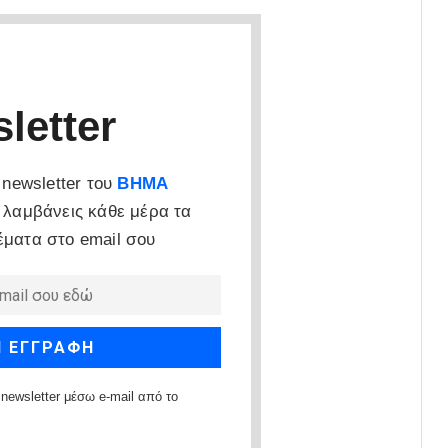
letter
newsletter του
ΒΗΜΑ
 λαμβάνεις κάθε μέρα τα
έματα στο email σου
newsletter μέσω e-mail από το