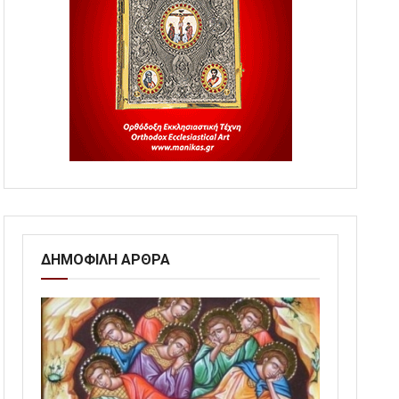
ΔΗΜΟΦΙΛΗ ΑΡΘΡΑ