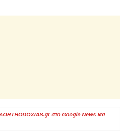
MAORTHODOXIAS.gr στο Google News και