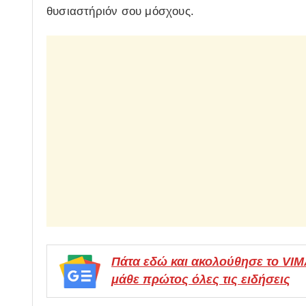
θυσιαστήριόν σου μόσχους.
Πάτα εδώ και ακολούθησε το VI
μάθε πρώτος όλες τις ειδήσεις