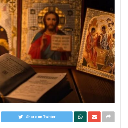
Share on Twitter