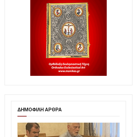
ΔΗΜΟΦΙΛΗ ΑΡΘΡΑ