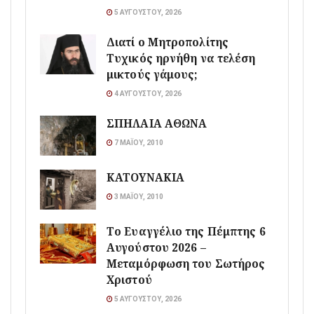
5 ΑΥΓΟΎΣΤΟΥ, 2026
Διατί ο Μητροπολίτης
Τυχικός ηρνήθη να τελέση
μικτούς γάμους;
4 ΑΥΓΟΎΣΤΟΥ, 2026
ΣΠΗΛΑΙΑ ΑΘΩΝΑ
7 ΜΑΪ́ΟΥ, 2010
ΚΑΤΟΥΝΑΚΙΑ
3 ΜΑΪ́ΟΥ, 2010
Το Ευαγγέλιο της Πέμπτης 6
Αυγούστου 2026 –
Μεταμόρφωση του Σωτήρος
Χριστού
5 ΑΥΓΟΎΣΤΟΥ, 2026