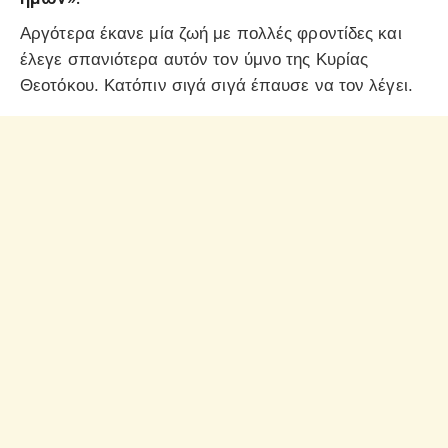
Αργότερα έκανε μία ζωή με πολλές φροντίδες και
έλεγε σπανιότερα αυτόν τον ύμνο της Κυρίας
Θεοτόκου. Κατόπιν σιγά σιγά έπαυσε να τον λέγει.