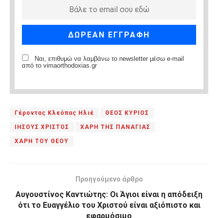
Ναι, επιθυμώ να λαμβάνω το newsletter μέσω e-mail
από το vimaorthodoxias.gr
Γέροντας Κλεόπας Ηλιέ
ΘΕΟΣ ΚΥΡΙΟΣ
ΙΗΣΟΥΣ ΧΡΙΣΤΟΣ
ΧΑΡΗ ΤΗΣ ΠΑΝΑΓΙΑΣ
ΧΑΡΗ ΤΟΥ ΘΕΟΥ
Προηγούμενο άρθρο
Αυγουστίνος Καντιώτης: Οι Άγιοι είναι η απόδειξη
ότι το Ευαγγέλιο του Χριστού είναι αξιόπιστο και
εφαρμόσιμο