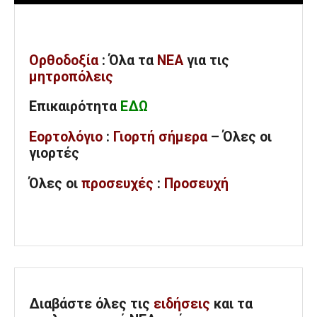
Ορθοδοξία
: Όλα
τα
ΝΕΑ
για τις
μητροπόλεις
Επικαιρότητα
ΕΔΩ
Εορτολόγιο
:
Γιορτή σήμερα
– Όλες οι
γιορτές
Όλες
οι
προσευχές
:
Προσευχή
Διαβάστε όλες τις
ειδήσεις
και τα