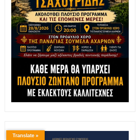
Translate »