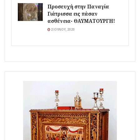
Προσευχή στην Παναγία
Γιάτρισσα εις πάσαν
ασθένεια- ΘΑΥΜΑΤΟΥΡΓΗ!
2 ΙΟΥΛΊΟΥ, 2020