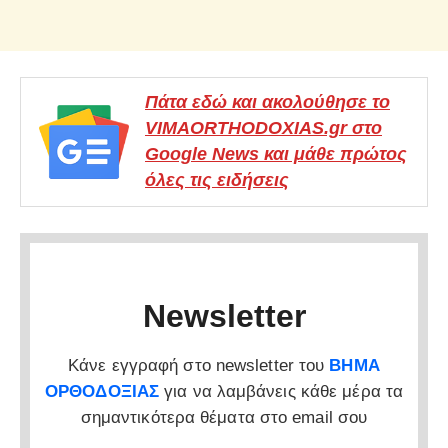
Πάτα εδώ και ακολούθησε το
VIMAORTHODOXIAS.gr στο
Google News και μάθε πρώτος
όλες τις ειδήσεις
Newsletter
Κάνε εγγραφή στο newsletter του
ΒΗΜΑ
ΟΡΘΟΔΟΞΙΑΣ
για να λαμβάνεις κάθε μέρα τα
σημαντικότερα θέματα στο email σου