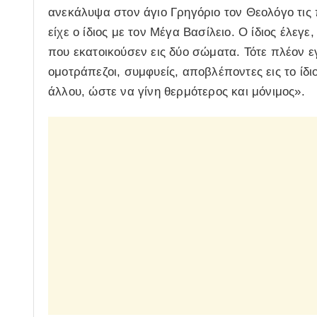
ανεκάλυψα στον άγιο Γρηγόριο τον Θεολόγο τις 
είχε ο ίδιος με τον Μέγα Βασίλειο. Ο ίδιος έλεγε
που εκατοικούσεν εις δύο σώματα. Τότε πλέον εγ
ομοτράπεζοι, συμφυείς, αποβλέποντες εις το ίδι
άλλου, ώστε να γίνη θερμότερος και μόνιμος».