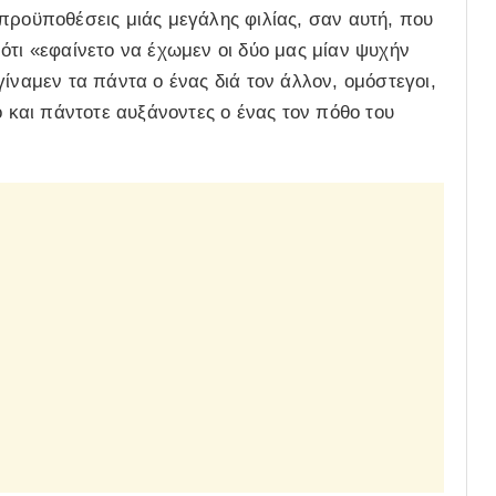
προϋποθέσεις μιάς μεγάλης φιλίας, σαν αυτή, που
, ότι «εφαίνετο να έχωμεν οι δύο μας μίαν ψυχήν
ίναμεν τα πάντα ο ένας διά τον άλλον, ομόστεγοι,
ο και πάντοτε αυξάνοντες ο ένας τον πόθο του