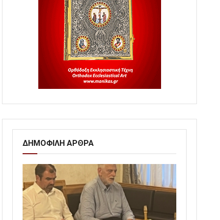
ΔΗΜΟΦΙΛΗ ΑΡΘΡΑ