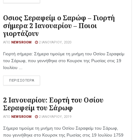
Οσιος Σεραφείμ ο Σαρώφ – Γιορτή
σήμερα 2 Ιανουαρίου – Ποιοι
γιορτάζουν
ΑΠΌ
NEWSROOM
2 ΙΑΝΟΥΑΡΊΟΥ, 2020
Γιορτή σήμερα: Σήμερα τιμούμε τη μνήμη του Οσίου Σεραφείμ
του Σάρωφ, που γεννήθηκε στο Κουρσκ της Ρωσίας στις 19
Ιουλίου ...
ΠΕΡΙΣΣΟΤΕΡΑ
2 Ιανουαρίου: Εορτή του Οσίου
Σεραφείμ του Σάρωφ
ΑΠΌ
NEWSROOM
2 ΙΑΝΟΥΑΡΊΟΥ, 2019
Σήμερα τιμούμε τη μνήμη του Οσίου Σεραφείμ του Σάρωφ,
που γεννήθηκε στο Κουρσκ της Ρωσίας στις 19 Ιουλίου 1759