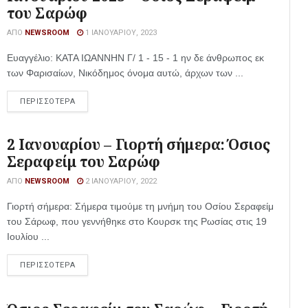
του Σαρώφ
ΑΠΌ
NEWSROOM
1 ΙΑΝΟΥΑΡΊΟΥ, 2023
Ευαγγέλιο: ΚΑΤΑ ΙΩΑΝΝΗΝ Γ/ 1 - 15 - 1 ην δε άνθρωπος εκ
των Φαρισαίων, Νικόδημος όνομα αυτώ, άρχων των ...
ΠΕΡΙΣΣΟΤΕΡΑ
2 Ιανουαρίου – Γιορτή σήμερα: Όσιος
Σεραφείμ του Σαρώφ
ΑΠΌ
NEWSROOM
2 ΙΑΝΟΥΑΡΊΟΥ, 2022
Γιορτή σήμερα: Σήμερα τιμούμε τη μνήμη του Οσίου Σεραφείμ
του Σάρωφ, που γεννήθηκε στο Κουρσκ της Ρωσίας στις 19
Ιουλίου ...
ΠΕΡΙΣΣΟΤΕΡΑ