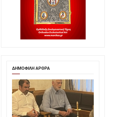
ΔΗΜΟΦΙΛΗ ΑΡΘΡΑ