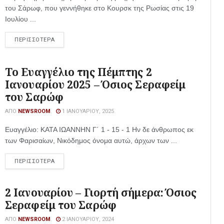
του Σάρωφ, που γεννήθηκε στο Κουρσκ της Ρωσίας στις 19
Ιουλίου ...
ΠΕΡΙΣΣΟΤΕΡΑ
Το Ευαγγέλιο της Πέμπτης 2
Ιανουαρίου 2025 – Όσιος Σεραφείμ
του Σαρώφ
ΑΠΌ
NEWSROOM
1 ΙΑΝΟΥΑΡΊΟΥ, 2025
Ευαγγέλιο: ΚΑΤΑ ΙΩΑΝΝΗΝ Γ´ 1 - 15 - 1 Ην δε άνθρωπος εκ
των Φαρισαίων, Νικόδημος όνομα αυτώ, άρχων των ...
ΠΕΡΙΣΣΟΤΕΡΑ
2 Ιανουαρίου – Γιορτή σήμερα: Όσιος
Σεραφείμ του Σαρώφ
ΑΠΌ
NEWSROOM
2 ΙΑΝΟΥΑΡΊΟΥ, 2024