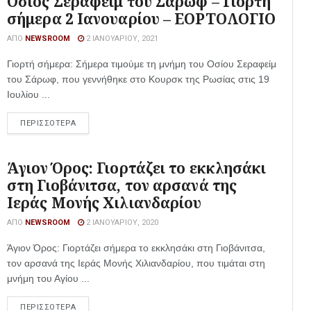
Όσιος Σεραφείμ του Σαρώφ – Γιορτή
σήμερα 2 Ιανουαρίου – ΕΟΡΤΟΛΟΓΙΟ
ΑΠΌ
NEWSROOM
2 ΙΑΝΟΥΑΡΊΟΥ, 2021
Γιορτή σήμερα: Σήμερα τιμούμε τη μνήμη του Οσίου Σεραφείμ
του Σάρωφ, που γεννήθηκε στο Κουρσκ της Ρωσίας στις 19
Ιουλίου ...
ΠΕΡΙΣΣΟΤΕΡΑ
Άγιον Όρος: Γιορτάζει το εκκλησάκι
στη Γιοβάνιτσα, τον αρσανά της
Ιεράς Μονής Χιλιανδαρίου
ΑΠΌ
NEWSROOM
2 ΙΑΝΟΥΑΡΊΟΥ, 2020
Άγιον Όρος: Γιορτάζει σήμερα το εκκλησάκι στη Γιοβάνιτσα,
τον αρσανά της Ιεράς Μονής Χιλιανδαρίου, που τιμάται στη
μνήμη του Αγίου ...
ΠΕΡΙΣΣΟΤΕΡΑ