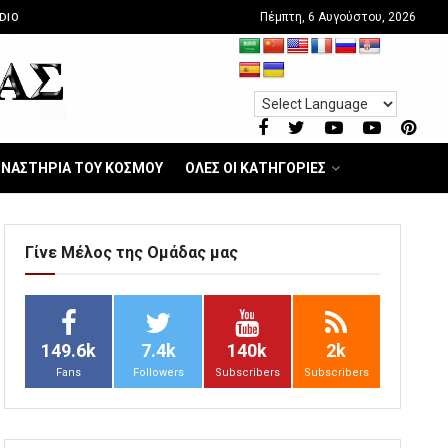
Πέμπτη, 6 Αυγούστου, 2026
DIO
ΝΑΣΤΗΡΙΑ ΤΟΥ ΚΟΣΜΟΥ
ΟΛΕΣ ΟΙ ΚΑΤΗΓΟΡΙΕΣ
Γίνε Μέλος της Ομάδας μας
149.6k
7.4k
140k
2k
Fans
Followers
Subscribers
Subscribers