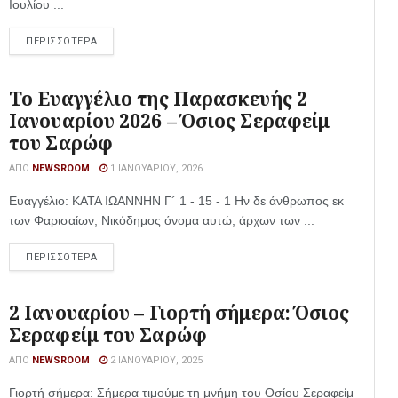
Ιουλίου ...
ΠΕΡΙΣΣΟΤΕΡΑ
Το Ευαγγέλιο της Παρασκευής 2
Ιανουαρίου 2026 – Όσιος Σεραφείμ
του Σαρώφ
ΑΠΌ
NEWSROOM
1 ΙΑΝΟΥΑΡΊΟΥ, 2026
Ευαγγέλιο: ΚΑΤΑ ΙΩΑΝΝΗΝ Γ´ 1 - 15 - 1 Ην δε άνθρωπος εκ
των Φαρισαίων, Νικόδημος όνομα αυτώ, άρχων των ...
ΠΕΡΙΣΣΟΤΕΡΑ
2 Ιανουαρίου – Γιορτή σήμερα: Όσιος
Σεραφείμ του Σαρώφ
ΑΠΌ
NEWSROOM
2 ΙΑΝΟΥΑΡΊΟΥ, 2025
Γιορτή σήμερα: Σήμερα τιμούμε τη μνήμη του Οσίου Σεραφείμ