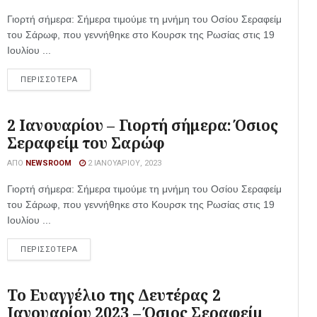
Γιορτή σήμερα: Σήμερα τιμούμε τη μνήμη του Οσίου Σεραφείμ
του Σάρωφ, που γεννήθηκε στο Κουρσκ της Ρωσίας στις 19
Ιουλίου ...
ΠΕΡΙΣΣΟΤΕΡΑ
2 Ιανουαρίου – Γιορτή σήμερα: Όσιος
Σεραφείμ του Σαρώφ
ΑΠΌ
NEWSROOM
2 ΙΑΝΟΥΑΡΊΟΥ, 2023
Γιορτή σήμερα: Σήμερα τιμούμε τη μνήμη του Οσίου Σεραφείμ
του Σάρωφ, που γεννήθηκε στο Κουρσκ της Ρωσίας στις 19
Ιουλίου ...
ΠΕΡΙΣΣΟΤΕΡΑ
Το Ευαγγέλιο της Δευτέρας 2
Ιανουαρίου 2023 – Όσιος Σεραφείμ