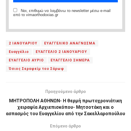
Ναι, επιθυμώ να λαμβάνω το newsletter μέσω e-mail
από το vimaorthodoxias.gr
2 ΙΑΝΟΥΑΡΙΟΥ
ΕΥΑΓΓΕΛΙΚΟ ΑΝΑΓΝΩΣΜΑ
Ευαγγέλιο
ΕΥΑΓΓΕΛΙΟ 2 ΙΑΝΟΥΑΡΙΟΥ
ΕΥΑΓΓΕΛΙΟ ΑΥΡΙΟ
ΕΥΑΓΓΕΛΙΟ ΣΗΜΕΡΑ
Όσιος Σεραφείμ του Σάρωφ
Προηγούμενο άρθρο
ΜΗΤΡΟΠΟΛΗ ΑΘΗΝΩΝ- Η θερμή πρωτοχρονιάτικη
χειραψία Αρχιεπισκόπου- Μητσοτάκη και ο
ασπασμός του Ευαγγελίου από την Σακελλαροπούλου
Επόμενο άρθρο