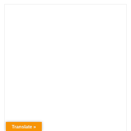
Translate »