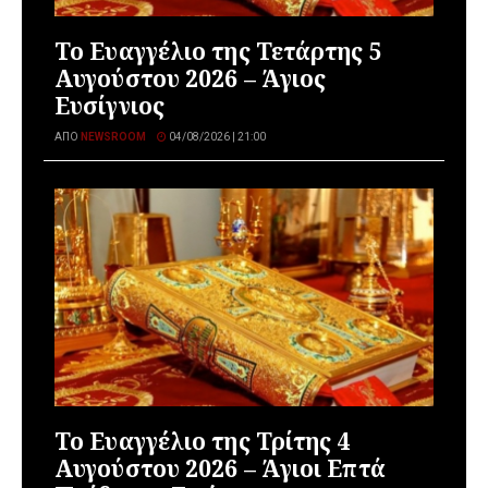
Το Ευαγγέλιο της Τετάρτης 5
Αυγούστου 2026 – Άγιος
Ευσίγνιος
ΑΠΌ
NEWSROOM
04/08/2026 | 21:00
Το Ευαγγέλιο της Τρίτης 4
Αυγούστου 2026 – Άγιοι Επτά