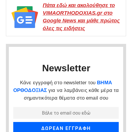
Πάτα εδώ και ακολούθησε το
VIMAORTHODOXIAS.gr στο
Google News και μάθε πρώτος
όλες τις ειδήσεις
Newsletter
Κάνε εγγραφή στο newsletter του
ΒΗΜΑ
ΟΡΘΟΔΟΞΙΑΣ
για να λαμβάνεις κάθε μέρα τα
σημαντικότερα θέματα στο email σου