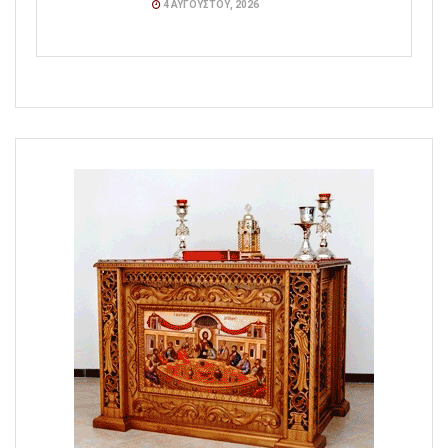
4 ΑΥΓΟΎΣΤΟΥ, 2026