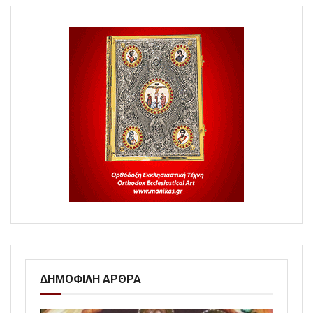
ΔΗΜΟΦΙΛΗ ΑΡΘΡΑ