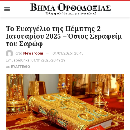
Το Ευαγγέλιο της Πέμπτης 2
Ιανουαρίου 2025 – Όσιος Σεραφείμ
του Σαρώφ
από
Newsroom
01/01/2025 | 20:45
Ενημερώθηκε:
01/01/2025 20:49:29
σε
ΕΥΑΓΓΕΛΙΟ