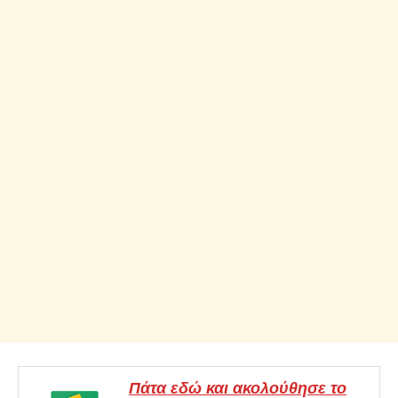
Πάτα εδώ και ακολούθησε το