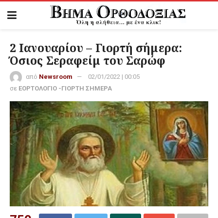
2 Ιανουαρίου – Γιορτή σήμερα:
Όσιος Σεραφείμ του Σαρώφ
από
Newsroom
02/01/2022 | 00:05
σε
ΕΟΡΤΟΛΟΓΙΟ -ΓΙΟΡΤΗ ΣΗΜΕΡΑ