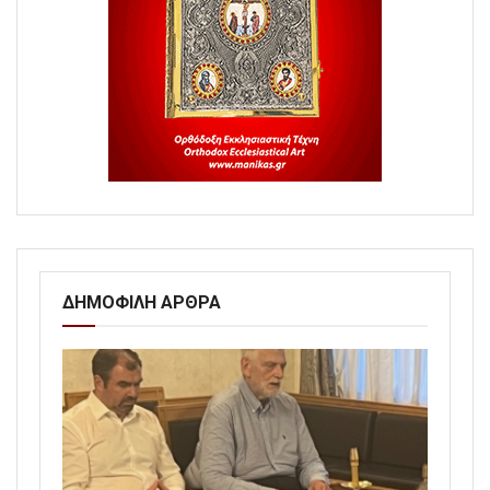
ΔΗΜΟΦΙΛΗ ΑΡΘΡΑ