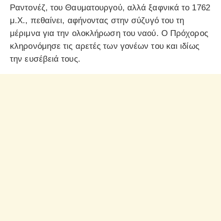
Ραντονέζ, του Θαυματουργού, αλλά ξαφνικά το 1762
μ.Χ., πεθαίνει, αφήνοντας στην σύζυγό του τη
μέριμνα για την ολοκλήρωση του ναού. Ο Πρόχορος
κληρονόμησε τις αρετές των γονέων του και ιδίως
την ευσέβειά τους.