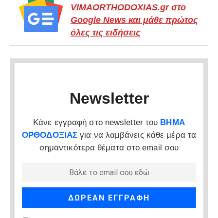
VIMAORTHODOXIAS.gr στο
Google News και μάθε πρώτος
όλες τις ειδήσεις
Newsletter
Κάνε εγγραφή στο newsletter του
ΒΗΜΑ
ΟΡΘΟΔΟΞΙΑΣ
για να λαμβάνεις κάθε μέρα τα
σημαντικότερα θέματα στο email σου