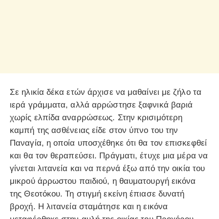
Σε ηλικία δέκα ετών άρχισε να μαθαίνει με ζήλο τα
ιερά γράμματα, αλλά αρρώστησε ξαφνικά βαριά
χωρίς ελπίδα αναρρώσεως. Στην κρισιμότερη
καμπή της ασθένειας είδε στον ύπνο του την
Παναγία, η οποία υποσχέθηκε ότι θα τον επισκεφθεί
και θα τον θεραπεύσει. Πράγματι, έτυχε μια μέρα να
γίνεται λιτανεία και να περνά έξω από την οικία του
μικρού άρρωστου παιδιού, η θαυματουργή εικόνα
της Θεοτόκου. Τη στιγμή εκείνη έπιασε δυνατή
βροχή. Η λιτανεία σταμάτησε και η εικόνα