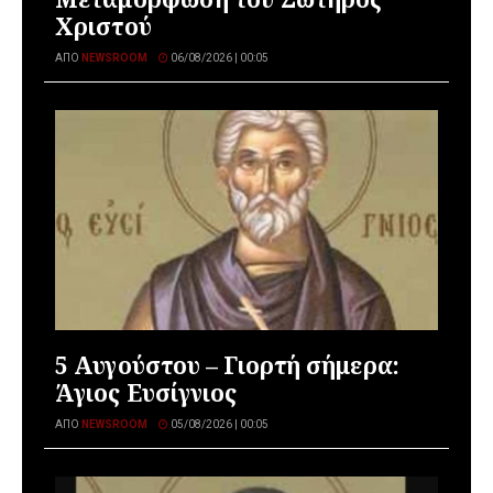
Χριστού
ΑΠΌ
NEWSROOM
06/08/2026 | 00:05
5 Αυγούστου – Γιορτή σήμερα:
Άγιος Ευσίγνιος
ΑΠΌ
NEWSROOM
05/08/2026 | 00:05