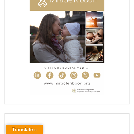
Translate »