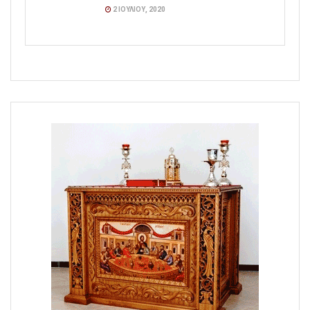
2 ΙΟΥΛΊΟΥ, 2020