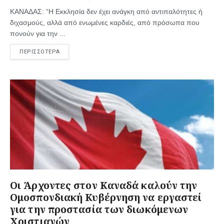
ΚΑΝΑΔΑΣ: “Η Εκκλησία δεν έχει ανάγκη από αντιπαλότητες ή
διχασμούς, αλλά από ενωμένες καρδιές, από πρόσωπα που
πονούν για την ...
ΠΕΡΙΣΣΟΤΕΡΑ
Οι Άρχοντες στον Καναδά καλούν την
Ομοσπονδιακή Κυβέρνηση να εργαστεί
για την προστασία των διωκόμενων
Χριστιανών