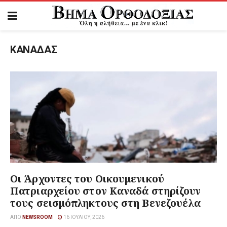
ΚΑΝΑΔΑΣ
Οι Άρχοντες του Οικουμενικού
Πατριαρχείου στον Καναδά στηρίζουν
τους σεισμόπληκτους στη Βενεζουέλα
ΑΠΌ
NEWSROOM
16 ΙΟΥΛΊΟΥ, 2026