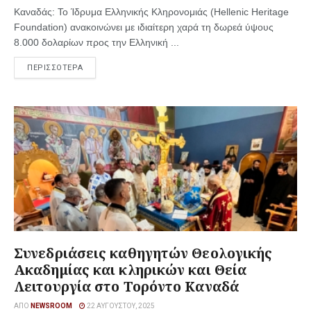
Καναδάς: Το Ίδρυμα Ελληνικής Κληρονομιάς (Hellenic Heritage
Foundation) ανακοινώνει με ιδιαίτερη χαρά τη δωρεά ύψους
8.000 δολαρίων προς την Ελληνική ...
ΠΕΡΙΣΣΟΤΕΡΑ
Συνεδριάσεις καθηγητών Θεολογικής
Ακαδημίας και κληρικών και Θεία
Λειτουργία στο Τορόντο Καναδά
ΑΠΌ
NEWSROOM
22 ΑΥΓΟΎΣΤΟΥ, 2025