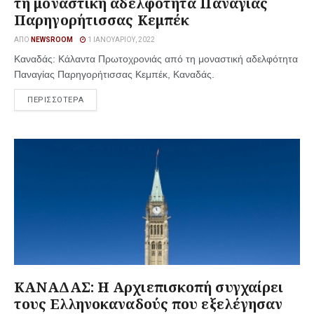
τη μοναστική αδελφότητα Παναγίας
Παρηγορήτισσας Κεμπέκ
ΑΠΌ
NEWSROOM
1 ΙΑΝΟΥΑΡΊΟΥ, 2022
Καναδάς: Κάλαντα Πρωτοχρονιάς από τη μοναστική αδελφότητα
Παναγίας Παρηγορήτισσας Κεμπέκ, Καναδάς.
ΠΕΡΙΣΣΟΤΕΡΑ
ΚΑΝΑΔΑΣ: Η Αρχιεπισκοπή συγχαίρει
τους Ελληνοκαναδούς που εξελέγησαν