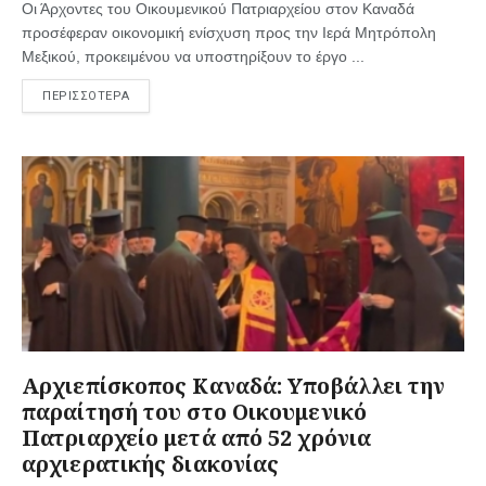
Οι Άρχοντες του Οικουμενικού Πατριαρχείου στον Καναδά
προσέφεραν οικονομική ενίσχυση προς την Ιερά Μητρόπολη
Μεξικού, προκειμένου να υποστηρίξουν το έργο ...
ΠΕΡΙΣΣΟΤΕΡΑ
Αρχιεπίσκοπος Καναδά: Υποβάλλει την
παραίτησή του στο Οικουμενικό
Πατριαρχείο μετά από 52 χρόνια
αρχιερατικής διακονίας