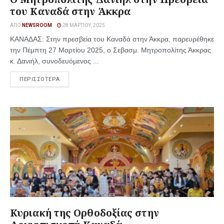
του Καναδά στην Άκκρα
ΑΠΌ
NEWSROOM
28 ΜΑΡΤΊΟΥ, 2025
ΚΑΝΑΔΑΣ: Στην πρεσβεία του Καναδά στην Άκκρα, παρευρέθηκε
την Πέμπτη 27 Μαρτίου 2025, ο Σεβασμ. Μητροπολίτης Άκκρας
κ. Δανιήλ, συνοδευόμενος ...
ΠΕΡΙΣΣΟΤΕΡΑ
Κυριακή της Ορθοδοξίας στην