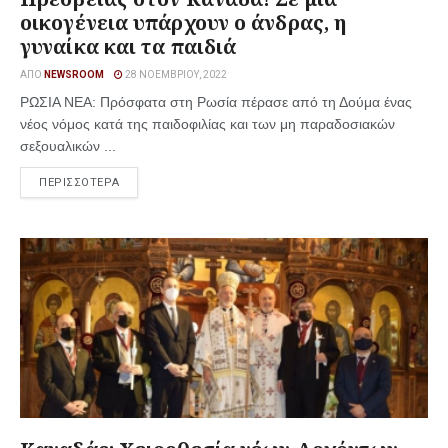
οικογένεια υπάρχουν ο άνδρας, η
γυναίκα και τα παιδιά
ΑΠΌ
NEWSROOM
28 ΝΟΕΜΒΡΊΟΥ, 2022
ΡΩΣΙΑ ΝΕΑ: Πρόσφατα στη Ρωσία πέρασε από τη Δούμα ένας
νέος νόμος κατά της παιδοφιλίας και των μη παραδοσιακών
σεξουαλικών ...
ΠΕΡΙΣΣΟΤΕΡΑ