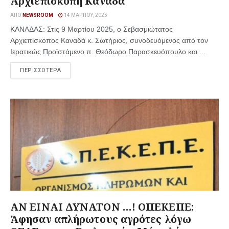
Αρχιεπισκοπή Καναδά
ΑΠΌ
NEWSROOM
14 ΜΑΡΤΊΟΥ, 2025
ΚΑΝΑΔΑΣ: Στις 9 Μαρτίου 2025, ο Σεβασμιώτατος
Αρχιεπίσκοπος Καναδά κ. Σωτήριος, συνοδευόμενος από τον
Ιερατικώς Προϊστάμενο π. Θεόδωρο Παρασκευόπουλο και ...
ΠΕΡΙΣΣΟΤΕΡΑ
ΑΝ ΕΙΝΑΙ ΔΥΝΑΤΟΝ …! ΟΠΕΚΕΠΕ:
Άφησαν απλήρωτους αγρότες λόγω