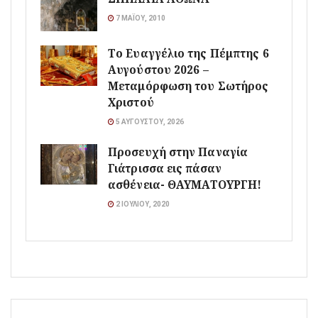
7 ΜΑΪ́ΟΥ, 2010
Το Ευαγγέλιο της Πέμπτης 6
Αυγούστου 2026 –
Μεταμόρφωση του Σωτήρος
Χριστού
5 ΑΥΓΟΎΣΤΟΥ, 2026
Προσευχή στην Παναγία
Γιάτρισσα εις πάσαν
ασθένεια- ΘΑΥΜΑΤΟΥΡΓΗ!
2 ΙΟΥΛΊΟΥ, 2020