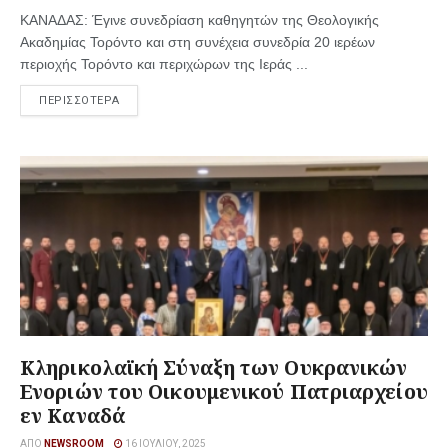
ΚΑΝΑΔΑΣ: Έγινε συνεδρίαση καθηγητών της Θεολογικής
Ακαδημίας Τορόντο και στη συνέχεια συνεδρία 20 ιερέων
περιοχής Τορόντο και περιχώρων της Ιεράς ...
ΠΕΡΙΣΣΟΤΕΡΑ
Κληρικολαϊκή Σύναξη των Ουκρανικών
Ενοριών του Οικουμενικού Πατριαρχείου
εν Καναδά
ΑΠΌ
NEWSROOM
16 ΙΟΥΛΊΟΥ, 2025