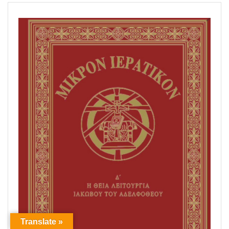
Translate »