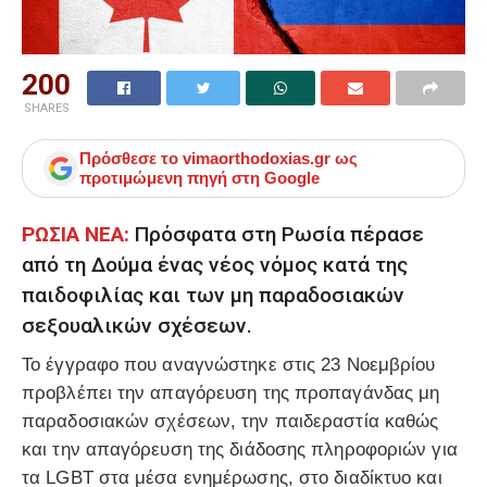
200
SHARES
Πρόσθεσε το
vimaorthodoxias.gr
ως
προτιμώμενη πηγή στη Google
ΡΩΣΙΑ ΝΕΑ:
Πρόσφατα στη Ρωσία πέρασε
από τη Δούμα ένας νέος νόμος κατά της
παιδοφιλίας και των μη παραδοσιακών
σεξουαλικών σχέσεων.
Το έγγραφο που αναγνώστηκε στις 23 Νοεμβρίου
προβλέπει την απαγόρευση της προπαγάνδας μη
παραδοσιακών σχέσεων, την παιδεραστία καθώς
και την απαγόρευση της διάδοσης πληροφοριών για
τα LGBT στα μέσα ενημέρωσης, στο διαδίκτυο και