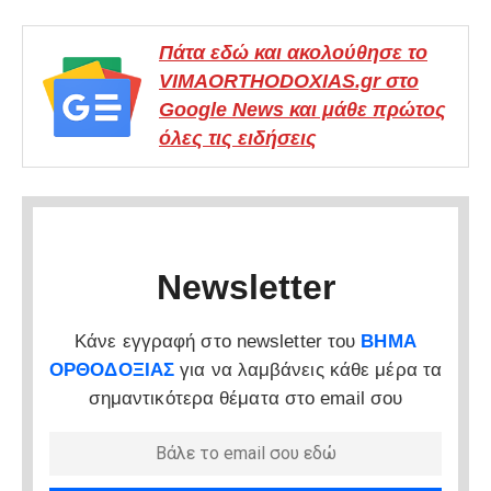
Πάτα εδώ και ακολούθησε το
VIMAORTHODOXIAS.gr στο
Google News και μάθε πρώτος
όλες τις ειδήσεις
Newsletter
Κάνε εγγραφή στο newsletter του
ΒΗΜΑ
ΟΡΘΟΔΟΞΙΑΣ
για να λαμβάνεις κάθε μέρα τα
σημαντικότερα θέματα στο email σου