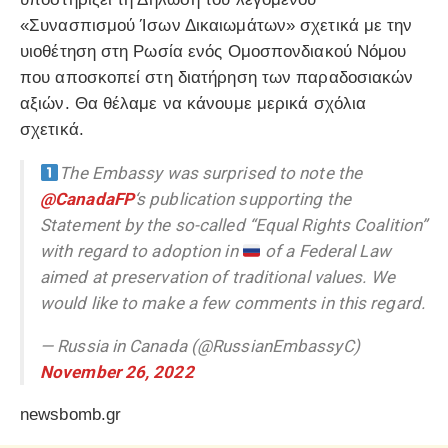
«Συνασπισμού Ίσων Δικαιωμάτων» σχετικά με την
υιοθέτηση στη Ρωσία ενός Ομοσπονδιακού Νόμου
που αποσκοπεί στη διατήρηση των παραδοσιακών
αξιών. Θα θέλαμε να κάνουμε μερικά σχόλια
σχετικά.
The Embassy was surprised to note the
@CanadaFP
‘s publication supporting the
Statement by the so-called “Equal Rights Coalition”
with regard to adoption in
of a Federal Law
aimed at preservation of traditional values. We
would like to make a few comments in this regard.
— Russia in Canada (@RussianEmbassyC)
November 26, 2022
newsbomb.gr