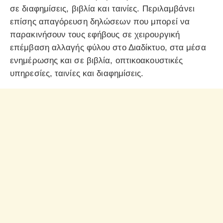
σε διαφημίσεις, βιβλία και ταινίες. Περιλαμβάνει
επίσης απαγόρευση δηλώσεων που μπορεί να
παρακινήσουν τους εφήβους σε χειρουργική
επέμβαση αλλαγής φύλου στο Διαδίκτυο, στα μέσα
ενημέρωσης και σε βιβλία, οπτικοακουστικές
υπηρεσίες, ταινίες και διαφημίσεις.