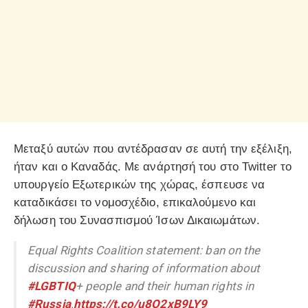
Μεταξύ αυτών που αντέδρασαν σε αυτή την εξέλιξη,
ήταν και ο Καναδάς. Με ανάρτησή του στο Twitter το
υπουργείο Εξωτερικών της χώρας, έσπευσε να
καταδικάσει το νομοσχέδιο, επικαλούμενο και
δήλωση του Συνασπισμού Ίσων Δικαιωμάτων.
Equal Rights Coalition statement: ban on the
discussion and sharing of information about
#LGBTIQ
+ people and their human rights in
#Russia
.
https://t.co/u8O2xB9LY9