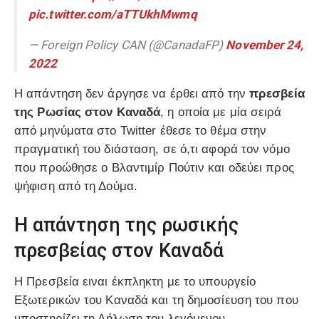
pic.twitter.com/aTTUkhMwmq
— Foreign Policy CAN (@CanadaFP)
November 24,
2022
Η απάντηση δεν άργησε να έρθει από την
πρεσβεία
της Ρωσίας στον Καναδά
, η οποία με μία σειρά
από μηνύματα στο Twitter έθεσε το θέμα στην
πραγματική του διάσταση, σε ό,τι αφορά τον νόμο
που προώθησε ο Βλαντιμίρ Πούτιν και οδεύει προς
ψήφιση από τη Δούμα.
Η απάντηση της ρωσικής
πρεσβείας στον Καναδά
Η Πρεσβεία ειναι έκπληκτη με το υπουργείο
Εξωτερικών του Καναδά και τη δημοσίευση του που
υποστηρίζει τη Δήλωση του λεγόμενου