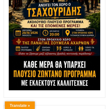
Translate »