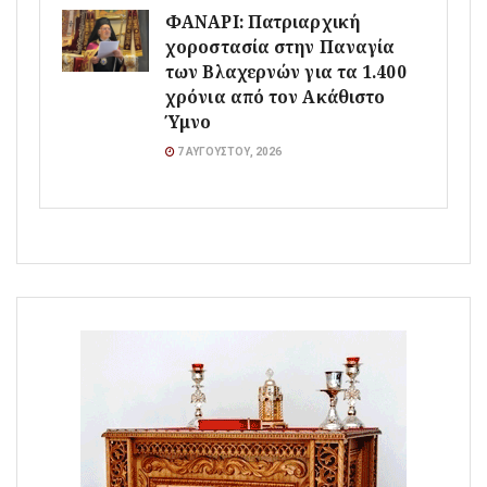
ΦΑΝΑΡΙ: Πατριαρχική
χοροστασία στην Παναγία
των Βλαχερνών για τα 1.400
χρόνια από τον Ακάθιστο
Ύμνο
7 ΑΥΓΟΎΣΤΟΥ, 2026