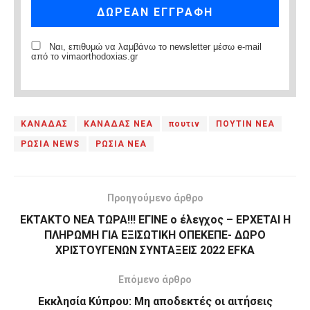
Ναι, επιθυμώ να λαμβάνω το newsletter μέσω e-mail
από το vimaorthodoxias.gr
ΚΑΝΑΔΑΣ
ΚΑΝΑΔΑΣ ΝΕΑ
πουτιν
ΠΟΥΤΙΝ ΝΕΑ
ΡΩΣΙΑ NEWS
ΡΩΣΙΑ ΝΕΑ
Προηγούμενο άρθρο
ΕΚΤΑΚΤΟ ΝΕΑ ΤΩΡΑ!!! ΕΓΙΝΕ ο έλεγχος – ΕΡΧΕΤΑΙ Η
ΠΛΗΡΩΜΗ ΓΙΑ ΕΞΙΣΩΤΙΚΗ ΟΠΕΚΕΠΕ- ΔΩΡΟ
ΧΡΙΣΤΟΥΓΕΝΩΝ ΣΥΝΤΑΞΕΙΣ 2022 EFKA
Επόμενο άρθρο
Εκκλησία Κύπρου: Μη αποδεκτές οι αιτήσεις