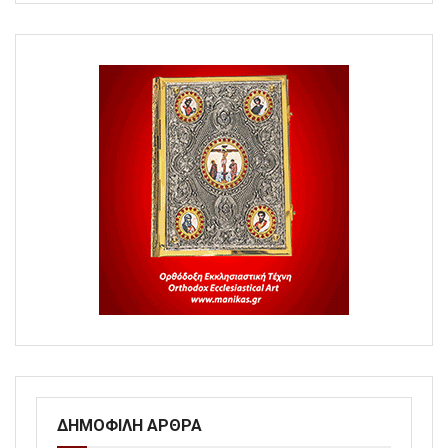
ΔΗΜΟΦΙΛΗ ΑΡΘΡΑ