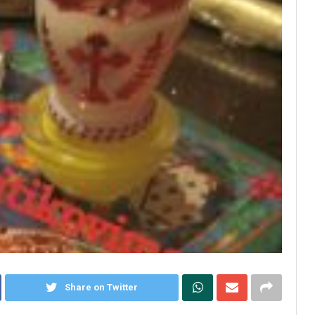
Share on Twitter