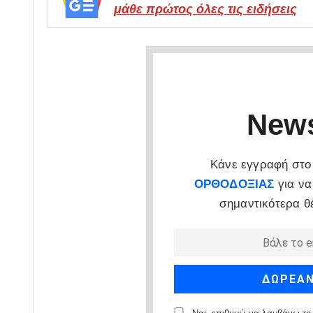
μάθε πρώτος όλες τις ειδήσεις
News
Κάνε εγγραφή στο 
ΟΡΘΟΔΟΞΙΑΣ
για να
σημαντικότερα θ