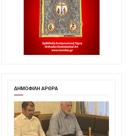
ΔΗΜΟΦΙΛΗ ΑΡΘΡΑ