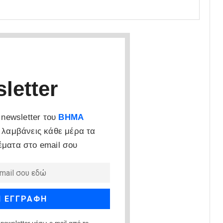
letter
newsletter του
ΒΗΜΑ
 λαμβάνεις κάθε μέρα τα
έματα στο email σου