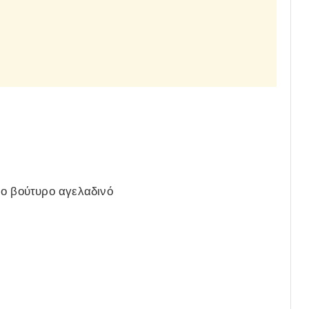
ρο βούτυρο αγελαδινό