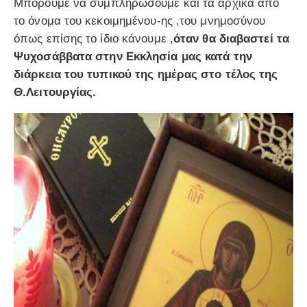
Μπορούμε να συμπληρώσουμε και τα αρχικά από
το όνομα του κεκοιμημένου-ης ,του μνημοσύνου
όπως επίσης το ίδιο κάνουμε ,
όταν θα διαβαστεί τα
Ψυχοσάββατα στην Εκκλησία μας κατά την
διάρκεια του τυπικού της ημέρας στο τέλος της
Θ.Λειτουργίας.