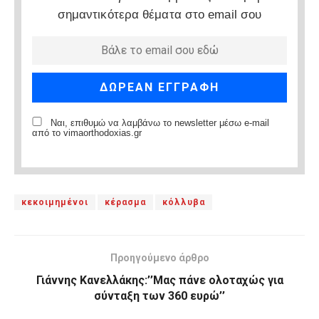
σημαντικότερα θέματα στο email σου
Ναι, επιθυμώ να λαμβάνω το newsletter μέσω e-mail
από το vimaorthodoxias.gr
κεκοιμημένοι
κέρασμα
κόλλυβα
Προηγούμενο άρθρο
Γιάννης Κανελλάκης:’’Μας πάνε ολοταχώς για
σύνταξη των 360 ευρώ’’