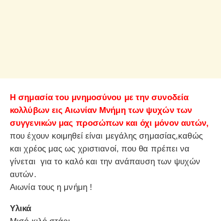
Η σημασία του μνημοσύνου με την συνοδεία
κολλύβων εις Αιωνίαν Μνήμη των ψυχών των
συγγενικών μας προσώπων και όχι μόνον αυτών,
που έχουν κοιμηθεί είναι μεγάλης σημασίας,καθώς
και χρέος μας ως χριστιανοί, που θα πρέπει να
γίνεται για το καλό και την ανάπαυση των ψυχών
αυτών.
Αιωνία τους η μνήμη !
Υλικά