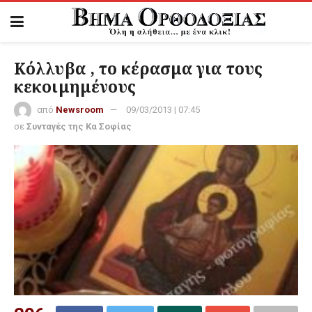
Κόλλυβα , το κέρασμα για τους
κεκοιμημένους
από
Newsroom
09/03/2013 | 07:45
σε
Συνταγές της Κα Σοφίας