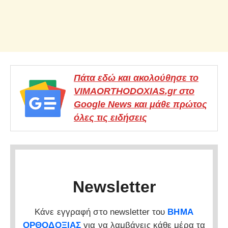
Πάτα εδώ και ακολούθησε το
VIMAORTHODOXIAS.gr στο
Google News και μάθε πρώτος
όλες τις ειδήσεις
Newsletter
Κάνε εγγραφή στο newsletter του
ΒΗΜΑ
ΟΡΘΟΔΟΞΙΑΣ
για να λαμβάνεις κάθε μέρα τα