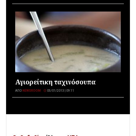
Αγιορείτικη ταχινόσουπα
ΑΠΌ
NEWSROOM
05/01/2013 | 09:11