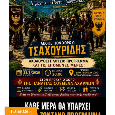
Translate »