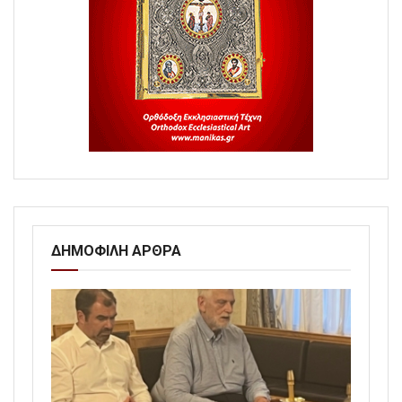
ΔΗΜΟΦΙΛΗ ΑΡΘΡΑ