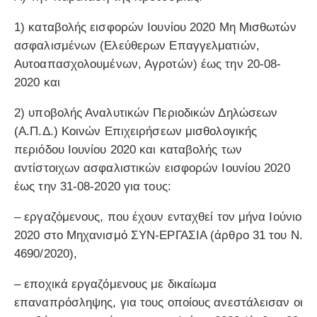
1) καταβολής εισφορών Ιουνίου 2020 Μη Μισθωτών
ασφαλισμένων (Ελεύθερων Επαγγελματιών,
Αυτοαπασχολουμένων, Αγροτών) έως την 20-08-
2020 και
2) υποβολής Αναλυτικών Περιοδικών Δηλώσεων
(Α.Π.Δ.) Κοινών Επιχειρήσεων μισθολογικής
περιόδου Ιουνίου 2020 και καταβολής των
αντίστοιχων ασφαλιστικών εισφορών Ιουνίου 2020
έως την 31-08-2020 για τους:
– εργαζόμενους, που έχουν ενταχθεί τον μήνα Ιούνιο
2020 στο Μηχανισμό ΣΥΝ-ΕΡΓΑΣΙΑ (άρθρο 31 του Ν.
4690/2020),
– εποχικά εργαζόμενους με δικαίωμα
επαναπρόσληψης, για τους οποίους ανεστάλεισαν οι