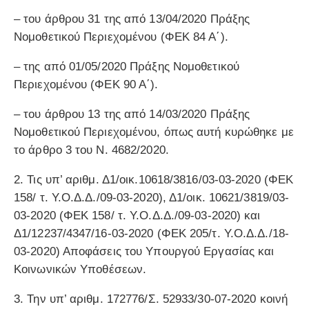
– του άρθρου 31 της από 13/04/2020 Πράξης
Νομοθετικού Περιεχομένου (ΦΕΚ 84 Α΄).
– της από 01/05/2020 Πράξης Νομοθετικού
Περιεχομένου (ΦΕΚ 90 Α΄).
– του άρθρου 13 της από 14/03/2020 Πράξης
Νομοθετικού Περιεχομένου, όπως αυτή κυρώθηκε με
το άρθρο 3 του Ν. 4682/2020.
2. Τις υπ’ αριθμ. Δ1/οικ.10618/3816/03-03-2020 (ΦΕΚ
158/ τ. Υ.Ο.Δ.Δ./09-03-2020), Δ1/οικ. 10621/3819/03-
03-2020 (ΦΕΚ 158/ τ. Υ.Ο.Δ.Δ./09-03-2020) και
Δ1/12237/4347/16-03-2020 (ΦΕΚ 205/τ. Υ.Ο.Δ.Δ./18-
03-2020) Αποφάσεις του Υπουργού Εργασίας και
Κοινωνικών Υποθέσεων.
3. Την υπ’ αριθμ. 172776/Σ. 52933/30-07-2020 κοινή