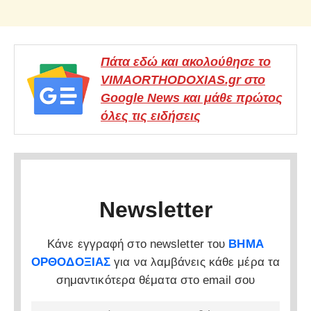
Πάτα εδώ και ακολούθησε το
VIMAORTHODOXIAS.gr στο
Google News και μάθε πρώτος
όλες τις ειδήσεις
Newsletter
Κάνε εγγραφή στο newsletter του
ΒΗΜΑ
ΟΡΘΟΔΟΞΙΑΣ
για να λαμβάνεις κάθε μέρα τα
σημαντικότερα θέματα στο email σου