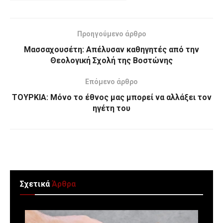
Προηγούμενο άρθρο
Μασσαχουσέτη: Απέλυσαν καθηγητές από την
Θεολογική Σχολή της Βοστώνης
Επόμενο άρθρο
ΤΟΥΡΚΙΑ: Mόνο το έθνος μας μπορεί να αλλάξει τον
ηγέτη του
Σχετικά
Άρθρα