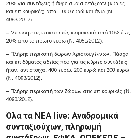
20% για συντάξεις ή άθροισμα συντάξεων (κύριες
και επικουρικές) από 1.000 ευρώ και άνω (Ν.
4093/2012).
– Μείωση στις επικουρικές κλιμακωτά από 10% έως
20% από το πρώτο ευρώ (Ν. 4051/2012).
– Πλήρης περικοπή δώρων Χριστουγέννων, Πάσχα
και επιδόματος αδείας που για τις κύριες συντάξεις
ήταν, αντίστοιχα, 400 ευρώ, 200 ευρώ και 200 ευρώ
(Ν. 4093/2012).
– Πλήρης περικοπή των δώρων στις επικουρικές (Ν.
4093/2012).
Όλα τα ΝΕΑ live: Αναδρομικά
συνταξιούχων, πληρωμή