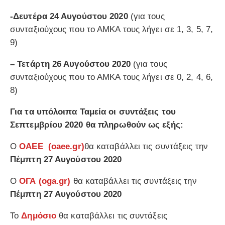
-Δευτέρα 24 Αυγούστου 2020
(για τους
συνταξιούχους που το ΑΜΚΑ τους λήγει σε 1, 3, 5, 7,
9)
– Τετάρτη 26 Αυγούστου 2020
(για τους
συνταξιούχους που το ΑΜΚΑ τους λήγει σε 0, 2, 4, 6,
8)
Για τα υπόλοιπα Ταμεία οι συντάξεις του
Σεπτεμβρίου 2020 θα πληρωθούν ως εξής:
Ο
ΟΑΕΕ (
oaee.gr
)
θα καταβάλλει τις συντάξεις την
Πέμπτη 27 Αυγούστου 2020
Ο
ΟΓΑ (
oga.gr
)
θα καταβάλλει τις συντάξεις την
Πέμπτη 27 Αυγούστου 2020
Το
Δημόσιο
θα καταβάλλει τις συντάξεις