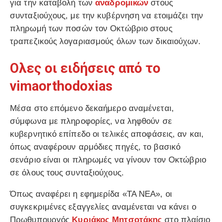
για την καταβολή των
αναδρομικών
στους
συνταξιούχους, με την κυβέρνηση να ετοιμάζει την
πληρωμή των ποσών τον Οκτώβριο στους
τραπεζικούς λογαριασμούς όλων των δικαιούχων.
Ολες οι ειδήσεις από το
vimaorthodoxias
Μέσα στο επόμενο δεκαήμερο αναμένεται,
σύμφωνα με πληροφορίες, να ληφθούν σε
κυβερνητικό επίπεδο οι τελικές αποφάσεις, αν και,
όπως αναφέρουν αρμόδιες πηγές, το βασικό
σενάριο είναι οι πληρωμές να γίνουν τον Οκτώβριο
σε όλους τους συνταξιούχους.
Όπως αναφέρει η εφημερίδα «ΤΑ ΝΕΑ», οι
συγκεκριμένες εξαγγελίες αναμένεται να κάνει ο
Πρωθυπουργός
Κυριάκος Μητσοτάκης
στο πλαίσιο