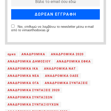
Ναι, επιθυμώ να λαμβάνω το newsletter μέσω e-mail
από το vimaorthodoxias.gr
αμκα
ΑΝΑΔΡΟΜΙΚΑ
ΑΝΑΔΡΟΜΙΚΑ 2020
ΑΝΑΔΡΟΜΙΚΑ ΔΗΜΟΣΙΟΥ
ΑΝΑΔΡΟΜΙΚΑ ΕΦΚΑ
ΑΝΑΔΡΟΜΙΚΑ ΙΚΑ
ΑΝΑΔΡΟΜΙΚΑ ΝΑΤ
ΑΝΑΔΡΟΜΙΚΑ ΝΕΑ
ΑΝΑΔΡΟΜΙΚΑ ΟΑΕΕ
ΑΝΑΔΡΟΜΙΚΑ ΟΓΑ
ΑΝΑΔΡΟΜΙΚΑ ΣΥΝΤΑΞΕΙΣ
ΑΝΑΔΡΟΜΙΚΑ ΣΥΝΤΑΞΕΙΣ 2020
ΑΝΑΔΡΟΜΙΚΑ ΣΥΝΤΑΞΕΩΝ
ΑΝΑΔΡΟΜΙΚΑ ΣΥΝΤΑΞΙΟΥΧΩΝ