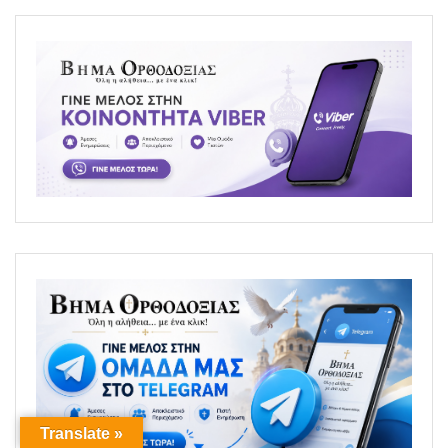
Translate »