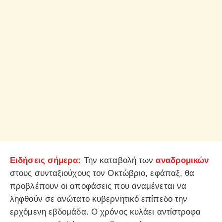
Ειδήσεις σήμερα:
Την καταβολή των
αναδρομικών
στους συνταξιούχους τον Οκτώβριο, εφάπαξ, θα
προβλέπουν οι αποφάσεις που αναμένεται να
ληφθούν σε ανώτατο κυβερνητικό επίπεδο την
ερχόμενη εβδομάδα. Ο χρόνος κυλάει αντίστροφα