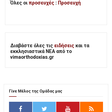
Όλες
οι
προσευχές
:
Προσευχή
Διαβάστε όλες τις
ειδήσεις
και τα
εκκλησιαστικά ΝΕΑ από το
vimaorthodoxias.gr
Γίνε Μέλος της Ομάδας μας