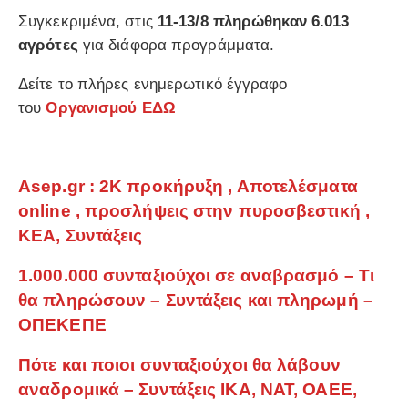
Συγκεκριμένα, στις
11-13/8 πληρώθηκαν 6.013
αγρότες
για διάφορα προγράμματα.
Δείτε το πλήρες ενημερωτικό έγγραφο
του
Οργανισμού
ΕΔΩ
Asep.gr : 2Κ προκήρυξη , Αποτελέσματα
online , προσλήψεις στην πυροσβεστική ,
ΚΕΑ, Συντάξεις
1.000.000 συνταξιούχοι σε αναβρασμό – Τι
θα πληρώσουν – Συντάξεις και πληρωμή –
ΟΠΕΚΕΠΕ
Πότε και ποιοι συνταξιούχοι θα λάβουν
αναδρομικά – Συντάξεις ΙΚΑ, ΝΑΤ, ΟΑΕΕ,