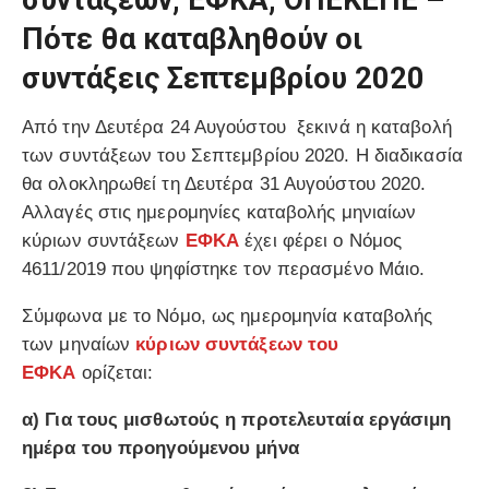
συντάξεων, ΕΦΚΑ, ΟΠΕΚΕΠΕ –
Πότε θα καταβληθούν οι
συντάξεις Σεπτεμβρίου 2020
Από την Δευτέρα 24 Αυγούστου ξεκινά η καταβολή
των συντάξεων του Σεπτεμβρίου 2020. Η διαδικασία
θα ολοκληρωθεί τη Δευτέρα 31 Αυγούστου 2020.
Αλλαγές στις ημερομηνίες καταβολής μηνιαίων
κύριων συντάξεων
ΕΦΚΑ
έχει φέρει ο Νόμος
4611/2019 που ψηφίστηκε τον περασμένο Μάιο.
Σύμφωνα με το Νόμο, ως ημερομηνία καταβολής
των μηναίων
κύριων συντάξεων του
ΕΦΚΑ
ορίζεται:
α) Για τους μισθωτούς η προτελευταία εργάσιμη
ημέρα του προηγούμενου μήνα