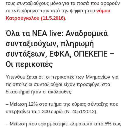
τους συνταξιούχους μόνο για τα ποσά που αφορούν
το ενδεκάμηνο πριν από την ψήφιση του
νόμου
Κατρούγκαλου (11.5.2016).
Όλα τα ΝΕΑ live: Αναδρομικά
συνταξιούχων, πληρωμή
συντάξεων, ΕΦΚΑ, ΟΠΕΚΕΠΕ –
Οι περικοπές
Υπενθυμίζεται ότι οι περικοπές των Μνημονίων για
τις οποίες οι συνταξιούχοι είχαν προσφύγει στα
δικαστήρια ήταν οι ακόλουθες:
– Μείωση 12% στο τμήμα της κύριας σύνταξης που
υπερβαίνει τα 1.300 ευρώ (Ν. 4051/2012).
– Μείωση που εφαρμόστηκε κλιμακωτά από 5% έως