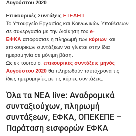
Αυγούστου 2020
Επικουρικές Συντάξεις
ΕΤΕΑΕΠ
Το Υπουργείο Εργασίας και Κοινωνικών Υποθέσεων
σε συνεργασία με την Διοίκηση του
e-
ΕΦΚΑ
αποφάσισε η πληρωμή των
κύριων
και
επικουρικών συντάξεων να γίνεται στην ίδια
ημερομηνία σε μόνιμη βάση.
Ως εκ τούτου οι
επικουρικές συντάξεις μηνός
Αυγούστου 2020
θα πληρωθούν ταυτόχρονα τις
ίδιες ημερομηνίες με τις κύριες συντάξεις.
Όλα τα ΝΕΑ live: Αναδρομικά
συνταξιούχων, πληρωμή
συντάξεων, ΕΦΚΑ, ΟΠΕΚΕΠΕ –
Παράταση εισφορών ΕΦΚΑ