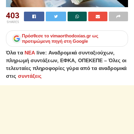
403
SHARES
Πρόσθεσε το
vimaorthodoxias.gr
ως
προτιμώμενη πηγή στη Google
Όλα τα
ΝΕΑ
live: Αναδρομικά συνταξιούχων,
πληρωμή συντάξεων, ΕΦΚΑ, ΟΠΕΚΕΠΕ – Όλες οι
τελευταίες πληροφορίες γύρα από τα αναδρομικά
στις
συντάξεις