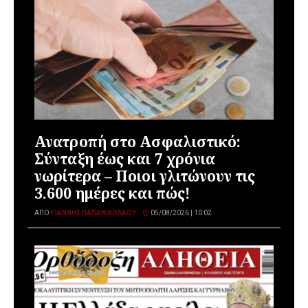
Ανατροπή στο Ασφαλιστικό:
Σύνταξη έως και 7 χρόνια
νωρίτερα – Ποιοι γλιτώνουν τις
3.600 ημέρες και πώς!
ΑΠΌ
ΓΙΆΝΝΗΣ ΠΑΠΑΝΙΚΟΛΆΟΥ
05/08/2026 | 10:02