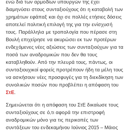
ενώ διά των αρμοδίων υπουργών της έχει
διαμηνύσει στους συνταξιούχους ότι η καταβολή των
χρημάτων εφάπαξ και όχι σε πολλές ετήσιες δόσεις
αποτελεί πολιτική επιλογή της για την ενίσχυσή
τους. Παράλληλα με τροπολογία που πέρασε στη
Βουλή επιχείρησε να ακυρώσει εκ των προτέρων
ενδεχόμενες νέες αξιώσεις των συνταξιούχων για τα
ποσά των αναδρομικών που δεν θα τους
καταβληθούν. Από την πλευρά τους, πάντως, οι
συνταξιουχικοί φορείς προτρέπουν ήδη τα μέλη τους
να ασκήσουν νέες προσφυγές για τη διεκδίκηση των
συνολικών ποσών που προβλέπει η απόφαση του
ΣτΕ
.
Σημειώνεται ότι η απόφαση του ΣτΕ δικαίωσε τους
συνταξιούχους σε ό,τι αφορά την επιστροφή
αναδρομικών μόνο για τις περικοπές των
συντάξεων του ενδεκαμήνου Ιούνιος 2015 – Μάιος