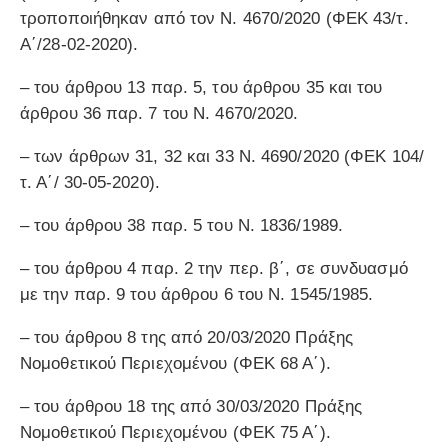
τροποποιήθηκαν από τον Ν. 4670/2020 (ΦΕΚ 43/τ.
Α΄/28-02-2020).
– του άρθρου 13 παρ. 5, του άρθρου 35 και του
άρθρου 36 παρ. 7 του Ν. 4670/2020.
– των άρθρων 31, 32 και 33 Ν. 4690/2020 (ΦΕΚ 104/
τ. Α΄/ 30-05-2020).
– του άρθρου 38 παρ. 5 του Ν. 1836/1989.
– του άρθρου 4 παρ. 2 την περ. β΄, σε συνδυασμό
με την παρ. 9 του άρθρου 6 του Ν. 1545/1985.
– του άρθρου 8 της από 20/03/2020 Πράξης
Νομοθετικού Περιεχομένου (ΦΕΚ 68 Α΄).
– του άρθρου 18 της από 30/03/2020 Πράξης
Νομοθετικού Περιεχομένου (ΦΕΚ 75 Α΄).