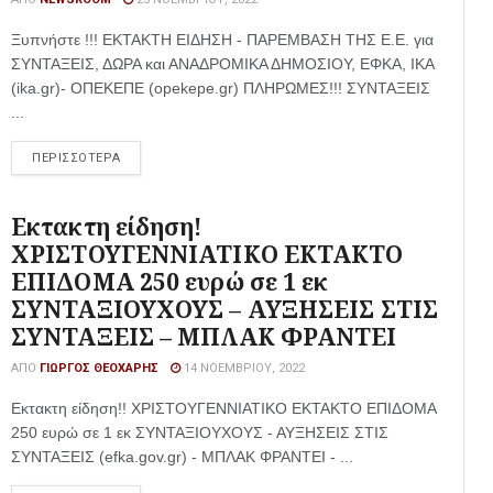
Ξυπνήστε !!! ΕΚΤΑΚΤΗ ΕΙΔΗΣΗ - ΠΑΡΕΜΒΑΣΗ ΤΗΣ Ε.Ε. για
ΣΥΝΤΑΞΕΙΣ, ΔΩΡΑ και ΑΝΑΔΡΟΜΙΚΑ ΔΗΜΟΣΙΟΥ, ΕΦΚΑ, ΙΚΑ
(ika.gr)- ΟΠΕΚΕΠΕ (opekepe.gr) ΠΛΗΡΩΜΕΣ!!! ΣΥΝΤΑΞΕΙΣ
...
ΠΕΡΙΣΣΟΤΕΡΑ
Εκτακτη είδηση!
ΧΡΙΣΤΟΥΓΕΝΝΙΑΤΙΚΟ ΕΚΤΑΚΤΟ
ΕΠΙΔΟΜΑ 250 ευρώ σε 1 εκ
ΣΥΝΤΑΞΙΟΥΧΟΥΣ – ΑΥΞΗΣΕΙΣ ΣΤΙΣ
ΣΥΝΤΑΞΕΙΣ – ΜΠΛΑΚ ΦΡΑΝΤΕΙ
ΑΠΌ
ΓΙΏΡΓΟΣ ΘΕΟΧΆΡΗΣ
14 ΝΟΕΜΒΡΊΟΥ, 2022
Εκτακτη είδηση!! ΧΡΙΣΤΟΥΓΕΝΝΙΑΤΙΚΟ ΕΚΤΑΚΤΟ ΕΠΙΔΟΜΑ
250 ευρώ σε 1 εκ ΣΥΝΤΑΞΙΟΥΧΟΥΣ - ΑΥΞΗΣΕΙΣ ΣΤΙΣ
ΣΥΝΤΑΞΕΙΣ (efka.gov.gr) - ΜΠΛΑΚ ΦΡΑΝΤΕΙ - ...