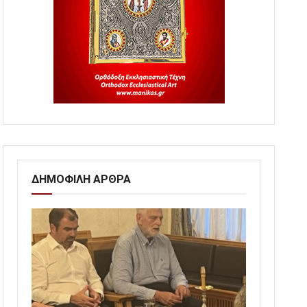
ΔΗΜΟΦΙΛΗ ΑΡΘΡΑ