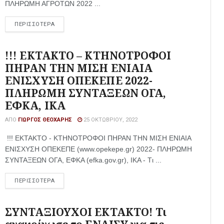
ΠΛΗΡΩΜΗ ΑΓΡΟΤΩΝ 2022 ...
ΠΕΡΙΣΣΟΤΕΡΑ
!!! ΕΚΤΑΚΤΟ – ΚΤΗΝΟΤΡΟΦΟΙ
ΠΗΡΑΝ ΤΗΝ ΜΙΣΗ ΕΝΙΑΙΑ
ΕΝΙΣΧΥΣΗ ΟΠΕΚΕΠΕ 2022-
ΠΛΗΡΩΜΗ ΣΥΝΤΑΞΕΩΝ ΟΓΑ,
ΕΦΚΑ, ΙΚΑ
ΑΠΌ
ΓΙΏΡΓΟΣ ΘΕΟΧΆΡΗΣ
25 ΟΚΤΩΒΡΊΟΥ, 2022
!!! ΕΚΤΑΚΤΟ - ΚΤΗΝΟΤΡΟΦΟΙ ΠΗΡΑΝ ΤΗΝ ΜΙΣΗ ΕΝΙΑΙΑ
ΕΝΙΣΧΥΣΗ ΟΠΕΚΕΠΕ (www.opekepe.gr) 2022- ΠΛΗΡΩΜΗ
ΣΥΝΤΑΞΕΩΝ ΟΓΑ, ΕΦΚΑ (efka.gov.gr), ΙΚΑ - Tι ...
ΠΕΡΙΣΣΟΤΕΡΑ
ΣΥΝΤΑΞΙΟΥΧΟΙ ΕΚΤΑΚΤΟ! Τι