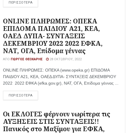
ΠΕΡΙΣΣΟΤΕΡΑ
ONLINE ΠΛΗΡΩΜΕΣ: ΟΠΕΚΑ
ΕΠΙΔΟΜΑ ΠΑΙΔΙΟΥ Α21, ΚΕΑ,
ΟΑΕΔ ΔΥΠΑ- ΣΥΝΤΑΞΕΙΣ
ΔΕΚΕΜΒΡΙΟΥ 2022 2022 ΕΦΚΑ,
ΝΑΤ, ΟΓΑ, Επίδομα γέννας
ΑΠΌ
ΓΙΏΡΓΟΣ ΘΕΟΧΆΡΗΣ
28 ΟΚΤΩΒΡΊΟΥ, 2022
ONLINE ΠΛΗΡΩΜΕΣ: ΟΠΕΚΑ (www.opeka.gr) ΕΠΙΔΟΜΑ
ΠΑΙΔΙΟΥ Α21, ΚΕΑ, ΟΑΕΔ ΔΥΠΑ- ΣΥΝΤΑΞΕΙΣ ΔΕΚΕΜΒΡΙΟΥ
2022 2022 ΕΦΚΑ (efka.gov.gr), ΝΑΤ, ΟΓΑ, Επίδομα γέννας ...
ΠΕΡΙΣΣΟΤΕΡΑ
Οι ΕΚΛΟΓΕΣ φέρνουν νωρίτερα τις
ΑΥΞΗΣΕΙΣ ΣΤΙΣ ΣΥΝΤΑΞΕΙΣ!!
Πανικός στο Μαξίμου για ΕΦΚΑ,