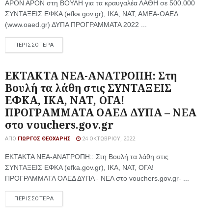
ΑΡΟΝ ΑΡΟΝ στη ΒΟΥΛΗ για τα κραυγαλέα ΛΑΘΗ σε 500.000
ΣΥΝΤΑΞΕΙΣ ΕΦΚΑ (efka.gov.gr), ΙΚΑ, ΝΑΤ, ΑΜΕΑ-ΟΑΕΔ
(www.oaed.gr) ΔΥΠΑ ΠΡΟΓΡΑΜΜΑΤΑ 2022 ...
ΠΕΡΙΣΣΟΤΕΡΑ
ΕΚΤΑΚΤΑ ΝΕΑ-ΑΝΑΤΡΟΠΗ: Στη
Βουλή τα λάθη στις ΣΥΝΤΑΞΕΙΣ
ΕΦΚΑ, ΙΚΑ, ΝΑΤ, ΟΓΑ!
ΠΡΟΓΡΑΜΜΑΤΑ ΟΑΕΔ ΔΥΠΑ – ΝΕΑ
στο vouchers.gov.gr
ΑΠΌ
ΓΙΏΡΓΟΣ ΘΕΟΧΆΡΗΣ
24 ΟΚΤΩΒΡΊΟΥ, 2022
ΕΚΤΑΚΤΑ ΝΕΑ-ΑΝΑΤΡΟΠΗ:: Στη Βουλή τα λάθη στις
ΣΥΝΤΑΞΕΙΣ ΕΦΚΑ (efka.gov.gr), ΙΚΑ, ΝΑΤ, ΟΓΑ!
ΠΡΟΓΡΑΜΜΑΤΑ ΟΑΕΔ ΔΥΠΑ - ΝΕΑ στο vouchers.gov.gr- ...
ΠΕΡΙΣΣΟΤΕΡΑ