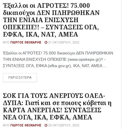
Έξαλλοι οι ΑΓΡΟΤΕΣ! 75.000
δικαιούχοι ΔΕΝ ΠΛΗΡΩΘΗΚΑΝ
ΤΗΝ ΕΝΙΑΙΑ ΕΝΙΣΧΥΣΗ
ΟΠΕΚΕΠΕ!! – ΣΥΝΤΑΞΕΙΣ ΟΓΑ,
ΕΦΚΑ, ΙΚΑ, ΝΑΤ, ΑΜΕΑ
ΑΠΌ
ΓΙΏΡΓΟΣ ΘΕΟΧΆΡΗΣ
21 ΟΚΤΩΒΡΊΟΥ, 2022
Έξαλλοι οι ΑΓΡΟΤΕΣ! 75.000 δικαιούχοι ΔΕΝ ΠΛΗΡΩΘΗΚΑΝ
ΤΗΝ ΕΝΙΑΙΑ ΕΝΙΣΧΥΣΗ ΟΠΕΚΕΠΕ (www.opekepe.gr)!! -
ΣΥΝΤΑΞΕΙΣ ΟΓΑ, ΕΦΚΑ (efka.gov.gr), ΙΚΑ, ΝΑΤ, ΑΜΕΑ ...
ΠΕΡΙΣΣΟΤΕΡΑ
ΣΟΚ ΓΙΑ ΤΟΥΣ ΑΝΕΡΓΟΥΣ ΟΑΕΔ-
ΔΥΠΑ: Γιατί και σε ποιους κόβεται η
ΚΑΡΤΑ ΑΝΕΡΓΙΑΣ! ΣΥΝΤΑΞΕΙΣ
ΝΕΑ ΟΓΑ, ΙΚΑ, ΕΦΚΑ, ΑΜΕΑ
ΑΠΌ
ΓΙΏΡΓΟΣ ΘΕΟΧΆΡΗΣ
20 ΟΚΤΩΒΡΊΟΥ, 2022