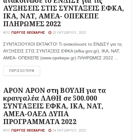
ανακοίνωσε το ΕΝΔΙΣΥ για τις
ΑΥΞΗΣΕΙΣ ΣΤΙΣ ΣΥΝΤΑΞΕΙΣ ΕΦΚΑ,
ΙΚΑ, ΝΑΤ, ΑΜΕΑ- ΟΠΕΚΕΠΕ
ΠΛΗΡΩΜΕΣ 2022
ΑΠΌ
ΓΙΏΡΓΟΣ ΘΕΟΧΆΡΗΣ
25 ΟΚΤΩΒΡΊΟΥ, 2022
ΣΥΝΤΑΞΙΟΥΧΟΙ ΕΚΤΑΚΤΟ! Τι ανακοίνωσε το ΕΝΔΙΣΥ για τις
ΑΥΞΗΣΕΙΣ ΣΤΙΣ ΣΥΝΤΑΞΕΙΣ ΕΦΚΑ (efka.gov.gr), ΙΚΑ, ΝΑΤ,
ΑΜΕΑ- ΟΠΕΚΕΠΕ (www.opekepe.gr) ΠΛΗΡΩΜΕΣ 2022 ...
ΠΕΡΙΣΣΟΤΕΡΑ
ΑΡΟΝ ΑΡΟΝ στη ΒΟΥΛΗ για τα
κραυγαλέα ΛΑΘΗ σε 500.000
ΣΥΝΤΑΞΕΙΣ ΕΦΚΑ, ΙΚΑ, ΝΑΤ,
ΑΜΕΑ-ΟΑΕΔ ΔΥΠΑ
ΠΡΟΓΡΑΜΜΑΤΑ 2022
ΑΠΌ
ΓΙΏΡΓΟΣ ΘΕΟΧΆΡΗΣ
24 ΟΚΤΩΒΡΊΟΥ, 2022