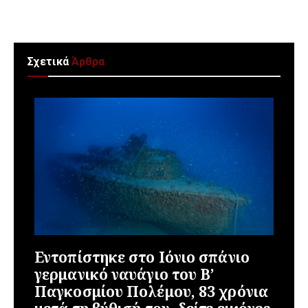
Σχετικά
Άρθρα
Εντοπίστηκε στο Ιόνιο σπάνιο
γερμανικό ναυάγιο του Β’
Παγκοσμίου Πολέμου, 83 χρόνια