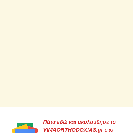
Πάτα εδώ και ακολούθησε το
VIMAORTHODOXIAS.gr στο