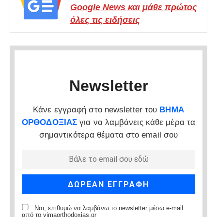
Google News και μάθε πρώτος
όλες τις ειδήσεις
Newsletter
Κάνε εγγραφή στο newsletter του
ΒΗΜΑ
ΟΡΘΟΔΟΞΙΑΣ
για να λαμβάνεις κάθε μέρα τα
σημαντικότερα θέματα στο email σου
Ναι, επιθυμώ να λαμβάνω το newsletter μέσω e-mail
από το vimaorthodoxias.gr