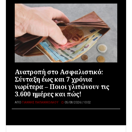
Ανατροπή στο Ασφαλιστικό:
Σύνταξη έως και 7 χρόνια
νωρίτερα – Ποιοι γλιτώνουν τις
3.600 ημέρες και πώς!
ΑΠΌ
ΓΙΆΝΝΗΣ ΠΑΠΑΝΙΚΟΛΆΟΥ
05/08/2026 | 10:02