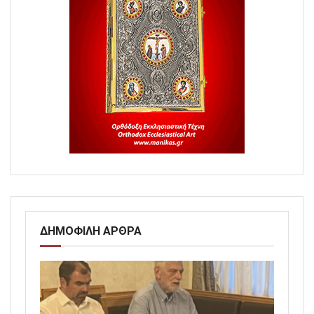
ΔΗΜΟΦΙΛΗ ΑΡΘΡΑ