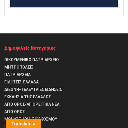
Δημοφιλείς Κατηγορίες
ΟΙΚΟΥΜΕΝΙΚΟ ΠΑΤΡΙΑΡΧΕΙΟ
ΜΗΤΡΟΠΟΛΕΙΣ
ΠΑΤΡΙΑΡΧΕΙΑ
ΕΙΔΗΣΕΙΣ-ΕΛΛΑΔΑ
ΔΙΕΘΝΗ-ΤΕΛΕΥΤΑΙΕΣ ΕΙΔΗΣΕΙΣ
ΕΚΚΛΗΣΙΑ ΤΗΣ ΕΛΛΑΔΟΣ
ΑΓΙΟ ΟΡΟΣ-ΑΓΙΟΡΕΙΤΙΚΑ ΝΕΑ
ΑΓΙΟ ΟΡΟΣ
ΜΟΝΑΣΤΗΡΙΑ ΤΟΥ ΚΟΣΜΟΥ
Translate »
Προσευχές