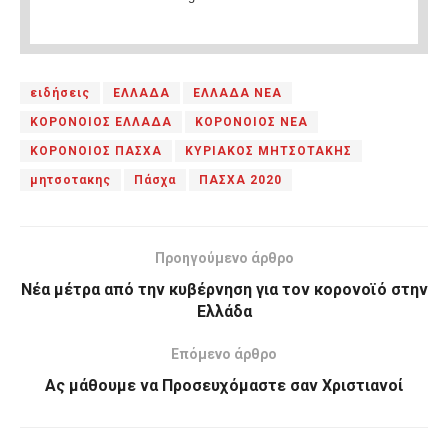
ειδήσεις
ΕΛΛΑΔΑ
ΕΛΛΑΔΑ ΝΕΑ
ΚΟΡΟΝΟΙΟΣ ΕΛΛΑΔΑ
ΚΟΡΟΝΟΙΟΣ ΝΕΑ
ΚΟΡΟΝΟΙΟΣ ΠΑΣΧΑ
ΚΥΡΙΑΚΟΣ ΜΗΤΣΟΤΑΚΗΣ
μητσοτακης
Πάσχα
ΠΑΣΧΑ 2020
Προηγούμενο άρθρο
Νέα μέτρα από την κυβέρνηση για τον κορονοϊό στην
Ελλάδα
Επόμενο άρθρο
Ας μάθουμε να Προσευχόμαστε σαν Χριστιανοί