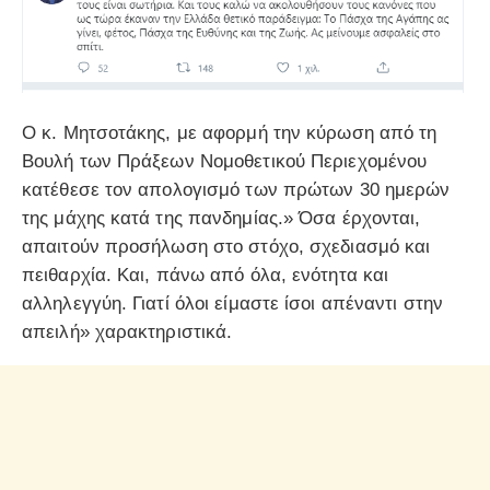
Ο κ. Μητσοτάκης, με αφορμή την κύρωση από τη
Βουλή των Πράξεων Νομοθετικού Περιεχομένου
κατέθεσε τον απολογισμό των πρώτων 30 ημερών
της μάχης κατά της πανδημίας.» Όσα έρχονται,
απαιτούν προσήλωση στο στόχο, σχεδιασμό και
πειθαρχία. Και, πάνω από όλα, ενότητα και
αλληλεγγύη. Γιατί όλοι είμαστε ίσοι απέναντι στην
απειλή» χαρακτηριστικά.