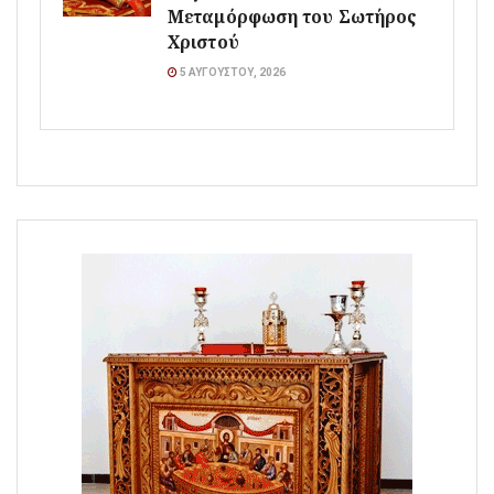
Μεταμόρφωση του Σωτήρος
Χριστού
5 ΑΥΓΟΎΣΤΟΥ, 2026