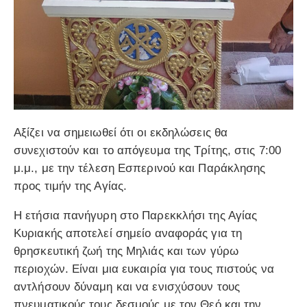
Αξίζει να σημειωθεί ότι οι εκδηλώσεις θα
συνεχιστούν και το απόγευμα της Τρίτης, στις 7:00
μ.μ., με την τέλεση Εσπερινού και Παράκλησης
προς τιμήν της Αγίας.
Η ετήσια πανήγυρη στο Παρεκκλήσι της Αγίας
Κυριακής αποτελεί σημείο αναφοράς για τη
θρησκευτική ζωή της Μηλιάς και των γύρω
περιοχών. Είναι μια ευκαιρία για τους πιστούς να
αντλήσουν δύναμη και να ενισχύσουν τους
πνευματικούς τους δεσμούς με τον Θεό και την