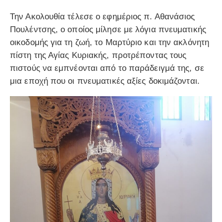
Την Ακολουθία τέλεσε ο εφημέριος π. Αθανάσιος
Πουλέντσης, ο οποίος μίλησε με λόγια πνευματικής
οικοδομής για τη ζωή, το Μαρτύριο και την ακλόνητη
πίστη της Αγίας Κυριακής, προτρέποντας τους
πιστούς να εμπνέονται από το παράδειγμά της, σε
μια εποχή που οι πνευματικές αξίες δοκιμάζονται.