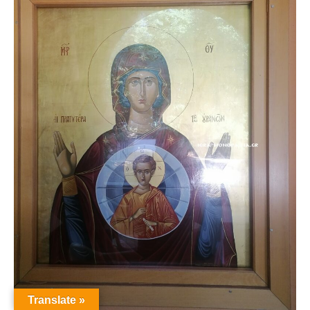
Translate »