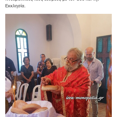
Εκκλησία.