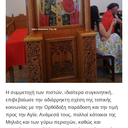
Η συμμετοχή των πιστών, ιδιαίτερα συγκινητική,
επιβεβαίωσε την αδιάρρηκτη σχέση της τοπικής
κοινωνίας με την Ορθόδοξη παράδοση και την τιμή
προς την Αγία. Ανάμεσά τους, πολλοί κάτοικοι της
Μηλιάς και των γύρω περιοχών, καθώς και