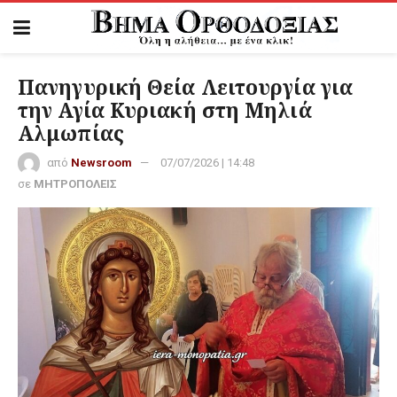
Πανηγυρική Θεία Λειτουργία για
την Αγία Κυριακή στη Μηλιά
Αλμωπίας
από
Newsroom
07/07/2026 | 14:48
σε
ΜΗΤΡΟΠΟΛΕΙΣ