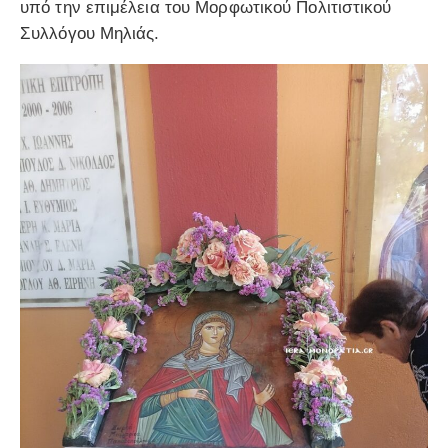
υπό την επιμέλεια του Μορφωτικού Πολιτιστικού
Συλλόγου Μηλιάς.