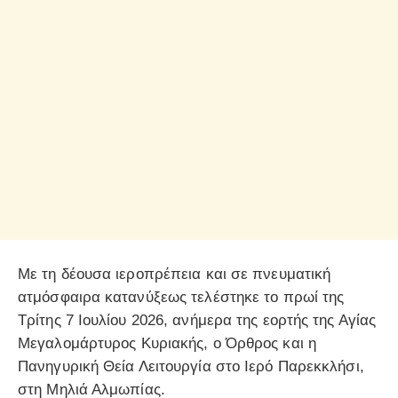
Με τη δέουσα ιεροπρέπεια και σε πνευματική
ατμόσφαιρα κατανύξεως τελέστηκε το πρωί της
Τρίτης 7 Ιουλίου 2026, ανήμερα της εορτής της Αγίας
Μεγαλομάρτυρος Κυριακής, ο Όρθρος και η
Πανηγυρική Θεία Λειτουργία στο Ιερό Παρεκκλήσι,
στη Μηλιά Αλμωπίας.