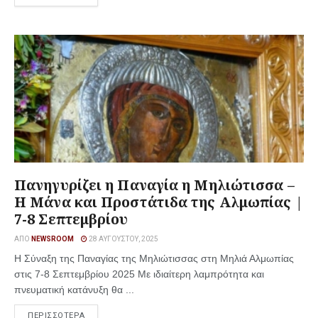
Πανηγυρίζει η Παναγία η Μηλιώτισσα –
Η Μάνα και Προστάτιδα της Αλμωπίας |
7-8 Σεπτεμβρίου
ΑΠΌ
NEWSROOM
28 ΑΥΓΟΎΣΤΟΥ, 2025
Η Σύναξη της Παναγίας της Μηλιώτισσας στη Μηλιά Αλμωπίας
στις 7-8 Σεπτεμβρίου 2025 Με ιδιαίτερη λαμπρότητα και
πνευματική κατάνυξη θα ...
ΠΕΡΙΣΣΟΤΕΡΑ