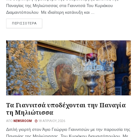
Παναγίας της Μηλιώτισσας στα Γιαννιτσά Του Κυριάκου
Διαμαντόπουλου Με ιδιαίτερη κατάνυξη και ...
ΠΕΡΙΣΣΟΤΕΡΑ
Τα Γιαννιτσά υποδέχονται την Παναγία
τη Μηλιώτισσα
ΑΠΌ
NEWSROOM
18 ΑΠΡΙΛΊΟΥ, 2026
Διπλή γιορτή στον Άγιο Γεώργιο Γιαννιτσών με την παρουσία της
Παναγίας της Μηλιώτισσας. Του Κυριάκου Διαμαντόπουλου Με