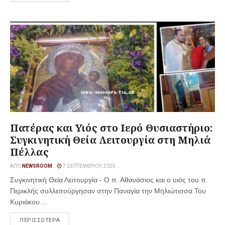
Πατέρας και Υιός στο Ιερό Θυσιαστήριο:
Συγκινητική Θεία Λειτουργία στη Μηλιά
Πέλλας
ΑΠΌ
NEWSROOM
7 ΣΕΠΤΕΜΒΡΊΟΥ, 2025
Συγκινητική Θεία Λειτουργία - Ο π. Αθανάσιος και ο υιός του π.
Περικλής συλλειτούργησαν στην Παναγία την Μηλιώτισσα Του
Κυριάκου ...
ΠΕΡΙΣΣΟΤΕΡΑ