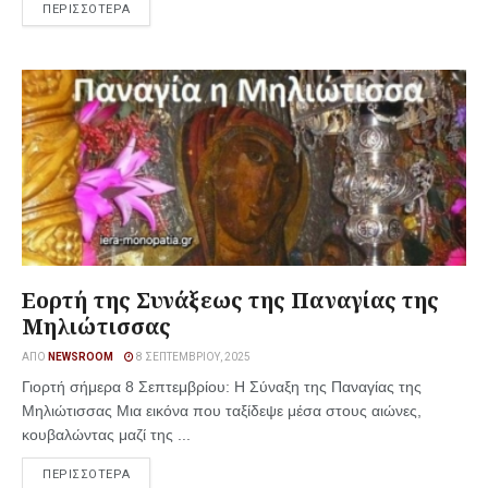
ΠΕΡΙΣΣΟΤΕΡΑ
Εορτή της Συνάξεως της Παναγίας της
Μηλιώτισσας
ΑΠΌ
NEWSROOM
8 ΣΕΠΤΕΜΒΡΊΟΥ, 2025
Γιορτή σήμερα 8 Σεπτεμβρίου: Η Σύναξη της Παναγίας της
Μηλιώτισσας Μια εικόνα που ταξίδεψε μέσα στους αιώνες,
κουβαλώντας μαζί της ...
ΠΕΡΙΣΣΟΤΕΡΑ