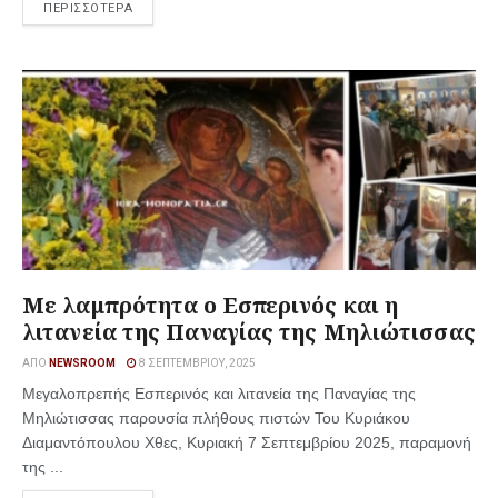
ΠΕΡΙΣΣΟΤΕΡΑ
Με λαμπρότητα ο Εσπερινός και η
λιτανεία της Παναγίας της Μηλιώτισσας
ΑΠΌ
NEWSROOM
8 ΣΕΠΤΕΜΒΡΊΟΥ, 2025
Μεγαλοπρεπής Εσπερινός και λιτανεία της Παναγίας της
Μηλιώτισσας παρουσία πλήθους πιστών Του Κυριάκου
Διαμαντόπουλου Χθες, Κυριακή 7 Σεπτεμβρίου 2025, παραμονή
της ...