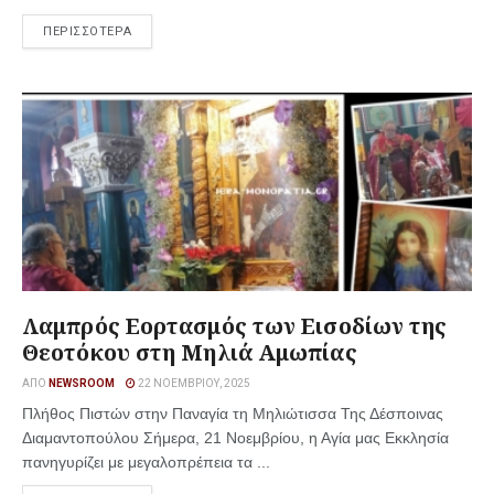
ΠΕΡΙΣΣΟΤΕΡΑ
Λαμπρός Εορτασμός των Εισοδίων της
Θεοτόκου στη Μηλιά Αμωπίας
ΑΠΌ
NEWSROOM
22 ΝΟΕΜΒΡΊΟΥ, 2025
Πλήθος Πιστών στην Παναγία τη Μηλιώτισσα Της Δέσποινας
Διαμαντοπούλου Σήμερα, 21 Νοεμβρίου, η Αγία μας Εκκλησία
πανηγυρίζει με μεγαλοπρέπεια τα ...