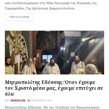
υιός συλλειτούργησαν στη Θεία Λειτουργία της Κυριακής της
Σαμαρείτιδος Της Δέσποινας Διαμαντοπούλου ...
ΠΕΡΙΣΣΟΤΕΡΑ
Μητροπολίτης Εδέσσης: Όταν έχουμε
τον Χριστό μέσα μας, έχουμε επιτύχει σε
όλα
ΑΠΌ
NEWSROOM
24 ΑΠΡΙΛΊΟΥ, 2026
Μητροπολίτης Εδέσσης: Με την Υποδοχή την Θαυματουργού