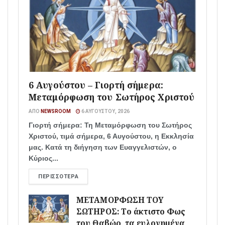
6 Αυγούστου – Γιορτή σήμερα:
Μεταμόρφωση του Σωτήρος Χριστού
ΑΠΌ
NEWSROOM
6 ΑΥΓΟΎΣΤΟΥ, 2026
Γιορτή σήμερα: Τη Μεταμόρφωση του Σωτήρος
Χριστού, τιμά σήμερα, 6 Αυγούστου, η Εκκλησία
μας. Κατά τη διήγηση των Ευαγγελιστών, ο
Κύριος...
ΠΕΡΙΣΣΌΤΕΡΑ
ΜΕΤΑΜΟΡΦΩΣΗ ΤΟΥ
ΣΩΤΗΡΟΣ: Το άκτιστο Φως
του Θαβώρ, τα ευλογημένα