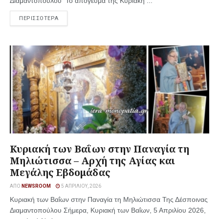
Διαμαντοπούλου Το απόγευμα της Κυριακή ...
ΠΕΡΙΣΣΟΤΕΡΑ
Κυριακή των Βαΐων στην Παναγία τη
Μηλιώτισσα – Αρχή της Αγίας και
Μεγάλης Εβδομάδας
ΑΠΌ
NEWSROOM
5 ΑΠΡΙΛΊΟΥ, 2026
Κυριακή των Βαΐων στην Παναγία τη Μηλιώτισσα Της Δέσποινας
Διαμαντοπούλου Σήμερα, Κυριακή των Βαΐων, 5 Απριλίου 2026,