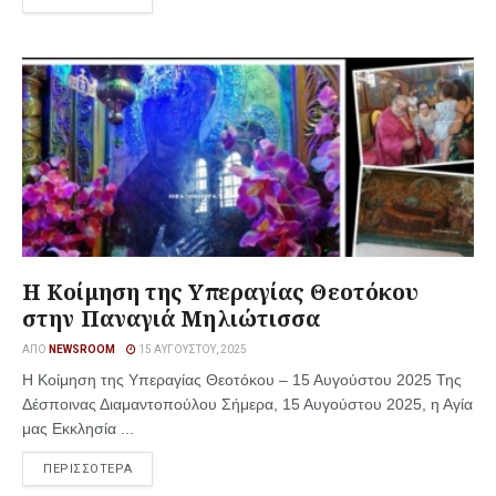
Η Κοίμηση της Υπεραγίας Θεοτόκου
στην Παναγιά Μηλιώτισσα
ΑΠΌ
NEWSROOM
15 ΑΥΓΟΎΣΤΟΥ, 2025
Η Κοίμηση της Υπεραγίας Θεοτόκου – 15 Αυγούστου 2025 Της
Δέσποινας Διαμαντοπούλου Σήμερα, 15 Αυγούστου 2025, η Αγία
μας Εκκλησία ...
ΠΕΡΙΣΣΟΤΕΡΑ