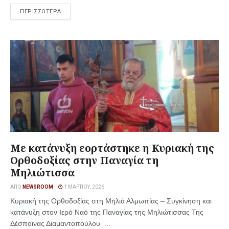
ΠΕΡΙΣΣΟΤΕΡΑ
Με κατάνυξη εορτάστηκε η Κυριακή της
Ορθοδοξίας στην Παναγία τη
Μηλιώτισσα
ΑΠΌ
NEWSROOM
1 ΜΑΡΤΊΟΥ, 2026
Κυριακή της Ορθοδοξίας στη Μηλιά Αλμωπίας – Συγκίνηση και
κατάνυξη στον Ιερό Ναό της Παναγίας της Μηλιώτισσας Της
Δέσποινας Διαμαντοπούλου ...