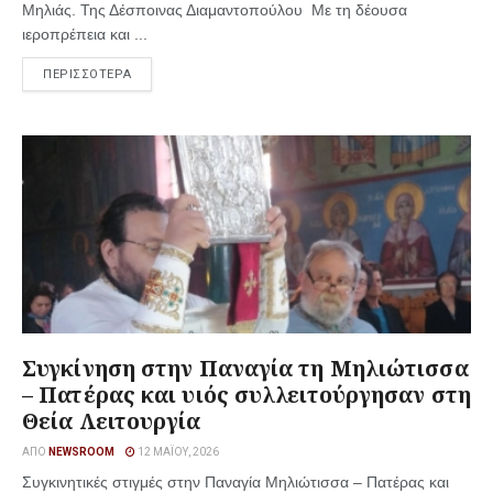
Μηλιάς. Της Δέσποινας Διαμαντοπούλου Με τη δέουσα
ιεροπρέπεια και ...
ΠΕΡΙΣΣΟΤΕΡΑ
Συγκίνηση στην Παναγία τη Μηλιώτισσα
– Πατέρας και υιός συλλειτούργησαν στη
Θεία Λειτουργία
ΑΠΌ
NEWSROOM
12 ΜΑΪ́ΟΥ, 2026
Συγκινητικές στιγμές στην Παναγία Μηλιώτισσα – Πατέρας και