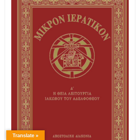
Translate »