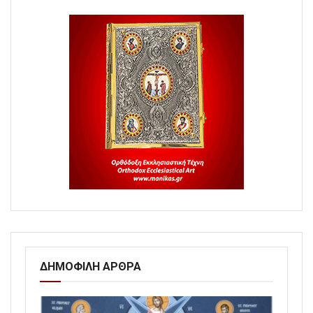
ΔΗΜΟΦΙΛΗ ΑΡΘΡΑ