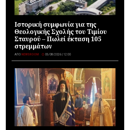
Ιστορική συμφωνία για της
Θεολογικής Σχολής του Τιμίου
Σταυρού – Πωλεί έκταση 105
στρεμμάτων
ΑΠΌ
NEWSROOM
05/08/2026 | 12:00