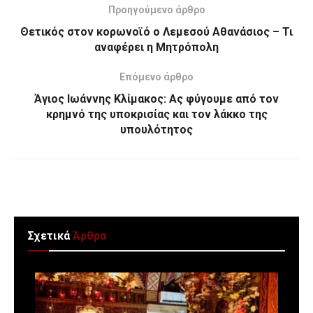
Προηγούμενο άρθρο
Θετικός στον κορωνοϊό ο Λεμεσού Αθανάσιος – Τι
αναφέρει η Μητρόπολη
Επόμενο άρθρο
Άγιος Ιωάννης Κλίμακος: Ας φύγουμε από τον
κρημνό της υποκρισίας και τον λάκκο της
υπουλότητος
Σχετικά
Άρθρα