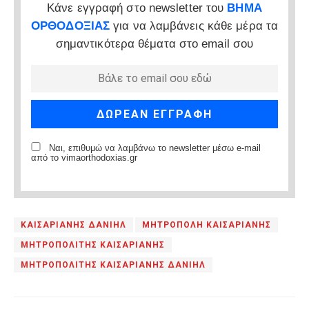
Κάνε εγγραφή στο newsletter του
ΒΗΜΑ
ΟΡΘΟΔΟΞΙΑΣ
για να λαμβάνεις κάθε μέρα τα
σημαντικότερα θέματα στο email σου
Ναι, επιθυμώ να λαμβάνω το newsletter μέσω e-mail
από το vimaorthodoxias.gr
ΚΑΙΣΑΡΙΑΝΗΣ ΔΑΝΙΗΛ
ΜΗΤΡΟΠΟΛΗ ΚΑΙΣΑΡΙΑΝΗΣ
ΜΗΤΡΟΠΟΛΙΤΗΣ ΚΑΙΣΑΡΙΑΝΗΣ
ΜΗΤΡΟΠΟΛΙΤΗΣ ΚΑΙΣΑΡΙΑΝΗΣ ΔΑΝΙΗΛ