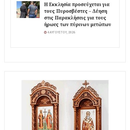
Η Εκκλησία προσεύχεται για
τους Πυροσβέστες – Δέηση
στις Παρακλήσεις για τους
ήρωες των πύρινων μετώπων
4 ΑΥΓΟΎΣΤΟΥ, 2026