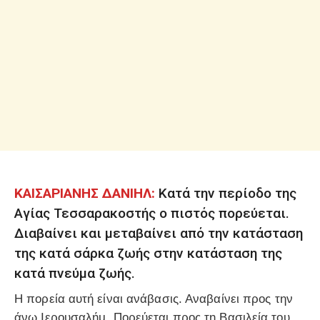
ΚΑΙΣΑΡΙΑΝΗΣ ΔΑΝΙΗΛ:
Κατά την περίοδο της
Αγίας Τεσσαρακοστής ο πιστός πορεύεται.
Διαβαίνει και μεταβαίνει από την κατάσταση
της κατά σάρκα ζωής στην κατάσταση της
κατά πνεύμα ζωής.
Η πορεία αυτή είναι ανάβασις. Αναβαίνει προς την
άνω Ιερουσαλήμ. Πορεύεται προς τη Βασιλεία του