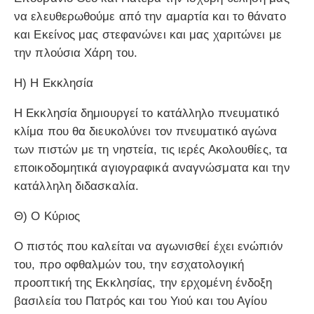
να ελευθερωθούμε από την αμαρτία και το θάνατο
και Εκείνος μας στεφανώνει και μας χαριτώνει με
την πλούσια Χάρη του.
Η) Η Εκκλησία
Η Εκκλησία δημιουργεί το κατάλληλο πνευματικό
κλίμα που θα διευκολύνει τον πνευματικό αγώνα
των πιστών με τη νηστεία, τις ιερές Ακολουθίες, τα
εποικοδομητικά αγιογραφικά αναγνώσματα και την
κατάλληλη διδασκαλία.
Θ) Ο Κύριος
Ο πιστός που καλείται να αγωνισθεί έχει ενώπιόν
του, προ οφθαλμών του, την εσχατολογική
προοπτική της Εκκλησίας, την ερχομένη ένδοξη
βασιλεία του Πατρός και του Υιού και του Αγίου