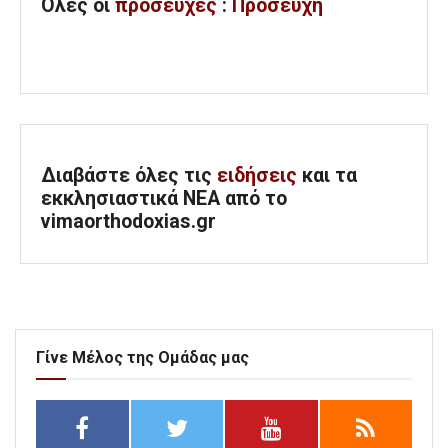
Όλες
οι
προσευχές
:
Προσευχή
Διαβάστε όλες τις
ειδήσεις
και τα
εκκλησιαστικά ΝΕΑ από το
vimaorthodoxias.gr
Γίνε Μέλος της Ομάδας μας