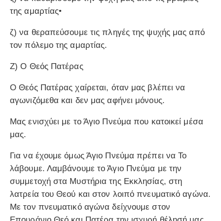
της αμαρτίας•
ζ) να θεραπεύσουμε τις πληγές της ψυχής μας από
τον πόλεμο της αμαρτίας.
Ζ) Ο Θεός Πατέρας
Ο Θεός Πατέρας χαίρεται, όταν μας βλέπει να
αγωνιζόμεθα και δεν μας αφήνει μόνους.
Μας ενισχύει με το Άγιο Πνεύμα που κατοικεί μέσα
μας.
Για να έχουμε όμως Άγιο Πνεύμα πρέπει να Το
λάβουμε. Λαμβάνουμε το Άγιο Πνεύμα με την
συμμετοχή στα Μυστήρια της Εκκλησίας, στη
λατρεία του Θεού και στον λοιπό πνευματικό αγώνα.
Με τον πνευματικό αγώνα δείχνουμε στον
Επουράνιο Θεό και Πατέρα την ισχυρή θέλησή μας