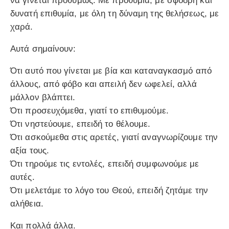
να γίνεται προθύμως. Με προθυμία, με σφοδρή και
δυνατή επιθυμία, με όλη τη δύναμη της θελήσεως, με
χαρά.
Αυτά σημαίνουν:
Ότι αυτό που γίνεται με βία και καταναγκασμό από
άλλους, από φόβο και απειλή δεν ωφελεί, αλλά
μάλλον βλάπτει.
Ότι προσευχόμεθα, γιατί το επιθυμούμε.
Ότι νηστεύουμε, επειδή το θέλουμε.
Ότι ασκούμεθα στις αρετές, γιατί αναγνωρίζουμε την
αξία τους.
Ότι τηρούμε τις εντολές, επειδή συμφωνούμε με
αυτές.
Ότι μελετάμε το λόγο του Θεού, επειδή ζητάμε την
αλήθεια.
Και πολλά άλλα.