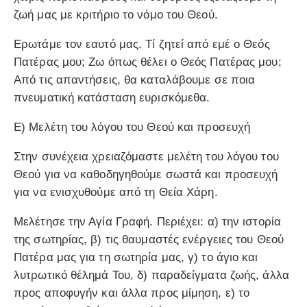
ζωή μας με κριτήριο το νόμο του Θεού.
Ερωτάμε τον εαυτό μας. Τί ζητεί από εμέ ο Θεός
Πατέρας μου; Ζω όπως θέλει ο Θεός Πατέρας μου;
Από τις απαντήσεις, θα καταλάβουμε σε ποια
πνευματική κατάσταση ευρισκόμεθα.
Ε) Μελέτη του λόγου του Θεού και προσευχή
Στην συνέχεια χρειαζόμαστε μελέτη του λόγου του
Θεού για να καθοδηγηθούμε σωστά και προσευχή
για να ενισχυθούμε από τη Θεία Χάρη.
Μελέτησε την Αγία Γραφή. Περιέχει: α) την ιστορία
της σωτηρίας, β) τις θαυμαστές ενέργειες του Θεού
Πατέρα μας για τη σωτηρία μας, γ) το άγιο και
λυτρωτικό θέλημά Του, δ) παραδείγματα ζωής, άλλα
προς αποφυγήν και άλλα προς μίμηση, ε) το