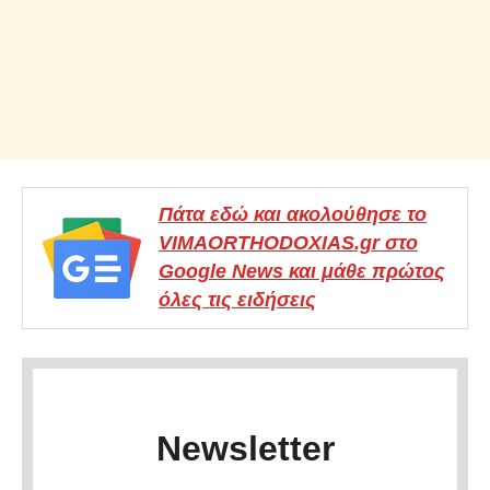
Πάτα εδώ και ακολούθησε το
VIMAORTHODOXIAS.gr στο
Google News και μάθε πρώτος
όλες τις ειδήσεις
Newsletter