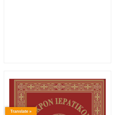
Translate »