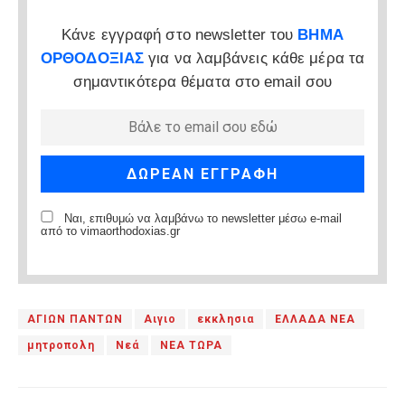
Κάνε εγγραφή στο newsletter του
ΒΗΜΑ
ΟΡΘΟΔΟΞΙΑΣ
για να λαμβάνεις κάθε μέρα τα
σημαντικότερα θέματα στο email σου
Ναι, επιθυμώ να λαμβάνω το newsletter μέσω e-mail
από το vimaorthodoxias.gr
ΑΓΙΩΝ ΠΑΝΤΩΝ
Αιγιο
εκκλησια
ΕΛΛΑΔΑ ΝΕΑ
μητροπολη
Νεά
ΝΕΑ ΤΩΡΑ