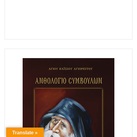
Translate »