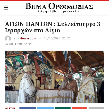
ΑΓΙΩΝ ΠΑΝΤΩΝ : Συλλείτουργο 3
Ιεραρχών στο Αίγιο
από
Newsroom
14/06/2020 | 22:52
σε
ΜΗΤΡΟΠΟΛΕΙΣ