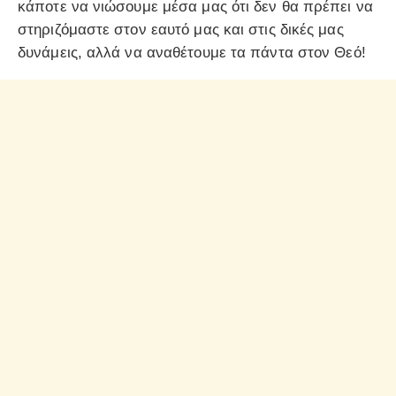
κάποτε να νιώσουμε μέσα μας ότι δεν θα πρέπει να
στηριζόμαστε στον εαυτό μας και στις δικές μας
δυνάμεις, αλλά να αναθέτουμε τα πάντα στον Θεό!