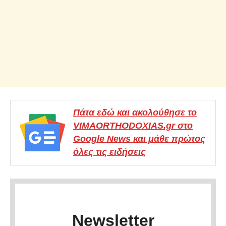
Πάτα εδώ και ακολούθησε το
VIMAORTHODOXIAS.gr στο
Google News και μάθε πρώτος
όλες τις ειδήσεις
Newsletter