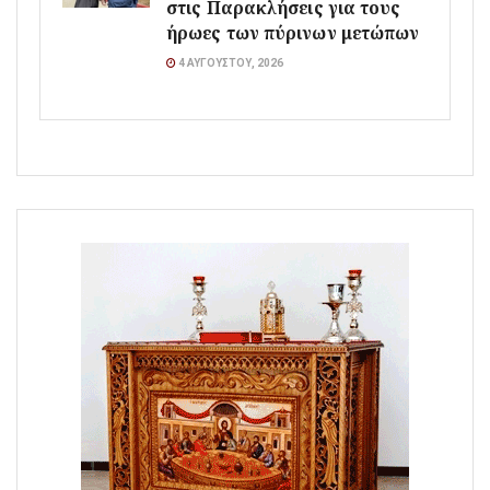
στις Παρακλήσεις για τους
ήρωες των πύρινων μετώπων
4 ΑΥΓΟΎΣΤΟΥ, 2026