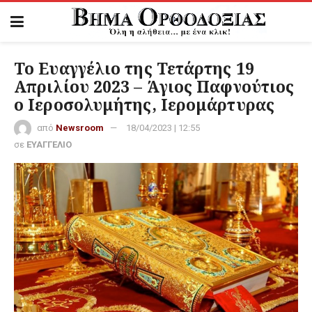
Το Ευαγγέλιο της Τετάρτης 19
Απριλίου 2023 – Άγιος Παφνούτιος
ο Ιεροσολυμήτης, Ιερομάρτυρας
από
Newsroom
18/04/2023 | 12:55
σε
ΕΥΑΓΓΕΛΙΟ