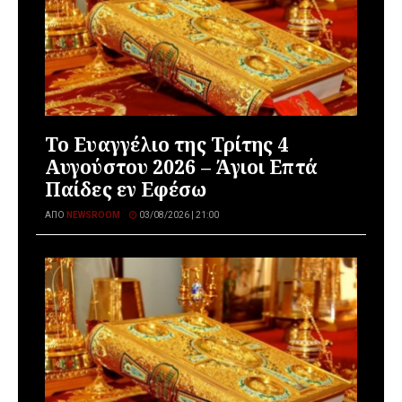
Το Ευαγγέλιο της Τρίτης 4
Αυγούστου 2026 – Άγιοι Επτά
Παίδες εν Εφέσω
ΑΠΌ
NEWSROOM
03/08/2026 | 21:00