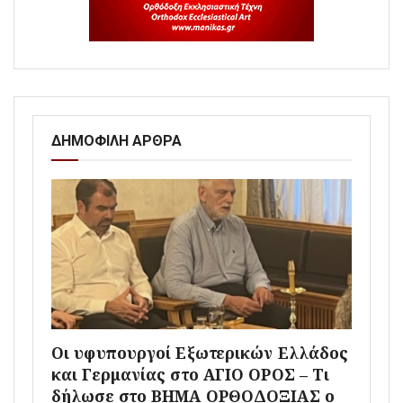
ΔΗΜΟΦΙΛΗ ΑΡΘΡΑ
Οι υφυπουργοί Εξωτερικών Ελλάδος
και Γερμανίας στο ΑΓΙΟ ΟΡΟΣ – Τι
δήλωσε στο ΒΗΜΑ ΟΡΘΟΔΟΞΙΑΣ ο