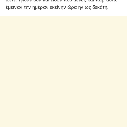
έμειναν την ημέραν εκείνην ώρα ην ως δεκάτη.