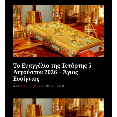
Το Ευαγγέλιο της Τετάρτης 5
Αυγούστου 2026 – Άγιος
Ευσίγνιος
ΑΠΌ
NEWSROOM
04/08/2026 | 21:00