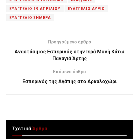
ΕΥΑΓΓΕΛΙΟ 19 ΑΠΡΙΛΙΟΥ
ΕΥΑΓΓΕΛΙΟ ΑΥΡΙΟ
ΕΥΑΓΓΕΛΙΟ ΣΗΜΕΡΑ
Προηγούμενο άρθρο
Αναστάσιμος Εσπερινός στην Ιερά Μονή Κάτω
Παναγιά Άρτης
Επόμενο άρθρο
Εσπερινός της Αγάπης στο Αρκαλοχώρι
Σχετικά
Άρθρα