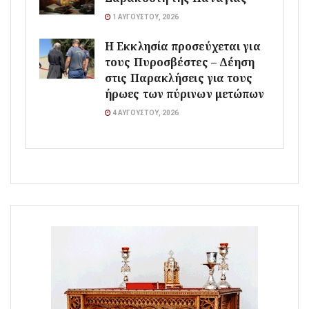
1 ΑΥΓΟΎΣΤΟΥ, 2026
Η Εκκλησία προσεύχεται για
τους Πυροσβέστες – Δέηση
στις Παρακλήσεις για τους
ήρωες των πύρινων μετώπων
4 ΑΥΓΟΎΣΤΟΥ, 2026