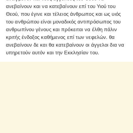
ανεβαίνουν και να κατεβαίνουν επί του Υιού του
Θεού, που έγινε και τέλειος άνθρωπος και ως υιός
του ανθρώπου είναι μοναδικός αντιπρόσωπος του
ανθρωπίνου γένους και πρόκειται να έλθη πάλιν
κριτής ένδοξος καθήμενος επί των νεφελών. θα
ανεβαίνουν δε και θα κατεβαίνουν οι άγγελοι δια να
υπηρετούν αυτόν και την Εκκλησίαν του.