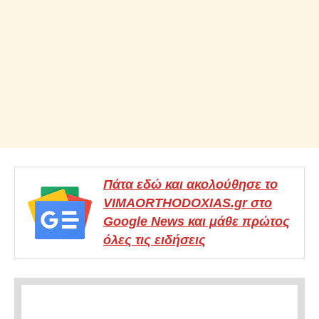
Πάτα εδώ και ακολούθησε το
VIMAORTHODOXIAS.gr στο
Google News και μάθε πρώτος
όλες τις ειδήσεις