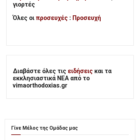
γιορτές
Όλες
οι
προσευχές
:
Προσευχή
Διαβάστε όλες τις
ειδήσεις
και τα
εκκλησιαστικά ΝΕΑ από το
vimaorthodoxias.gr
Γίνε Μέλος της Ομάδας μας