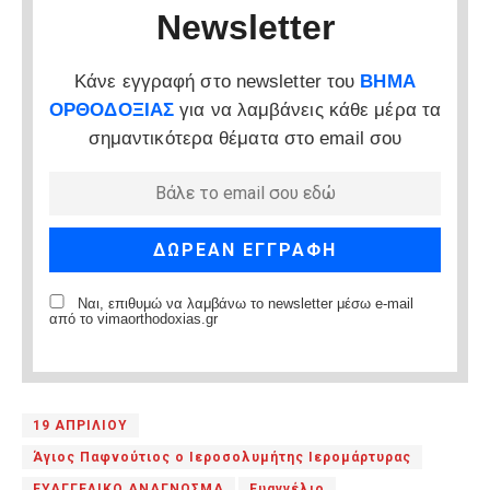
Newsletter
Κάνε εγγραφή στο newsletter του
ΒΗΜΑ
ΟΡΘΟΔΟΞΙΑΣ
για να λαμβάνεις κάθε μέρα τα
σημαντικότερα θέματα στο email σου
Ναι, επιθυμώ να λαμβάνω το newsletter μέσω e-mail
από το vimaorthodoxias.gr
19 ΑΠΡΙΛΙΟΥ
Άγιος Παφνούτιος ο Ιεροσολυμήτης Ιερομάρτυρας
ΕΥΑΓΓΕΛΙΚΟ ΑΝΑΓΝΩΣΜΑ
Ευαγγέλιο