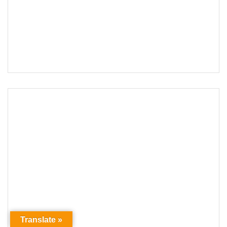
Translate »