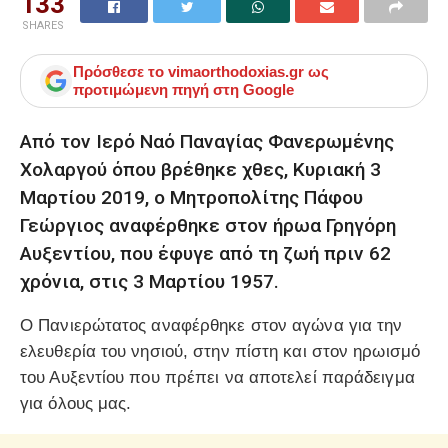
133
SHARES
Πρόσθεσε το
vimaorthodoxias.gr
ως
προτιμώμενη πηγή στη Google
Από τον Ιερό Ναό Παναγίας Φανερωμένης
Χολαργού όπου βρέθηκε χθες, Κυριακή 3
Μαρτίου 2019, ο Μητροπολίτης Πάφου
Γεώργιος αναφέρθηκε στον ήρωα Γρηγόρη
Αυξεντίου, που έφυγε από τη ζωή πριν 62
χρόνια, στις 3 Μαρτίου 1957.
Ο Πανιερώτατος αναφέρθηκε στον αγώνα για την
ελευθερία του νησιού, στην πίστη και στον ηρωισμό
του Αυξεντίου που πρέπει να αποτελεί παράδειγμα
για όλους μας.