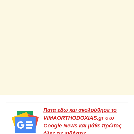
Πάτα εδώ και ακολούθησε το
VIMAORTHODOXIAS.gr στο
Google News και μάθε πρώτος
όλες τις ειδήσεις