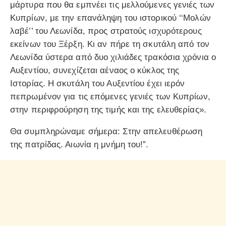
μάρτυρα που θα εμπνέει τις μελλούμενες γενιές των
Κυπρίων, με την επανάληψη του ιστορικού ‘‘Μολών
λαβέ’’ του Λεωνίδα, προς στρατούς ισχυρότερους
εκείνων του Ξέρξη. Κι αν πήρε τη σκυτάλη από τον
Λεωνίδα ύστερα από δυο χιλιάδες τρακόσια χρόνια ο
Αυξεντίου, συνεχίζεται αέναος ο κύκλος της
Ιστορίας. Η σκυτάλη του Αυξεντίου έχει ιερόν
πεπρωμένον για τις επόμενες γενιές των Κυπρίων,
στην περιφρούρηση της τιμής και της ελευθερίας».
Θα συμπληρώναμε σήμερα: Στην απελευθέρωση
της πατρίδας. Αιωνία η μνήμη του!”.