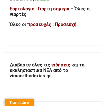
Εορτολόγιο
:
Γιορτή σήμερα
– Όλες οι
γιορτές
Όλες
οι
προσευχές
:
Προσευχή
Διαβάστε όλες τις
ειδήσεις
και τα
εκκλησιαστικά ΝΕΑ από το
vimaorthodoxias.gr
Translate »