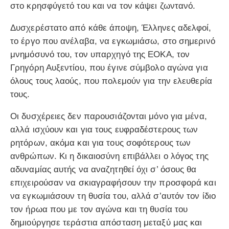
στο κρησφύγετό του και να τον κάψει ζωντανό.
Δυσχερέστατο από κάθε άποψη, Έλληνες αδελφοί,
το έργο που ανέλαβα, να εγκωμιάσω, στο σημερινό
μνημόσυνό του, τον υπαρχηγό της ΕΟΚΑ, τον
Γρηγόρη Αυξεντίου, που έγινε σύμβολο αγώνα για
όλους τους λαούς, που πολεμούν για την ελευθερία
τους.
Οι δυσχέρειες δεν παρουσιάζονται μόνο για μένα,
αλλά ισχύουν και για τους ευφραδέστερους των
ρητόρων, ακόμα και για τους σοφότερους των
ανθρώπων. Κι η δικαιοσύνη επιβάλλει ο λόγος της
αδυναμίας αυτής να αναζητηθεί όχι σ’ όσους θα
επιχειρούσαν να σκιαγραφήσουν την προσφορά και
να εγκωμιάσουν τη θυσία του, αλλά σ’αυτόν τον ίδιο
τον ήρωα που με τον αγώνα και τη θυσία του
δημιούργησε τεράστια απόσταση μεταξύ μας και