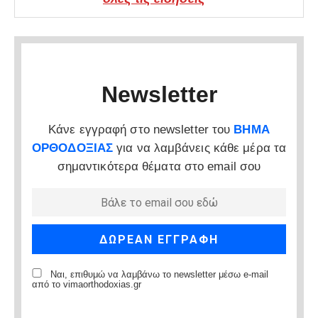
Newsletter
Κάνε εγγραφή στο newsletter του
ΒΗΜΑ
ΟΡΘΟΔΟΞΙΑΣ
για να λαμβάνεις κάθε μέρα τα
σημαντικότερα θέματα στο email σου
Ναι, επιθυμώ να λαμβάνω το newsletter μέσω e-mail
από το vimaorthodoxias.gr