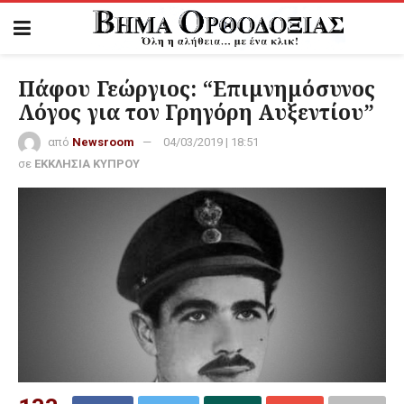
Πάφου Γεώργιος: “Επιμνημόσυνος
Λόγος για τον Γρηγόρη Αυξεντίου”
από
Newsroom
04/03/2019 | 18:51
σε
ΕΚΚΛΗΣΙΑ ΚΥΠΡΟΥ