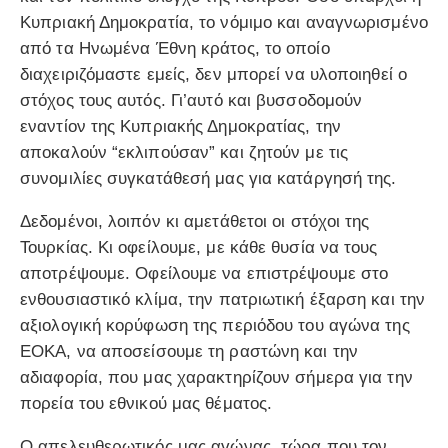
Κυπριακή Δημοκρατία, το νόμιμο και αναγνωρισμένο
από τα Ηνωμένα Έθνη κράτος, το οποίο
διαχειριζόμαστε εμείς, δεν μπορεί να υλοποιηθεί ο
στόχος τους αυτός. Γι’αυτό και βυσσοδομούν
εναντίον της Κυπριακής Δημοκρατίας, την
αποκαλούν “εκλιπούσαν” και ζητούν με τις
συνομιλίες συγκατάθεσή μας για κατάργησή της.
Δεδομένοι, λοιπόν κι αμετάθετοι οι στόχοι της
Τουρκίας. Κι οφείλουμε, με κάθε θυσία να τους
αποτρέψουμε. Οφείλουμε να επιστρέψουμε στο
ενθουσιαστικό κλίμα, την πατριωτική έξαρση και την
αξιολογική κορύφωση της περιόδου του αγώνα της
ΕΟΚΑ, να αποσείσουμε τη ραστώνη και την
αδιαφορία, που μας χαρακτηρίζουν σήμερα για την
πορεία του εθνικού μας θέματος.
Ο απελευθερωτικός μας αγώνας, τώρα που τον