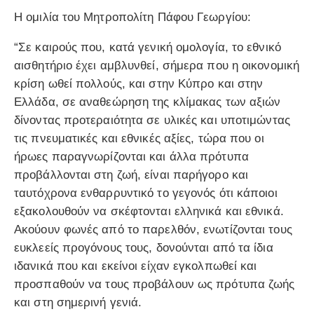
Η ομιλία του Μητροπολίτη Πάφου Γεωργίου:
“Σε καιρούς που, κατά γενική ομολογία, το εθνικό
αισθητήριο έχει αμβλυνθεί, σήμερα που η οικονομική
κρίση ωθεί πολλούς, και στην Κύπρο και στην
Ελλάδα, σε αναθεώρηση της κλίμακας των αξιών
δίνοντας προτεραιότητα σε υλικές και υποτιμώντας
τις πνευματικές και εθνικές αξίες, τώρα που οι
ήρωες παραγνωρίζονται και άλλα πρότυπα
προβάλλονται στη ζωή, είναι παρήγορο και
ταυτόχρονα ενθαρρυντικό το γεγονός ότι κάποιοι
εξακολουθούν να σκέφτονται ελληνικά και εθνικά.
Ακούουν φωνές από το παρελθόν, ενωτίζονται τους
ευκλεείς προγόνους τους, δονούνται από τα ίδια
ιδανικά που και εκείνοι είχαν εγκολπωθεί και
προσπαθούν να τους προβάλουν ως πρότυπα ζωής
και στη σημερινή γενιά.