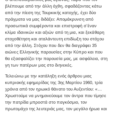
βλέπουμε από την άλλη όχθη, σφαδάζοντας κάτω
από την πίεση της Τουρκικής κατοχής, έχει δύο
πράγματα να μας διδάξει: Απομάκρυνση από
προσωπικά συμφέροντα και επιστροφή σ’έναν
κλίμα ιδανικών και αξιών από τη μια, και ξεκάθαρη
στοχοθέτηση και αταλάντευτη επιδίωξη του στόχου
από την άλλη. Στόχου που δεν θα διαγράφει 35
αιώνες Ελληνικής παρουσίας στην Κύπρο και που
θα εξασφαλίζει την παρουσία μας, με ασφάλεια, στη
γη των πατέρων μας στο διηνεκές.
Τελειώνω με την κατάληξη ενός άρθρου μιας
κυπριακής εφημερίδας της 3ης Μαρτίου 1960, τρία
χρόνια από τον ηρωικό θάνατο του Αυξεντίου: «…
Χρωστούμε να μνημονεύουμε τον άντρα που τίμησε
την πατρίδα μπροστά στο παγκόσμιο, τον
πρωτομάχο της λευτεριάς μας, τον μεγάλο ήρωα και