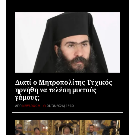
Διατί ο Μητροπολίτης Τυχικός
ηρνήθη να τελέση μικτούς
γάμους;
ΑΠΌ
NEWSROOM
04/08/2026 | 16:30