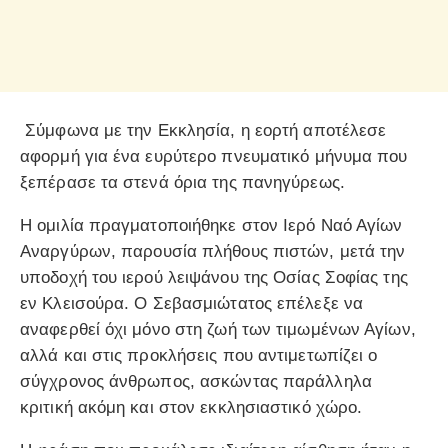
Σύμφωνα με την Εκκλησία, η εορτή αποτέλεσε
αφορμή για ένα ευρύτερο πνευματικό μήνυμα που
ξεπέρασε τα στενά όρια της πανηγύρεως.
Η ομιλία πραγματοποιήθηκε στον Ιερό Ναό Αγίων
Αναργύρων, παρουσία πλήθους πιστών, μετά την
υποδοχή του ιερού λειψάνου της Οσίας Σοφίας της
εν Κλεισούρα. Ο Σεβασμιώτατος επέλεξε να
αναφερθεί όχι μόνο στη ζωή των τιμωμένων Αγίων,
αλλά και στις προκλήσεις που αντιμετωπίζει ο
σύγχρονος άνθρωπος, ασκώντας παράλληλα
κριτική ακόμη και στον εκκλησιαστικό χώρο.