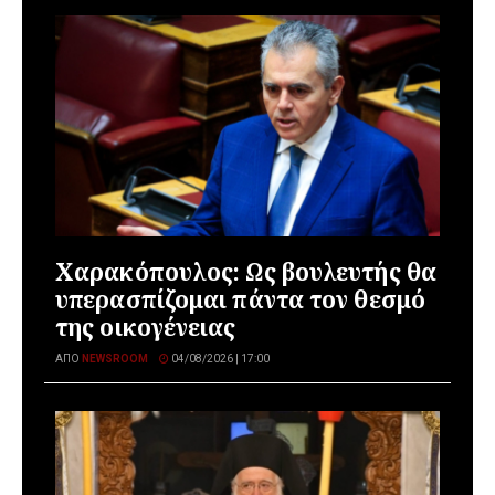
Χαρακόπουλος: Ως βουλευτής θα
υπερασπίζομαι πάντα τον θεσμό
της οικογένειας
ΑΠΌ
NEWSROOM
04/08/2026 | 17:00