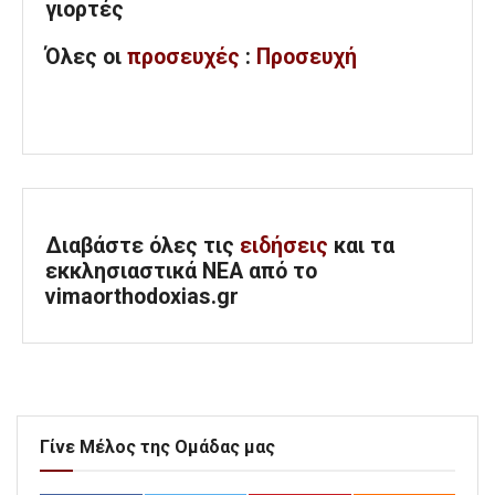
γιορτές
Όλες
οι
προσευχές
:
Προσευχή
Διαβάστε όλες τις
ειδήσεις
και τα
εκκλησιαστικά ΝΕΑ από το
vimaorthodoxias.gr
Γίνε Μέλος της Ομάδας μας