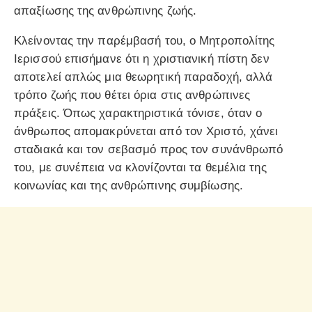
απαξίωσης της ανθρώπινης ζωής.
Κλείνοντας την παρέμβασή του, ο Μητροπολίτης
Ιερισσού επισήμανε ότι η χριστιανική πίστη δεν
αποτελεί απλώς μια θεωρητική παραδοχή, αλλά
τρόπο ζωής που θέτει όρια στις ανθρώπινες
πράξεις. Όπως χαρακτηριστικά τόνισε, όταν ο
άνθρωπος απομακρύνεται από τον Χριστό, χάνει
σταδιακά και τον σεβασμό προς τον συνάνθρωπό
του, με συνέπεια να κλονίζονται τα θεμέλια της
κοινωνίας και της ανθρώπινης συμβίωσης.