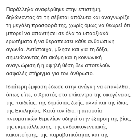
Παράλληλα αναφέρθηκε στην επιστήμη,
δηλώνοντας ότι τη σέβεται απόλυτα και αναγνωρίζει
τη μεγάλη προσφορά της, χωρίς όμως να θεωρεί ότι
μπορεί να απαντήσει σε όλα τα υπαρξιακά
ερωτήματα ή να θεραπεύσει κάθε ανθρώπινη
αγωνία. Αντίστοιχα, μίλησε και για τη δόξα,
σημειώνοντας ότι ακόμη και η κοινωνική
αναγνώριση ή η υψηλή θέση δεν αποτελούν
ασφαλές στήριγμα για τον άνθρωπο.
Ιδιαίτερη έμφαση έδωσε στην ανάγκη να επανέλθει,
όπως είπε, ο Χριστός στο επίκεντρο της οικογένειας,
της παιδείας, της δημόσιας ζωής, αλλά και της ίδιας
της Εκκλησίας. Κατά τον ίδιο, η απουσία
πνευματικών θεμελίων οδηγεί στην έξαρση της βίας,
της εκμετάλλευσης, της ενδοοικογενειακής
κακοποίησης, της παραβατικότητας και της