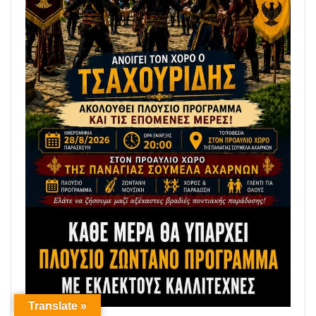
Translate »