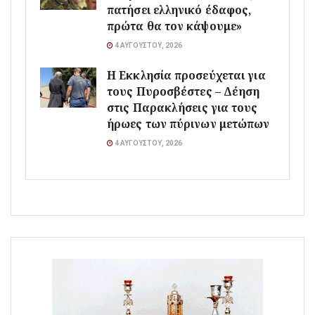
πατήσει ελληνικό έδαφος,
πρώτα θα τον κάψουμε»
4 ΑΥΓΟΎΣΤΟΥ, 2026
Η Εκκλησία προσεύχεται για
τους Πυροσβέστες – Δέηση
στις Παρακλήσεις για τους
ήρωες των πύρινων μετώπων
4 ΑΥΓΟΎΣΤΟΥ, 2026