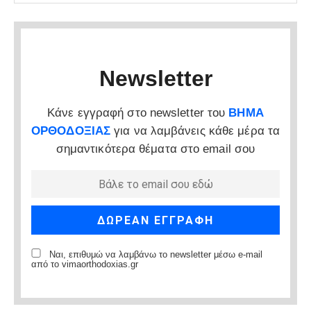
Newsletter
Κάνε εγγραφή στο newsletter του
ΒΗΜΑ
ΟΡΘΟΔΟΞΙΑΣ
για να λαμβάνεις κάθε μέρα τα
σημαντικότερα θέματα στο email σου
Ναι, επιθυμώ να λαμβάνω το newsletter μέσω e-mail
από το vimaorthodoxias.gr