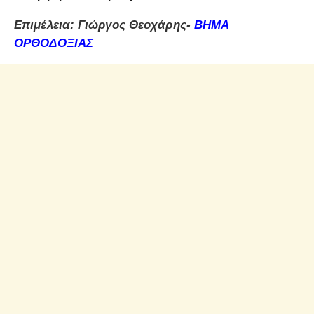
Επιμέλεια: Γιώργος Θεοχάρης-
ΒΗΜΑ
ΟΡΘΟΔΟΞΙΑΣ