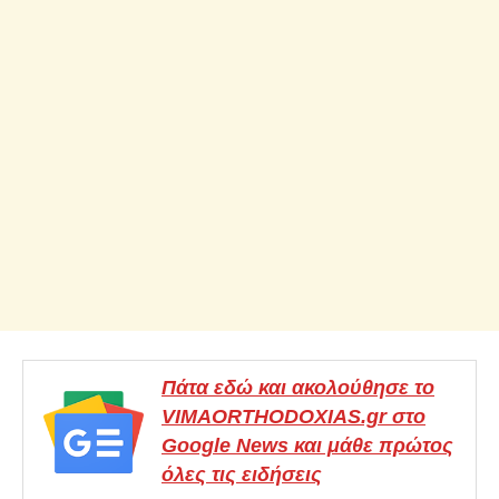
Πάτα εδώ και ακολούθησε το
VIMAORTHODOXIAS.gr στο
Google News και μάθε πρώτος
όλες τις ειδήσεις