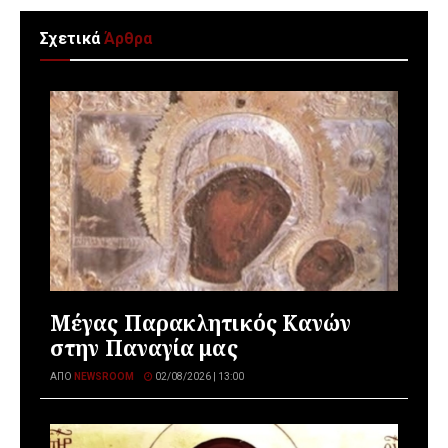
Σχετικά
Άρθρα
Μέγας Παρακλητικός Κανών
στην Παναγία μας
ΑΠΌ
NEWSROOM
02/08/2026 | 13:00