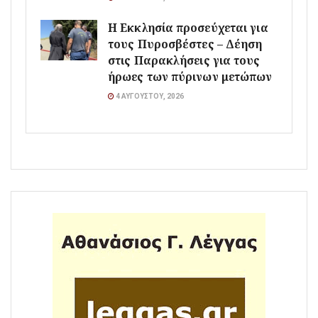
Η Εκκλησία προσεύχεται για
τους Πυροσβέστες – Δέηση
στις Παρακλήσεις για τους
ήρωες των πύρινων μετώπων
4 ΑΥΓΟΎΣΤΟΥ, 2026