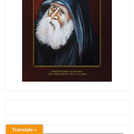
Translate »