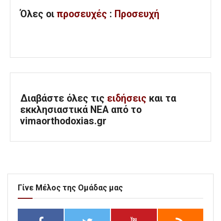
Όλες
οι
προσευχές
:
Προσευχή
Διαβάστε όλες τις
ειδήσεις
και τα
εκκλησιαστικά ΝΕΑ από το
vimaorthodoxias.gr
Γίνε Μέλος της Ομάδας μας