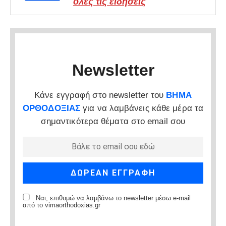
όλες τις ειδήσεις
Newsletter
Κάνε εγγραφή στο newsletter του
ΒΗΜΑ
ΟΡΘΟΔΟΞΙΑΣ
για να λαμβάνεις κάθε μέρα τα
σημαντικότερα θέματα στο email σου
Ναι, επιθυμώ να λαμβάνω το newsletter μέσω e-mail
από το vimaorthodoxias.gr