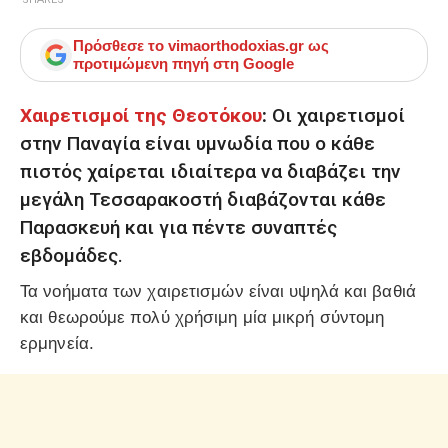
Πρόσθεσε το
vimaorthodoxias.gr
ως
προτιμώμενη πηγή στη Google
Χαιρετισμοί της Θεοτόκου
:
Οι χαιρετισμοί
στην Παναγία είναι υμνωδία που ο κάθε
πιστός χαίρεται ιδιαίτερα να διαβάζει την
μεγάλη Τεσσαρακοστή διαβάζονται κάθε
Παρασκευή και για πέντε συναπτές
εβδομάδες.
Τα νοήματα των χαιρετισμών είναι υψηλά και βαθιά
και θεωρούμε πολύ χρήσιμη μία μικρή σύντομη
ερμηνεία.