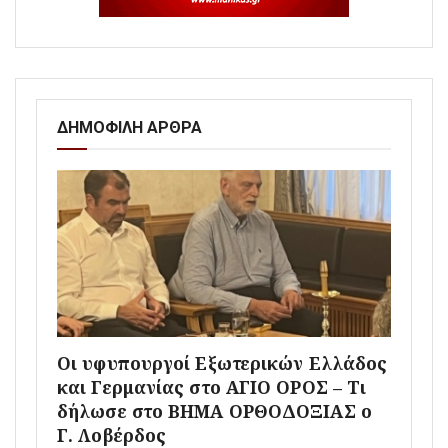
ΔΗΜΟΦΙΛΗ ΑΡΘΡΑ
Οι υφυπουργοί Εξωτερικών Ελλάδος
και Γερμανίας στο ΑΓΙΟ ΟΡΟΣ – Τι
δήλωσε στο ΒΗΜΑ ΟΡΘΟΔΟΞΙΑΣ ο
Γ. Λοβέρδος