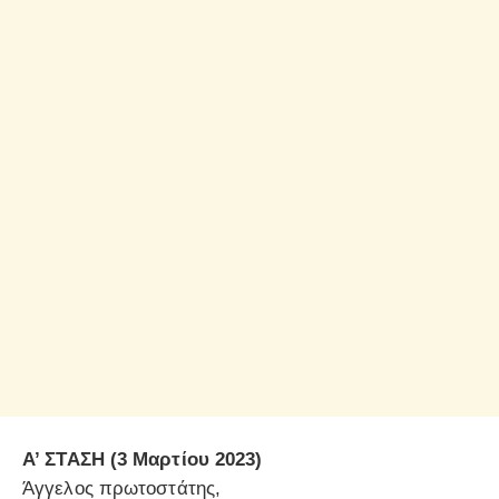
Α’ ΣΤΑΣΗ (3 Μαρτίου 2023)
Άγγελος πρωτοστάτης,