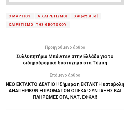
3 ΜΑΡΤΙΟΥ
Α ΧΑΙΡΕΤΙΣΜΟΙ
Χαιρετισμοί
ΧΑΙΡΕΤΙΣΜΟΙ ΤΗΣ ΘΕΟΤΟΚΟΥ
Προηγούμενο άρθρο
Συλλυπητήρια Μπάιντεν στην Ελλάδα για το
σιδηροδρομικό δυστύχημα στα Τέμπη
Επόμενο άρθρο
ΝΕΟ ΕΚΤΑΚΤΟ ΔΕΛΤΙΟ !! Σήμερα η ΕΚΤΑΚΤΗ καταβολή
ΑΝΑΠΗΡΙΚΩΝ ΕΠΙΔΟΜΑΤΩΝ ΟΠΕΚΑ! ΣΥΝΤΑΞΕΙΣ ΚΑΙ
ΠΛΗΡΩΜΕΣ ΟΓΑ, ΝΑΤ, ΕΦΚΑ!!