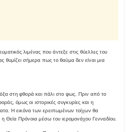
υματικός λιμένας που άντεξε στις θύελλες του
ς θυμίζει σήμερα πως το θαύμα δεν είναι μια
δόξα στη φθορά και πάλι στο φως. Πριν από το
οράς, όμως οι ιστορικές συγκυρίες και η
ατα. Η εικόνα των ερειπωμένων τοίχων θα
ε η Θεία Πρόνοια μέσω του
ιερομονάχου Γενναδίου
.