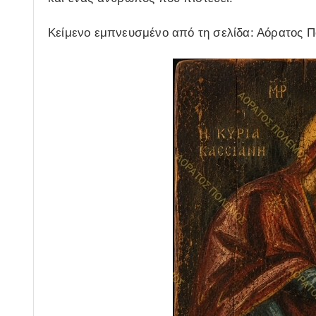
Κείμενο εμπνευσμένο από τη σελίδα: Αόρατος Π