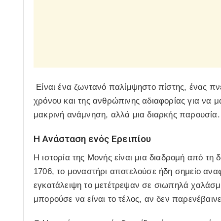
Είναι ένα ζωντανό παλίμψηστο πίστης, ένας πνε
χρόνου και της ανθρώπινης αδιαφορίας για να μα
μακρινή ανάμνηση, αλλά μια διαρκής παρουσία.
Η Ανάσταση ενός Ερειπίου
Η ιστορία της Μονής είναι μια διαδρομή από τη 
1706, το μοναστήρι αποτελούσε ήδη σημείο αναφ
εγκατάλειψη το μετέτρεψαν σε σιωπηλά χαλάσμ
μπορούσε να είναι το τέλος, αν δεν παρενέβαιν