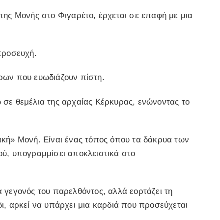
της Μονής στο Φιγαρέτο, έρχεται σε επαφή με μια
προσευχή.
ων που ευωδιάζουν πίστη.
σε θεμέλια της αρχαίας Κέρκυρας, ενώνοντας το
ακή» Μονή. Είναι ένας τόπος όπου τα δάκρυα των
ού, υπογραμμίσει αποκλειστικά στο
 γεγονός του παρελθόντος, αλλά εορτάζει τη
ι
, αρκεί να υπάρχει μια καρδιά που προσεύχεται