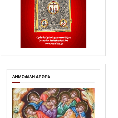
ΔΗΜΟΦΙΛΗ ΑΡΘΡΑ