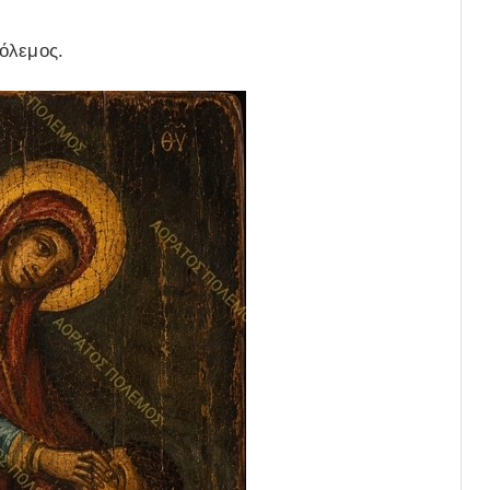
όλεμος.