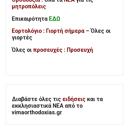
μητροπόλεις
Επικαιρότητα
ΕΔΩ
Εορτολόγιο
:
Γιορτή σήμερα
– Όλες οι
γιορτές
Όλες
οι
προσευχές
:
Προσευχή
Διαβάστε όλες τις
ειδήσεις
και τα
εκκλησιαστικά ΝΕΑ από το
vimaorthodoxias.gr