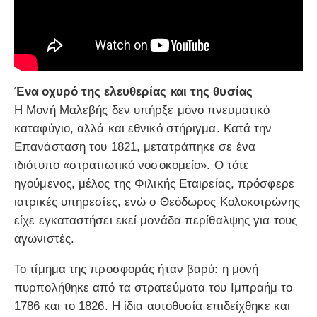
Ένα οχυρό της ελευθερίας και της θυσίας
Η Μονή Μαλεβής δεν υπήρξε μόνο πνευματικό
καταφύγιο, αλλά και εθνικό στήριγμα. Κατά την
Επανάσταση του 1821, μετατράπηκε σε ένα
ιδιότυπο «στρατιωτικό νοσοκομείο». Ο τότε
ηγούμενος, μέλος της Φιλικής Εταιρείας, πρόσφερε
ιατρικές υπηρεσίες, ενώ ο Θεόδωρος Κολοκοτρώνης
είχε εγκαταστήσει εκεί μονάδα περίθαλψης για τους
αγωνιστές.
Το τίμημα της προσφοράς ήταν βαρύ: η μονή
πυρπολήθηκε από τα στρατεύματα του Ιμπραήμ το
1786 και το 1826. Η ίδια αυτοθυσία επιδείχθηκε και