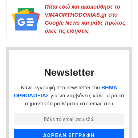
Πάτα εδώ και ακολούθησε το
VIMAORTHODOXIAS.gr στο
Google News και μάθε πρώτος
όλες τις ειδήσεις
Newsletter
Κάνε εγγραφή στο newsletter του
ΒΗΜΑ
ΟΡΘΟΔΟΞΙΑΣ
για να λαμβάνεις κάθε μέρα τα
σημαντικότερα θέματα στο email σου