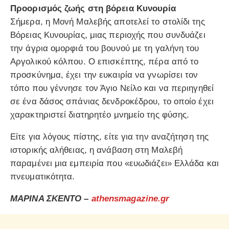
Προορισμός ζωής στη βόρεια Κυνουρία
Σήμερα, η Μονή Μαλεβής αποτελεί το στολίδι της
Βόρειας Κυνουρίας, μιας περιοχής που συνδυάζει
την άγρια ομορφιά του βουνού με τη γαλήνη του
Αργολικού κόλπου. Ο επισκέπτης, πέρα από το
προσκύνημα, έχει την ευκαιρία να γνωρίσει τον
τόπο που γέννησε τον Άγιο Νείλο και να περιηγηθεί
σε ένα δάσος σπάνιας δενδροκέδρου, το οποίο έχει
χαρακτηριστεί διατηρητέο μνημείο της φύσης.
Είτε για λόγους πίστης, είτε για την αναζήτηση της
ιστορικής αλήθειας, η ανάβαση στη Μαλεβή
παραμένει μια εμπειρία που «ευωδιάζει» Ελλάδα και
πνευματικότητα.
ΜΑΡΙΝΑ ΣΚΕΝΤΟ –
athensmagazine.gr