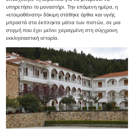
υπηρετήσει το μοναστήρι. Την επόμενη ημέρα, η
«ετοιμοθάνατη» δόκιμη στάθηκε όρθια και υγιής
μπροστά στα έκπληκτα μάτια των πιστών, σε μια
στιγμή που έχει μείνει χαραγμένη στη σύγχρονη
εκκλησιαστική ιστορία.