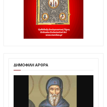
ΔΗΜΟΦΙΛΗ ΑΡΘΡΑ