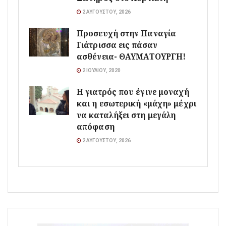
2 ΑΥΓΟΎΣΤΟΥ, 2026
Προσευχή στην Παναγία
Γιάτρισσα εις πάσαν
ασθένεια- ΘΑΥΜΑΤΟΥΡΓΗ!
2 ΙΟΥΛΊΟΥ, 2020
Η γιατρός που έγινε μοναχή
και η εσωτερική «μάχη» μέχρι
να καταλήξει στη μεγάλη
απόφαση
2 ΑΥΓΟΎΣΤΟΥ, 2026