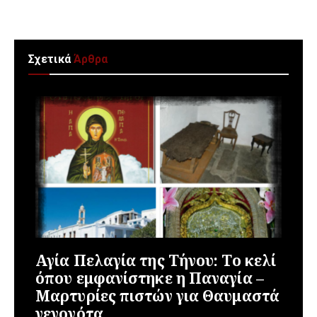
Σχετικά
Άρθρα
Αγία Πελαγία της Τήνου: Το κελί
όπου εμφανίστηκε η Παναγία –
Μαρτυρίες πιστών για Θαυμαστά
γεγονότα