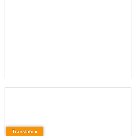
Translate »