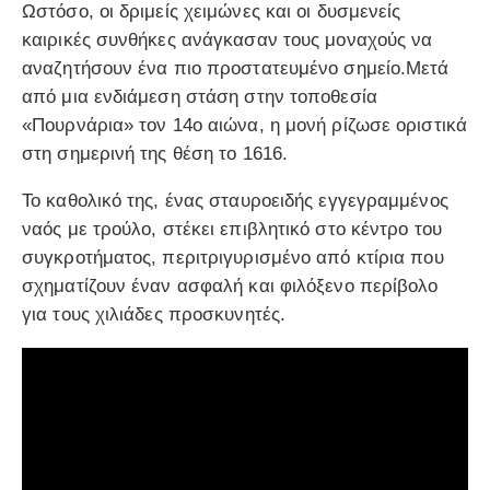
Ωστόσο, οι δριμείς χειμώνες και οι δυσμενείς
καιρικές συνθήκες ανάγκασαν τους μοναχούς να
αναζητήσουν ένα πιο προστατευμένο σημείο.Μετά
από μια ενδιάμεση στάση στην τοποθεσία
«Πουρνάρια» τον 14ο αιώνα, η μονή ρίζωσε οριστικά
στη σημερινή της θέση το 1616.
Το καθολικό της, ένας σταυροειδής εγγεγραμμένος
ναός με τρούλο, στέκει επιβλητικό στο κέντρο του
συγκροτήματος, περιτριγυρισμένο από κτίρια που
σχηματίζουν έναν ασφαλή και φιλόξενο περίβολο
για τους χιλιάδες προσκυνητές.