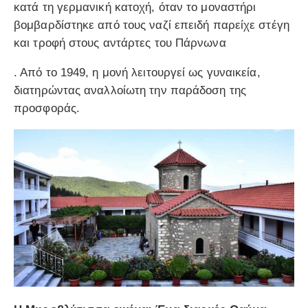
κατά τη γερμανική κατοχή, όταν το μοναστήρι
βομβαρδίστηκε από τους ναζί επειδή παρείχε στέγη
και τροφή στους αντάρτες του Πάρνωνα
. Από το 1949, η μονή λειτουργεί ως γυναικεία,
διατηρώντας αναλλοίωτη την παράδοση της
προσφοράς.