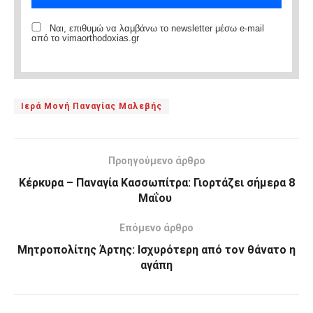
Ναι, επιθυμώ να λαμβάνω το newsletter μέσω e-mail
από το vimaorthodoxias.gr
Ιερά Μονή Παναγίας Μαλεβής
Προηγούμενο άρθρο
Κέρκυρα – Παναγία Κασσωπίτρα: Γιορτάζει σήμερα 8
Μαΐου
Επόμενο άρθρο
Μητροπολίτης Άρτης: Ισχυρότερη από τον θάνατο η
αγάπη