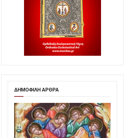
ΔΗΜΟΦΙΛΗ ΑΡΘΡΑ