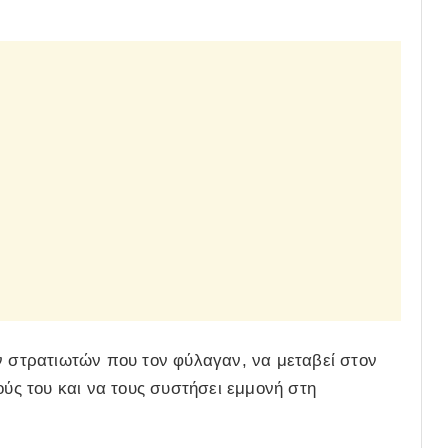
ν στρατιωτών που τον φύλαγαν, να μεταβεί στον
ούς του και να τους συστήσει εμμονή στη