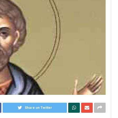
Share on Twitter